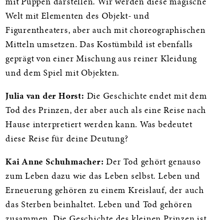
mit Puppen darstellen. Wir werden diese magische
Welt mit Elementen des Objekt- und
Figurentheaters, aber auch mit choreographischen
Mitteln umsetzen. Das Kostümbild ist ebenfalls
geprägt von einer Mischung aus reiner Kleidung
und dem Spiel mit Objekten.
Julia van der Horst:
Die Geschichte endet mit dem
Tod des Prinzen, der aber auch als eine Reise nach
Hause interpretiert werden kann. Was bedeutet
diese Reise für deine Deutung?
Kai Anne Schuhmacher:
Der Tod gehört genauso
zum Leben dazu wie das Leben selbst. Leben und
Erneuerung gehören zu einem Kreislauf, der auch
das Sterben beinhaltet. Leben und Tod gehören
zusammen. Die Geschichte des kleinen Prinzen ist