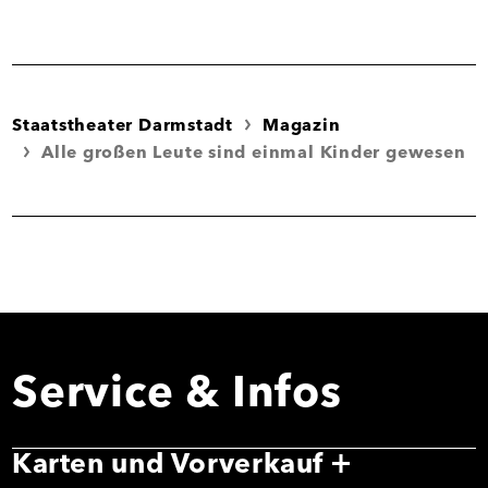
Staatstheater Darmstadt
Magazin
Alle großen Leute sind einmal Kinder gewesen
Service & Infos
Karten und Vorverkauf