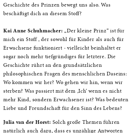
Geschichte des Prinzen bewegt uns also. Was
beschäftigt dich an diesem Stoff?
Kai Anne Schuhmacher:
„Der kleine Prinz“ ist für
mich ein Stoff , der sowohl für Kinder als auch für
Erwachsene funktioniert - vielleicht beinhaltet er
sogar noch mehr tiefgründiges für letztere. Die
Geschichte rührt an den grundsätzlichen
philosophischen Fragen des menschlichen Daseins:
Wo kommen wir her? Wo gehen wir hin, wenn wir
sterben? Was passiert mit dem ‚Ich‘ wenn es nicht
mehr Kind, sondern Erwachsener ist? Was bedeuten
Liebe und Freundschaft für den Sinn des Lebens?
Julia van der Horst:
Solch große Themen führen
natürlich auch dazu, dass es unzählige Antworten