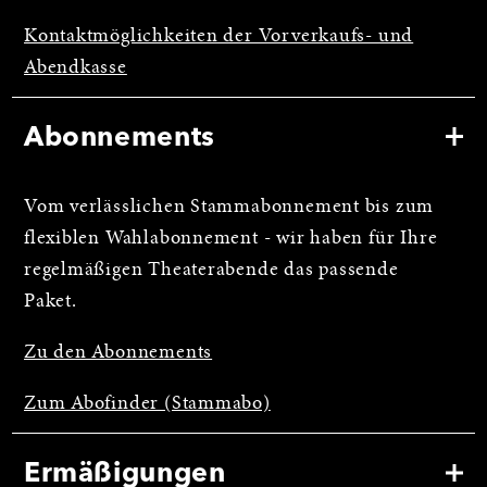
Kontaktmöglichkeiten der Vorverkaufs- und
Abendkasse
Abonnements
Vom verlässlichen Stammabonnement bis zum
flexiblen Wahlabonnement - wir haben für Ihre
regelmäßigen Theaterabende das passende
Paket.
Zu den Abonnements
Zum Abofinder (Stammabo)
Ermäßigungen