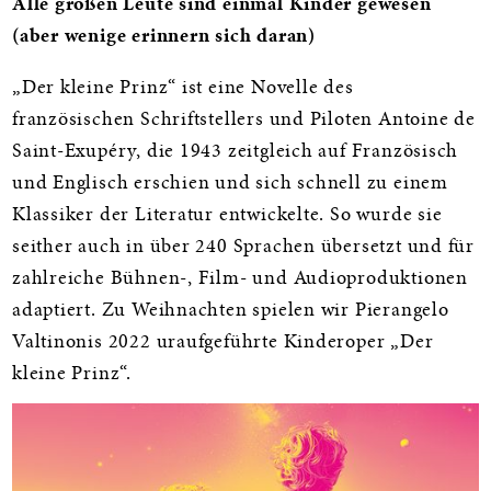
Alle großen Leute sind einmal Kinder gewesen
(aber wenige erinnern sich daran)
„Der kleine Prinz“ ist eine Novelle des
französischen Schriftstellers und Piloten Antoine de
Saint-Exupéry, die 1943 zeitgleich auf Französisch
und Englisch erschien und sich schnell zu einem
Klassiker der Literatur entwickelte. So wurde sie
seither auch in über 240 Sprachen übersetzt und für
zahlreiche Bühnen-, Film- und Audioproduktionen
adaptiert. Zu Weihnachten spielen wir Pierangelo
Valtinonis 2022 uraufgeführte Kinderoper „Der
kleine Prinz“.