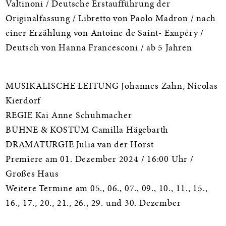
Valtinoni / Deutsche Erstaufführung der
Originalfassung / Libretto von Paolo Madron / nach
einer Erzählung von Antoine de Saint- Exupéry /
Deutsch von Hanna Francesconi / ab 5 Jahren
MUSIKALISCHE LEITUNG Johannes Zahn, Nicolas
Kierdorf
REGIE Kai Anne Schuhmacher
BÜHNE & KOSTÜM Camilla Hägebarth
DRAMATURGIE Julia van der Horst
Premiere am 01. Dezember 2024 / 16:00 Uhr /
Großes Haus
Weitere Termine am 05., 06., 07., 09., 10., 11., 15.,
16., 17., 20., 21., 26., 29. und 30. Dezember