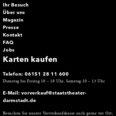
Ihr Besuch
Über uns
Magazin
Presse
Kontakt
FAQ
Jobs
Karten kaufen
Telefon:
06151 28 11 600
Dienstag bis Freitag 10 – 18 Uhr, Samstag 10 – 13 Uhr
E-Mail:
vorverkauf@staatstheater-
darmstadt.de
Besuchen Sie unsere Vorverkaufskasse auch gerne vor Ort,