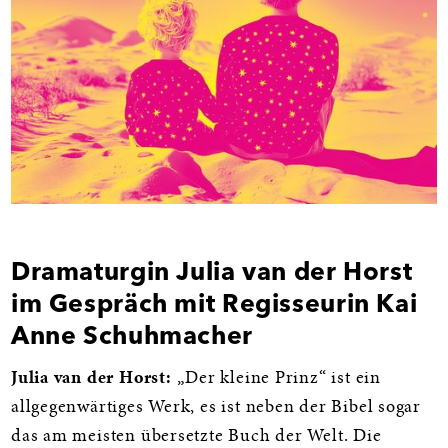
Dramaturgin Julia van der Horst
im Gespräch mit Regisseurin Kai
Anne Schuhmacher
Julia van der Horst:
„Der kleine Prinz“ ist ein
allgegenwärtiges Werk, es ist neben der Bibel sogar
das am meisten übersetzte Buch der Welt. Die