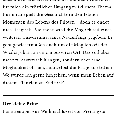
für mich ein tröstlicher Umgang mit diesem Thema.
Für mich spielt die Geschichte in den letzten
Momenten des Lebens des Piloten – doch es endet
nicht tragisch. Vielmehr wird die Möglichkeit eines
weiteren Universums, eines Neuanfangs gegeben. Es
geht gewissermaßen auch um die Möglichkeit der
Wiedergeburt an einem besseren Ort. Das soll aber
nicht zu esoterisch klingen, sondern eher eine
Möglichkeit öff nen, sich selbst die Frage zu stellen:
Wo würde ich gerne hingehen, wenn mein Leben auf
diesem Planeten zu Ende ist?
Der kleine Prinz
Familienoper zur Weihnachtszeit von Pierangelo