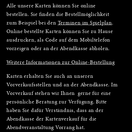
Alle unsere Karten können Sie online
bestellen. Sie finden die Bestellmöglichkeit
zum Beispiel bei den
Terminen im Spielplan
.
Online bestellte Karten können Sie zu Hause
ausdrucken, als Code auf dem Mobiltelefon
vorzeigen oder an der Abendkasse abholen.
Weitere Informationen zur Online-Bestellung
Karten erhalten Sie auch an unseren
Vorverkaufsstellen und an der Abendkasse. Im
Vorverkauf stehen wir Ihnen gerne für eine
persönliche Beratung zur Verfügung. Bitte
haben Sie dafür Verständnis, dass an der
Abendkasse der Kartenverkauf für die
Abendveranstaltung Vorrang hat.