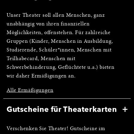
Unser Theater soll allen Menschen, ganz
unabhängig von ihren finanziellen
Möglichkeiten, offenstehen. Für zahlreiche
Gruppen (Kinder, Menschen in Ausbildung,
Studierende, Schüler*innen, Menschen mit
Teilhabecard, Menschen mit
Schwerbehinderung, Geflüchtete u.a.) bieten
wir daher Ermäßigungen an.
Alle Ermäßigungen
Gutscheine für Theaterkarten
Verschenken Sie Theater! Gutscheine im