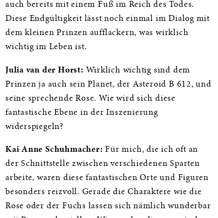
auch bereits mit einem Fuß im Reich des Todes.
Diese Endgültigkeit lässt noch einmal im Dialog mit
dem kleinen Prinzen aufflackern, was wirklich
wichtig im Leben ist.
Julia van der Horst:
Wirklich wichtig sind dem
Prinzen ja auch sein Planet, der Asteroid B 612, und
seine sprechende Rose. Wie wird sich diese
fantastische Ebene in der Inszenierung
widerspiegeln?
Kai Anne Schuhmacher:
Für mich, die ich oft an
der Schnittstelle zwischen verschiedenen Sparten
arbeite, waren diese fantastischen Orte und Figuren
besonders reizvoll. Gerade die Charaktere wie die
Rose oder der Fuchs lassen sich nämlich wunderbar