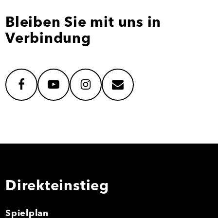
Bleiben Sie mit uns in
Verbindung
facebook
youtube
instagram
mail
Direkteinstieg
Spielplan