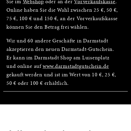
Sie im
Webshop
oder an der
Vorverkaufskasse
.
Online haben Sie die Wahl zwischen 25 €, 50 €,
75 €, 100 € und 150 €, an der Vorverkaufskasse
können Sie den Betrag frei wählen.
Wir und 60 andere Geschäfte in Darmstadt
akzeptieren den neuen Darmstadt-Gutschein.
Er kann im Darmstadt Shop am Luisenplatz
und online auf
www.darmstadtgutschein.de
gekauft werden und ist im Wert von 10 €, 25 €,
50 € oder 100 € erhältlich.