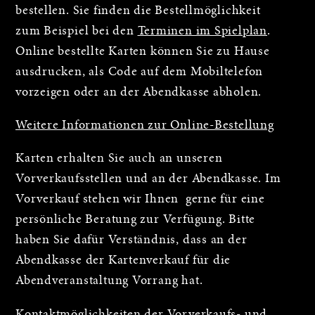
bestellen. Sie finden die Bestellmöglichkeit
zum Beispiel bei den
Terminen im Spielplan
.
Online bestellte Karten können Sie zu Hause
ausdrucken, als Code auf dem Mobiltelefon
vorzeigen oder an der Abendkasse abholen.
Weitere Informationen zur Online-Bestellung
Karten erhalten Sie auch an unseren
Vorverkaufsstellen und an der Abendkasse. Im
Vorverkauf stehen wir Ihnen gerne für eine
persönliche Beratung zur Verfügung. Bitte
haben Sie dafür Verständnis, dass an der
Abendkasse der Kartenverkauf für die
Abendveranstaltung Vorrang hat.
Kontaktmöglichkeiten der Vorverkaufs- und