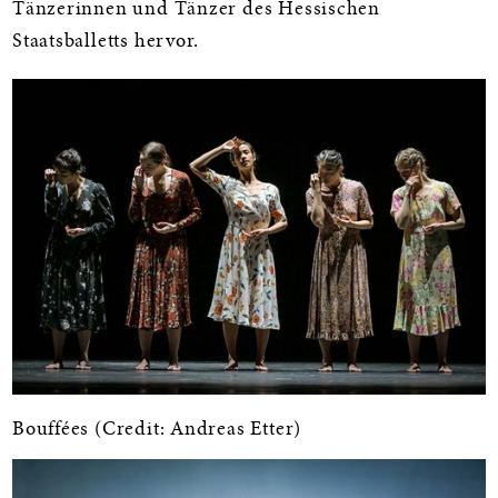
Tänzerinnen und Tänzer des Hessischen
Staatsballetts hervor.
Bouffées (Credit: Andreas Etter)