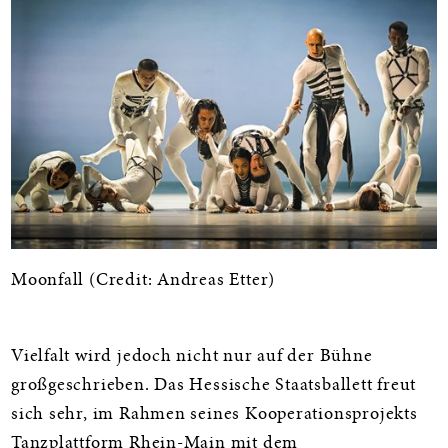
Moonfall (Credit: Andreas Etter)
Vielfalt wird jedoch nicht nur auf der Bühne
großgeschrieben. Das Hessische Staatsballett freut
sich sehr, im Rahmen seines Kooperationsprojekts
Tanzplattform Rhein-Main mit dem