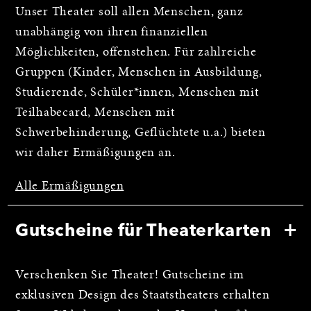
Unser Theater soll allen Menschen, ganz
unabhängig von ihren finanziellen
Möglichkeiten, offenstehen. Für zahlreiche
Gruppen (Kinder, Menschen in Ausbildung,
Studierende, Schüler*innen, Menschen mit
Teilhabecard, Menschen mit
Schwerbehinderung, Geflüchtete u.a.) bieten
wir daher Ermäßigungen an.
Alle Ermäßigungen
Gutscheine für Theaterkarten
Verschenken Sie Theater! Gutscheine im
exklusiven Design des Staatstheaters erhalten