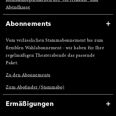
Abendkasse
Abonnements
Vom verlässlichen Stammabonnement bis zum
flexiblen Wahlabonnement - wir haben für Ihre
regelmäßigen Theaterabende das passende
Paket.
Zu den Abonnements
Zum Abofinder (Stammabo)
Ermäßigungen