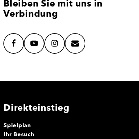
Bleiben Sie mit uns in
Verbindung
facebook
youtube
instagram
mail
Direkteinstieg
Spielplan
Ihr Besuch