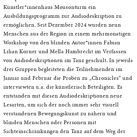
Künstler*innenhaus Mousonturm ein
Ausbildungsprogramm zur Audiodeskription zu
ermöglichen. Seit Dezember 2024 wurden neun
Menschen aus der Region in einem mehrmonatigen
Workshop von den blinden Autor*innen Fabian
Lilian Korner und Mella Hambrecht im Verfassen
von Audiodeskriptionen im Tanz geschult. In jeweils
drei Gruppen begleiteten die Teilnehmenden im
Januar und Februar die Proben zu „Chronicles“ und
interviewten u.a. die künstlerisch Beteiligten. Es
entstanden mit diesen Audiodeskriptionen neue
Lesarten, um sich der noch immer sehr visuell
verstandenen Bewegungskunst zu nähern und
blinden Menschen oder Personen mit
Sichteinschränkungen den Tanz auf dem Weg der