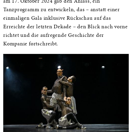
am 17. Oktober 2024 gab den Anlass, ein
Tanzprogramm zu entwickeln, das – anstatt einer
einmaligen Gala inklusive Rückschau auf das
Erreichte der letzten Dekade – den Blick nach vorne
richtet und die aufregende Geschichte der
Kompanie fortschreibt.