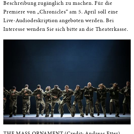
Beschreibung zugänglich zu machen. Für die
Premiere von „Chronicles“ am 5. April soll eine
Live-Audiodeskription angeboten werden. Bei
Interesse wenden Sie sich bitte an die Theaterkasse.