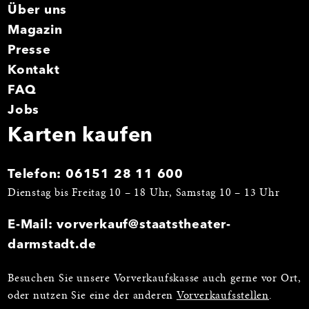
Über uns
Magazin
Presse
Kontakt
FAQ
Jobs
Karten kaufen
Telefon:
06151 28 11 600
Dienstag bis Freitag 10 – 18 Uhr, Samstag 10 – 13 Uhr
E-Mail:
vorverkauf@staatstheater-
darmstadt.de
Besuchen Sie unsere Vorverkaufskasse auch gerne vor Ort,
oder nutzen Sie eine der anderen
Vorverkaufsstellen
.