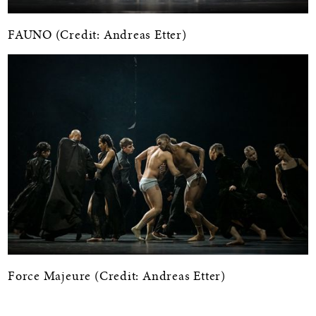
FAUNO (Credit: Andreas Etter)
Force Majeure (Credit: Andreas Etter)