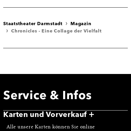
Staatstheater Darmstadt
Magazin
Chronicles - Eine Collage der Vielfalt
Service & Infos
Karten und Vorverkauf
Alle unsere Karten können Sie online