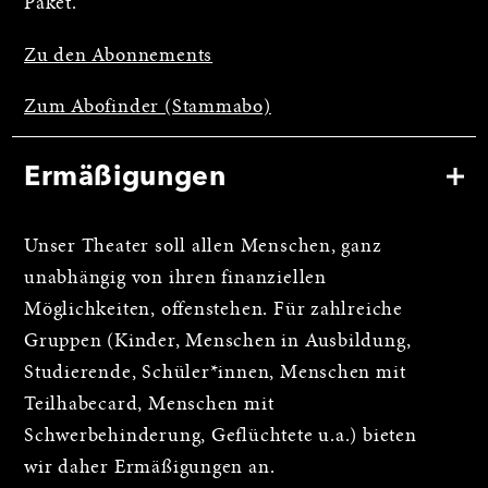
Paket.
Zu den Abonnements
Zum Abofinder (Stammabo)
Ermäßigungen
Unser Theater soll allen Menschen, ganz
unabhängig von ihren finanziellen
Möglichkeiten, offenstehen. Für zahlreiche
Gruppen (Kinder, Menschen in Ausbildung,
Studierende, Schüler*innen, Menschen mit
Teilhabecard, Menschen mit
Schwerbehinderung, Geflüchtete u.a.) bieten
wir daher Ermäßigungen an.