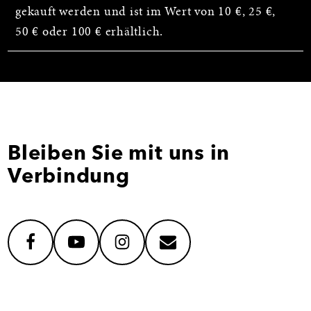
gekauft werden und ist im Wert von 10 €, 25 €,
50 € oder 100 € erhältlich.
Bleiben Sie mit uns in
Verbindung
facebook
youtube
instagram
mail