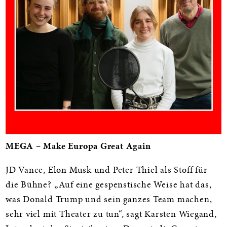
MEGA – Make Europa Great Again
JD Vance, Elon Musk und Peter Thiel als Stoff für
die Bühne? „Auf eine gespenstische Weise hat das,
was Donald Trump und sein ganzes Team machen,
sehr viel mit Theater zu tun“, sagt Karsten Wiegand,