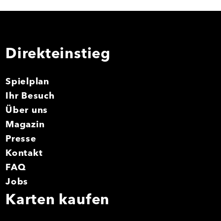
Direkteinstieg
Spielplan
Ihr Besuch
Über uns
Magazin
Presse
Kontakt
FAQ
Jobs
Karten kaufen