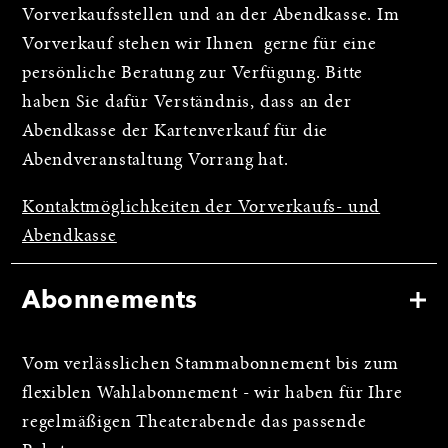
Vorverkaufsstellen und an der Abendkasse. Im
Vorverkauf stehen wir Ihnen gerne für eine
persönliche Beratung zur Verfügung. Bitte
haben Sie dafür Verständnis, dass an der
Abendkasse der Kartenverkauf für die
Abendveranstaltung Vorrang hat.
Kontaktmöglichkeiten der Vorverkaufs- und
Abendkasse
Abonnements
Vom verlässlichen Stammabonnement bis zum
flexiblen Wahlabonnement - wir haben für Ihre
regelmäßigen Theaterabende das passende