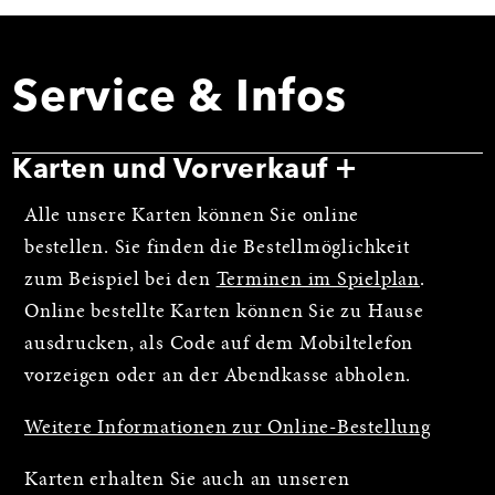
Service & Infos
Karten und Vorverkauf
Alle unsere Karten können Sie online
bestellen. Sie finden die Bestellmöglichkeit
zum Beispiel bei den
Terminen im Spielplan
.
Online bestellte Karten können Sie zu Hause
ausdrucken, als Code auf dem Mobiltelefon
vorzeigen oder an der Abendkasse abholen.
Weitere Informationen zur Online-Bestellung
Karten erhalten Sie auch an unseren