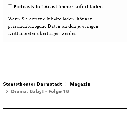
Podcasts bei Acast immer sofort laden
Wenn Sie externe Inhalte laden, können
personenbezogene Daten an den jeweiligen
Drittanbieter übertragen werden.
Staatstheater Darmstadt
Magazin
Drama, Baby! - Folge 18