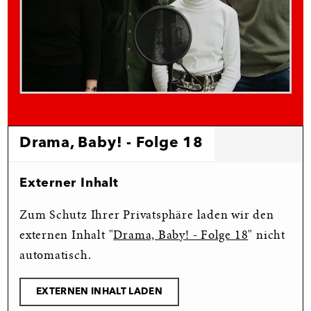
Drama, Baby! - Folge 18
Externer Inhalt
Zum Schutz Ihrer Privatsphäre laden wir den
externen Inhalt "
Drama, Baby! - Folge 18
" nicht
automatisch.
EXTERNEN INHALT LADEN