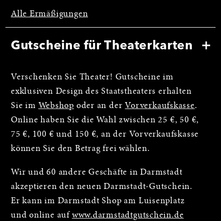
Alle Ermäßigungen
Gutscheine für Theaterkarten
Verschenken Sie Theater! Gutscheine im
exklusiven Design des Staatstheaters erhalten
Sie im
Webshop
oder an der
Vorverkaufskasse
.
Online haben Sie die Wahl zwischen 25 €, 50 €,
75 €, 100 € und 150 €, an der Vorverkaufskasse
können Sie den Betrag frei wählen.
Wir und 60 andere Geschäfte in Darmstadt
akzeptieren den neuen Darmstadt-Gutschein.
Er kann im Darmstadt Shop am Luisenplatz
und online auf
www.darmstadtgutschein.de