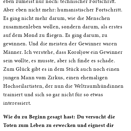
eben zumeist nur noch: technischer Fortschritt.
Aber eben nicht mehr: humanistischer Fortschritt.
Es ging nicht mehr darum, wie die Menschen
zusammenleben wollen, sondern darum, als erstes
auf dem Mond zu fliegen. Es ging darum, zu
gewinnen. Und die meisten der Gewinner waren
Männer. Ich verstehe, dass Koroljow ein Gewinner
sein wollte, es musste, aber ich finde es schade.
Zum Glück gibt es in dem Stück auch noch einen
jungen Mann vom Zirkus, einen ehemaligen
Hochseilartisten, der nun die Weltraumhündinnen
trainiert und sich so gar nicht für so etwas
interessiert.
Wie du zu Beginn gesagt hast: Du versucht die
Toten zum Leben zu erwecken und eignest dir