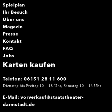
Spielplan
Ihr Besuch
Über uns
Magazin
Presse
Kontakt
FAQ
Jobs
Karten kaufen
Telefon:
06151 28 11 600
Dienstag bis Freitag 10 – 18 Uhr, Samstag 10 – 13 Uhr
E-Mail:
vorverkauf@staatstheater-
darmstadt.de