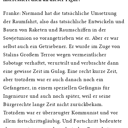
interessiert dich an dieser Figur?
Franke: Niemand hat die tatsächliche Umsetzung
der Raumfahrt, also das tatsächliche Entwickeln und
Bauen von Raketen und Raumschiffen in der
Sowjetunion so vorangetrieben wie er. Aber er war
selbst auch ein Getriebener. Er wurde im Zuge von
Stalins Großem Terror wegen vermeintlicher
Sabotage verhaftet, verurteilt und verbrachte dann
eine gewisse Zeit im Gulag. Eine recht kurze Zeit,
aber trotzdem war er auch danach noch ein
Gefangener, in einem speziellen Gefängnis für
Ingenieure und auch noch später, weil er seine
Bürgerechte lange Zeit nicht zurückbekam.
Trotzdem war er überzeugter Kommunist und vor
allem fortschrittsgläubig. Und Fortschritt bedeutete