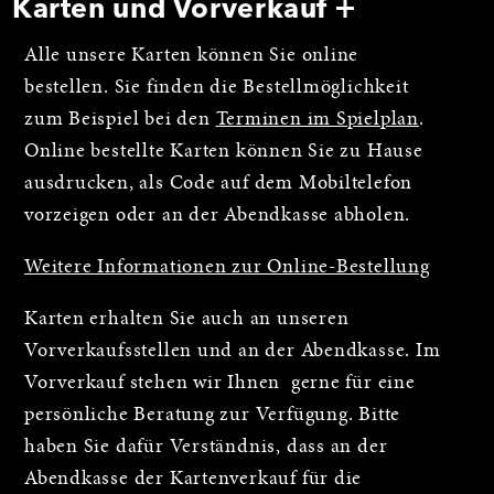
Karten und Vorverkauf
Alle unsere Karten können Sie online
bestellen. Sie finden die Bestellmöglichkeit
zum Beispiel bei den
Terminen im Spielplan
.
Online bestellte Karten können Sie zu Hause
ausdrucken, als Code auf dem Mobiltelefon
vorzeigen oder an der Abendkasse abholen.
Weitere Informationen zur Online-Bestellung
Karten erhalten Sie auch an unseren
Vorverkaufsstellen und an der Abendkasse. Im
Vorverkauf stehen wir Ihnen gerne für eine
persönliche Beratung zur Verfügung. Bitte
haben Sie dafür Verständnis, dass an der
Abendkasse der Kartenverkauf für die