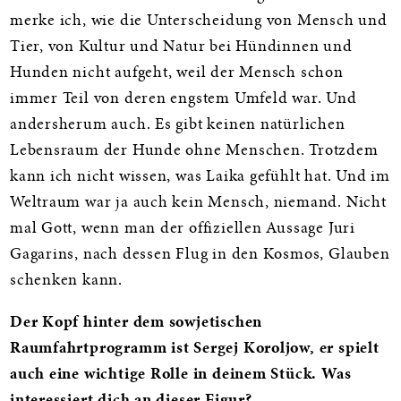
merke ich, wie die Unterscheidung von Mensch und
Tier, von Kultur und Natur bei Hündinnen und
Hunden nicht aufgeht, weil der Mensch schon
immer Teil von deren engstem Umfeld war. Und
andersherum auch. Es gibt keinen natürlichen
Lebensraum der Hunde ohne Menschen. Trotzdem
kann ich nicht wissen, was Laika gefühlt hat. Und im
Weltraum war ja auch kein Mensch, niemand. Nicht
mal Gott, wenn man der offiziellen Aussage Juri
Gagarins, nach dessen Flug in den Kosmos, Glauben
schenken kann.
Der Kopf hinter dem sowjetischen
Raumfahrtprogramm ist Sergej Koroljow, er spielt
auch eine wichtige Rolle in deinem Stück. Was