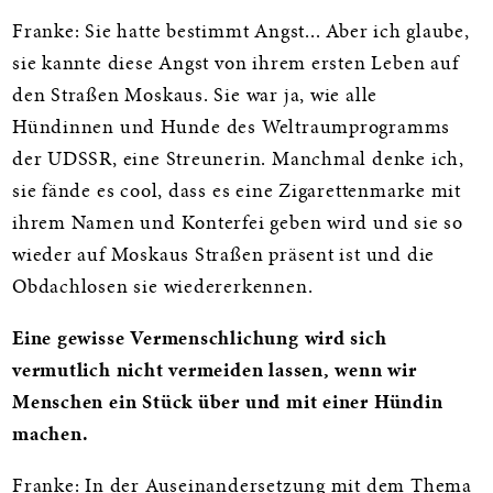
Franke: Sie hatte bestimmt Angst... Aber ich glaube,
sie kannte diese Angst von ihrem ersten Leben auf
den Straßen Moskaus. Sie war ja, wie alle
Hündinnen und Hunde des Weltraumprogramms
der UDSSR, eine Streunerin. Manchmal denke ich,
sie fände es cool, dass es eine Zigarettenmarke mit
ihrem Namen und Konterfei geben wird und sie so
wieder auf Moskaus Straßen präsent ist und die
Obdachlosen sie wiedererkennen.
Eine gewisse Vermenschlichung wird sich
vermutlich nicht vermeiden lassen, wenn wir
Menschen ein Stück über und mit einer Hündin
machen.
Franke: In der Auseinandersetzung mit dem Thema