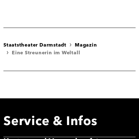
Staatstheater Darmstadt
Magazin
Eine Streunerin im Weltall
Service & Infos