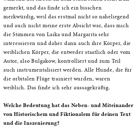
gemerkt, und das finde ich ein bisschen
merkwürdig, weil das erstmal nicht so naheliegend
und auch nicht meine erste Absicht war, dass mich
die Stimmen von Laika und Margarita sehr
interessieren und daher dann auch ihre Körper, die
weiblichen Körper, die entweder staatlich oder vom
Autor, also Bulgakow, kontrolliert und zum Teil
auch instrumentalisiert werden. Alle Hunde, die für
die orbitalen Flüge trainiert wurden, waren
weiblich. Das finde ich sehr aussagekräftig.
Welche Bedeutung hat das Neben- und Miteinander
von Historischem und Fiktionalem für deinen Text
und die Inszenierung?