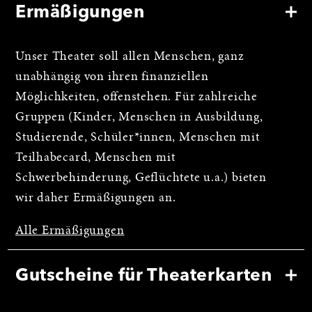
Ermäßigungen
Unser Theater soll allen Menschen, ganz
unabhängig von ihren finanziellen
Möglichkeiten, offenstehen. Für zahlreiche
Gruppen (Kinder, Menschen in Ausbildung,
Studierende, Schüler*innen, Menschen mit
Teilhabecard, Menschen mit
Schwerbehinderung, Geflüchtete u.a.) bieten
wir daher Ermäßigungen an.
Alle Ermäßigungen
Gutscheine für Theaterkarten