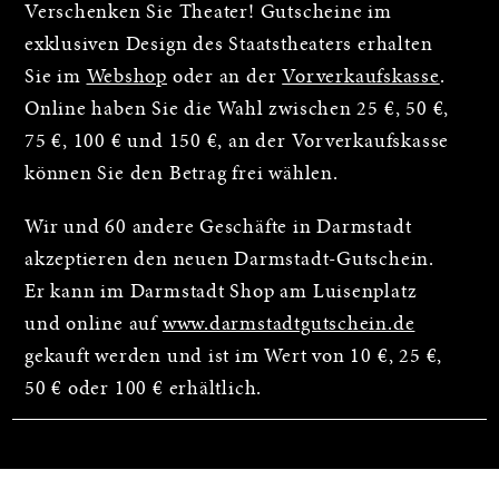
Verschenken Sie Theater! Gutscheine im
exklusiven Design des Staatstheaters erhalten
Sie im
Webshop
oder an der
Vorverkaufskasse
.
Online haben Sie die Wahl zwischen 25 €, 50 €,
75 €, 100 € und 150 €, an der Vorverkaufskasse
können Sie den Betrag frei wählen.
Wir und 60 andere Geschäfte in Darmstadt
akzeptieren den neuen Darmstadt-Gutschein.
Er kann im Darmstadt Shop am Luisenplatz
und online auf
www.darmstadtgutschein.de
gekauft werden und ist im Wert von 10 €, 25 €,
50 € oder 100 € erhältlich.