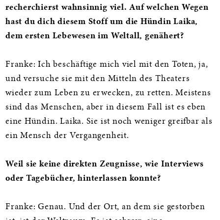
recherchierst wahnsinnig viel. Auf welchen Wegen
hast du dich diesem Stoff um die Hündin Laika,
dem ersten Lebewesen im Weltall, genähert?
Franke: Ich beschäftige mich viel mit den Toten, ja,
und versuche sie mit den Mitteln des Theaters
wieder zum Leben zu erwecken, zu retten. Meistens
sind das Menschen, aber in diesem Fall ist es eben
eine Hündin. Laika. Sie ist noch weniger greifbar als
ein Mensch der Vergangenheit.
Weil sie keine direkten Zeugnisse, wie Interviews
oder Tagebücher, hinterlassen konnte?
Franke: Genau. Und der Ort, an dem sie gestorben