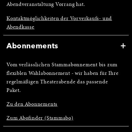
Abendveranstaltung Vorrang hat.
Kontaktmöglichkeiten der Vorverkaufs- und
Abendkasse
Abonnements
Vom verlässlichen Stammabonnement bis zum
flexiblen Wahlabonnement - wir haben für Ihre
regelmäßigen Theaterabende das passende
Paket.
Zu den Abonnements
Zum Abofinder (Stammabo)