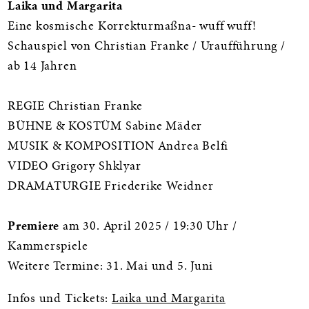
Laika und Margarita
Eine kosmische Korrekturmaßna- wuff wuff!
Schauspiel von Christian Franke / Uraufführung /
ab 14 Jahren
REGIE Christian Franke
BÜHNE & KOSTÜM Sabine Mäder
MUSIK & KOMPOSITION Andrea Belfi
VIDEO Grigory Shklyar
DRAMATURGIE Friederike Weidner
Premiere
am 30. April 2025 / 19:30 Uhr /
Kammerspiele
Weitere Termine: 31. Mai und 5. Juni
Infos und Tickets:
Laika und Margarita