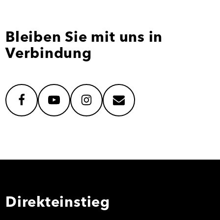
Bleiben Sie mit uns in
Verbindung
facebook
youtube
instagram
mail
Direkteinstieg