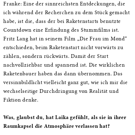
Franke: Eine der sinnreichsten Entdeckungen, die
ich während der Recherchen zu dem Stück gemacht
habe, ist die, dass der bei Raketenstarts benutzte
Countdown eine Erfindung des Stummfilms ist.
Fritz Lang hat in seinem Film „Die Frau im Mond“
entschieden, beim Raketenstart nicht vorwärts zu
zählen, sondern rückwärts. Damit der Start
nachvollziehbar und spannend ist. Die wirklichen
Raketenbauer haben das dann übernommen. Das
versinnbildlicht vielleicht ganz gut, wie ich mir die
wechselseitige Durchdringung von Realität und
Fiktion denke.
Was, glaubst du, hat Laika gefühlt, als sie in ihrer
Raumkapsel die Atmosphäre verlassen hat?