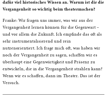
dafür viel historisches Wissen an. Warum ist dir die
Vergangenheit so wichtig beim theatermachen?
Franke: Wir fragen uns immer, was wir aus der
Vergangenheit lernen können für die Gegenwart –
und vor allem die Zukunft. Ich empfinde das oft als
sehr instrumentalisierend und rein
nutzenorientiert. Ich frage mich oft, was haben wir
noch der Vergangenheit zu sagen, schaffen wir es
überhaupt eine Gegenwärtigkeit und Präsenz zu
entwickeln, die in die Vergangenheit strahlen kann?
Wenn wir es schaffen, dann im Theater. Das ist der
Versuch.