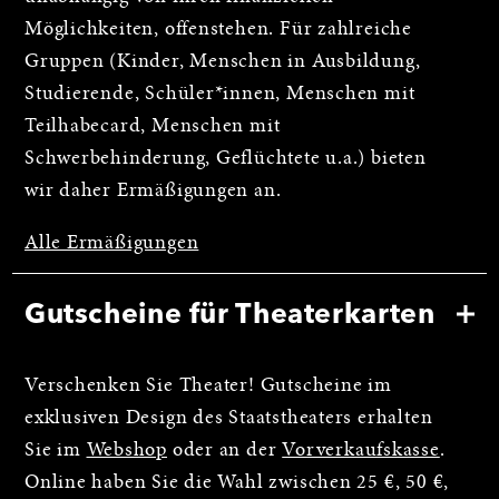
Möglichkeiten, offenstehen. Für zahlreiche
Gruppen (Kinder, Menschen in Ausbildung,
Studierende, Schüler*innen, Menschen mit
Teilhabecard, Menschen mit
Schwerbehinderung, Geflüchtete u.a.) bieten
wir daher Ermäßigungen an.
Alle Ermäßigungen
Gutscheine für Theaterkarten
Verschenken Sie Theater! Gutscheine im
exklusiven Design des Staatstheaters erhalten
Sie im
Webshop
oder an der
Vorverkaufskasse
.
Online haben Sie die Wahl zwischen 25 €, 50 €,