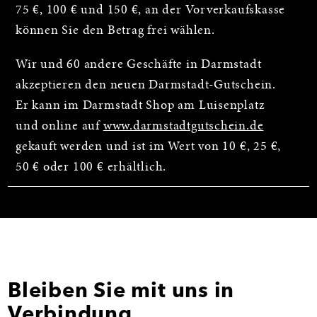
75 €, 100 € und 150 €, an der Vorverkaufskasse
können Sie den Betrag frei wählen.
Wir und 60 andere Geschäfte in Darmstadt
akzeptieren den neuen Darmstadt-Gutschein.
Er kann im Darmstadt Shop am Luisenplatz
und online auf
www.darmstadtgutschein.de
gekauft werden und ist im Wert von 10 €, 25 €,
50 € oder 100 € erhältlich.
Bleiben Sie mit uns in
Verbindung