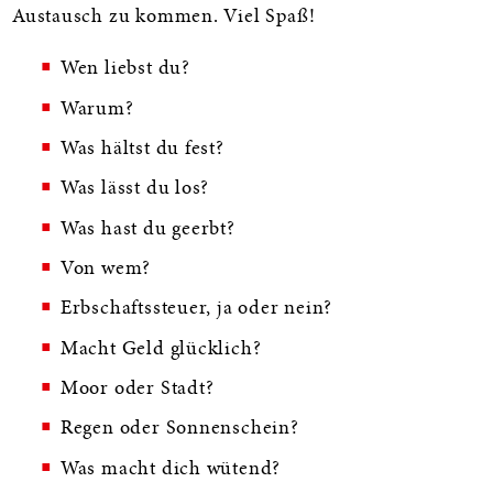
Austausch zu kommen. Viel Spaß!
Wen liebst du?
Warum?
Was hältst du fest?
Was lässt du los?
Was hast du geerbt?
Von wem?
Erbschaftssteuer, ja oder nein?
Macht Geld glücklich?
Moor oder Stadt?
Regen oder Sonnenschein?
Was macht dich wütend?