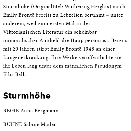
Sturmhöhe (Originaltitel: Wuthering Heights) macht
Emily Brontë bereits zu Lebzeiten berühmt – unter
anderem, weil zum ersten Mal in der
Viktorianischen Literatur ein scheinbar
unmoralischer Antiheld die Hauptperson ist. Bereits
mit 20 Jahren stirbt Emily Brontë 1948 an einer
Lungenerkrankung. Ihre Werke veröffentlichte sie
ihr Leben lang unter dem männlichen Pseudonym
Ellis Bell.
Sturmhöhe
REGIE Anna Bergmann
BÜHNE Sabine Mäder