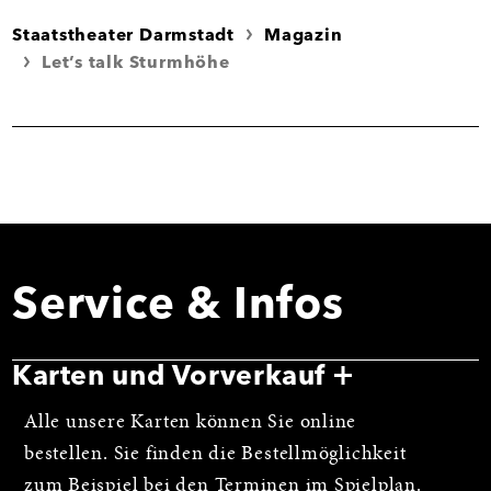
Staatstheater Darmstadt
Magazin
Let’s talk Sturmhöhe
Service & Infos
Karten und Vorverkauf
Alle unsere Karten können Sie online
bestellen. Sie finden die Bestellmöglichkeit
zum Beispiel bei den
Terminen im Spielplan
.