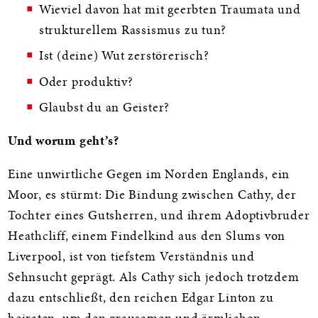
Wieviel davon hat mit geerbten Traumata und
strukturellem Rassismus zu tun?
Ist (deine) Wut zerstörerisch?
Oder produktiv?
Glaubst du an Geister?
Und worum geht’s?
Eine unwirtliche Gegen im Norden Englands, ein
Moor, es stürmt: Die Bindung zwischen Cathy, der
Tochter eines Gutsherren, und ihrem Adoptivbruder
Heathcliff, einem Findelkind aus den Slums von
Liverpool, ist von tiefstem Verständnis und
Sehnsucht geprägt. Als Cathy sich jedoch trotzdem
dazu entschließt, den reichen Edgar Linton zu