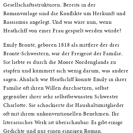
Gesellschaftsstrukturen. Bereits in der
Romanvorlage sind die Konflikte um Herkunft und
Rassismus angelegt. Und was wäre nun, wenn
Heathcliff von einer Frau gespielt werden würde?
Emily Brontë, geboren 1818 als mittlere der drei
Brontë-Schwestern, war der Freigeist der Familie.
Sie liebte es durch die Moore Nordenglands zu
stapfen und kümmert sich wenig darum, was andere
sagen. Ähnlich wie Heathcliff konnte Emily in ihrer
Familie oft ihren Willen durchsetzen, selbst
gegenüber ihrer sehr selbstbewussten Schwester
Charlotte. Sie schockierte die Haushaltsmitglieder
oft mit ihrem unkonventionellen Benehmen. Ihr
literarisches Werk ist überschaubar: Es gibt einige
Gedichte und nur einen einzigen Roman.