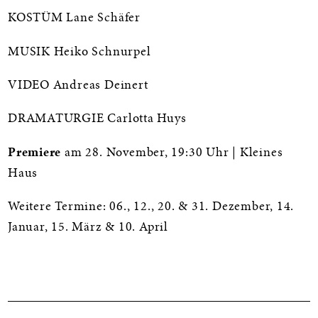
KOSTÜM Lane Schäfer
MUSIK Heiko Schnurpel
VIDEO Andreas Deinert
DRAMATURGIE Carlotta Huys
Premiere
am 28. November, 19:30 Uhr | Kleines
Haus
Weitere Termine: 06., 12., 20. & 31. Dezember, 14.
Januar, 15. März & 10. April