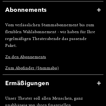
Abonnements
Vom verlässlichen Stammabonnement bis zum
flexiblen Wahlabonnement - wir haben für Ihre
regelmäßigen Theaterabende das passende
Paket.
Zu den Abonnements
Zum Abofinder (Stammabo)
Ermäßigungen
Unser Theater soll allen Menschen, ganz
unabhängig von ihren finanziellen