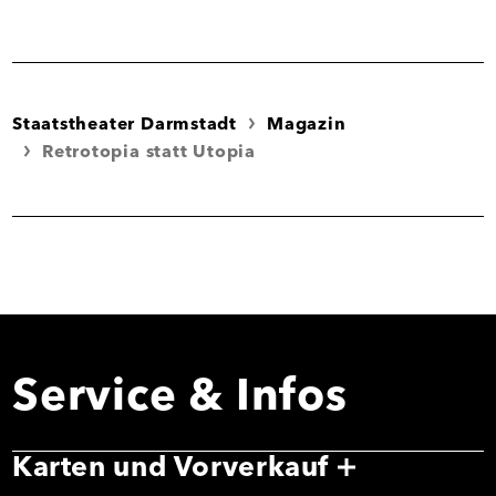
Staatstheater Darmstadt
Magazin
Retrotopia statt Utopia
Service & Infos
Karten und Vorverkauf