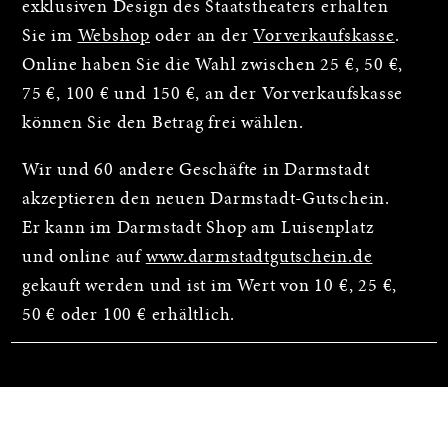
exklusiven Design des Staatstheaters erhalten
Sie im
Webshop
oder an der
Vorverkaufskasse
.
Online haben Sie die Wahl zwischen 25 €, 50 €,
75 €, 100 € und 150 €, an der Vorverkaufskasse
können Sie den Betrag frei wählen.
Wir und 60 andere Geschäfte in Darmstadt
akzeptieren den neuen Darmstadt-Gutschein.
Er kann im Darmstadt Shop am Luisenplatz
und online auf
www.darmstadtgutschein.de
gekauft werden und ist im Wert von 10 €, 25 €,
50 € oder 100 € erhältlich.