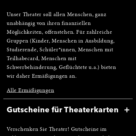
Unser Theater soll allen Menschen, ganz
unabhängig von ihren finanziellen
Möglichkeiten, offenstehen. Für zahlreiche
Gruppen (Kinder, Menschen in Ausbildung,
Studierende, Schüler*innen, Menschen mit
Teilhabecard, Menschen mit
Schwerbehinderung, Geflüchtete u.a.) bieten
wir daher Ermäßigungen an.
Alle Ermäßigungen
Gutscheine für Theaterkarten
Verschenken Sie Theater! Gutscheine im