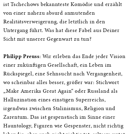
ist Tschechows bekannteste Komödie und erzählt
von einer nahezu absurd anmutenden
Realitätsverweigerung, die letztlich in den
Untergang führt. Was hat diese Fabel aus Deiner
Sicht mit unserer Gegenwart zu tun?
Philipp Preuss
: Wir erleben das Ende jeder Vision
einer zukünftigen Gesellschaft, ein Leben im
Rückspiegel, eine Sehnsucht nach Vergangenheit,
wo scheinbar alles besser, größer war: Stichwort
„Make Amerika Great Again“ oder Russland als
Halluzination eines einstigen Superreichs,
irgendwas zwischen Stalinismus, Religion und
Zarentum. Das ist gespenstisch im Sinne einer
Hauntology, Figuren wie Gespenster, nicht richtig