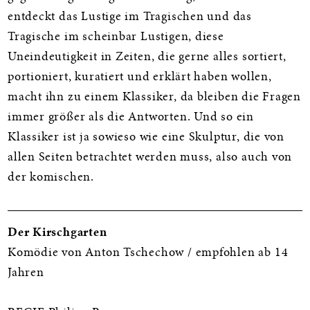
entdeckt das Lustige im Tragischen und das
Tragische im scheinbar Lustigen, diese
Uneindeutigkeit in Zeiten, die gerne alles sortiert,
portioniert, kuratiert und erklärt haben wollen,
macht ihn zu einem Klassiker, da bleiben die Fragen
immer größer als die Antworten. Und so ein
Klassiker ist ja sowieso wie eine Skulptur, die von
allen Seiten betrachtet werden muss, also auch von
der komischen.
Der Kirschgarten
Komödie von Anton Tschechow / empfohlen ab 14
Jahren