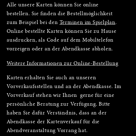
Alle unsere Karten können Sie online
bestellen. Sie finden die Bestellmöglichkeit
zum Beispiel bei den
Terminen im Spielplan
.
Online bestellte Karten können Sie zu Hause
ausdrucken, als Code auf dem Mobiltelefon
vorzeigen oder an der Abendkasse abholen.
Weitere Informationen zur Online-Bestellung
Karten erhalten Sie auch an unseren
Vorverkaufsstellen und an der Abendkasse. Im
Vorverkauf stehen wir Ihnen gerne für eine
persönliche Beratung zur Verfügung. Bitte
haben Sie dafür Verständnis, dass an der
Abendkasse der Kartenverkauf für die
Abendveranstaltung Vorrang hat.