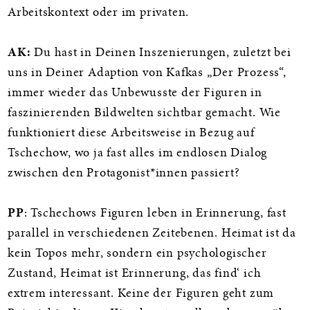
Arbeitskontext oder im privaten.
AK:
Du hast in Deinen Inszenierungen, zuletzt bei
uns in Deiner Adaption von Kafkas „Der Prozess“,
immer wieder das Unbewusste der Figuren in
faszinierenden Bildwelten sichtbar gemacht. Wie
funktioniert diese Arbeitsweise in Bezug auf
Tschechow, wo ja fast alles im endlosen Dialog
zwischen den Protagonist*innen passiert?
PP
: Tschechows Figuren leben in Erinnerung, fast
parallel in verschiedenen Zeitebenen. Heimat ist da
kein Topos mehr, sondern ein psychologischer
Zustand, Heimat ist Erinnerung, das find‘ ich
extrem interessant. Keine der Figuren geht zum