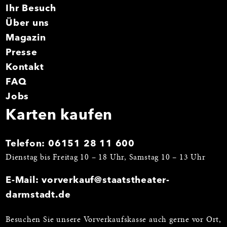
Ihr Besuch
Über uns
Magazin
Presse
Kontakt
FAQ
Jobs
Karten kaufen
Telefon:
06151 28 11 600
Dienstag bis Freitag 10 – 18 Uhr, Samstag 10 – 13 Uhr
E-Mail:
vorverkauf@staatstheater-
darmstadt.de
Besuchen Sie unsere Vorverkaufskasse auch gerne vor Ort,