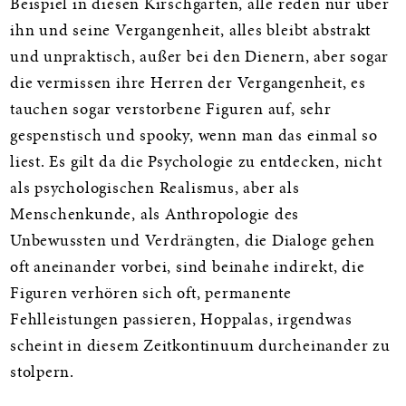
Beispiel in diesen Kirschgarten, alle reden nur über
ihn und seine Vergangenheit, alles bleibt abstrakt
und unpraktisch, außer bei den Dienern, aber sogar
die vermissen ihre Herren der Vergangenheit, es
tauchen sogar verstorbene Figuren auf, sehr
gespenstisch und spooky, wenn man das einmal so
liest. Es gilt da die Psychologie zu entdecken, nicht
als psychologischen Realismus, aber als
Menschenkunde, als Anthropologie des
Unbewussten und Verdrängten, die Dialoge gehen
oft aneinander vorbei, sind beinahe indirekt, die
Figuren verhören sich oft, permanente
Fehlleistungen passieren, Hoppalas, irgendwas
scheint in diesem Zeitkontinuum durcheinander zu
stolpern.