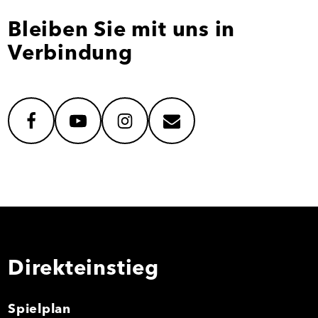
Bleiben Sie mit uns in
Verbindung
facebook
youtube
instagram
mail
Direkteinstieg
Spielplan