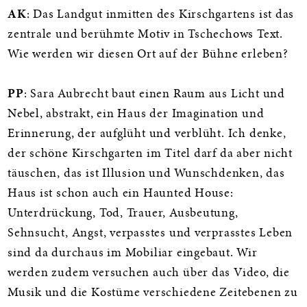
AK
: Das Landgut inmitten des Kirschgartens ist das
zentrale und berühmte Motiv in Tschechows Text.
Wie werden wir diesen Ort auf der Bühne erleben?
PP
: Sara Aubrecht baut einen Raum aus Licht und
Nebel, abstrakt, ein Haus der Imagination und
Erinnerung, der aufglüht und verblüht. Ich denke,
der schöne Kirschgarten im Titel darf da aber nicht
täuschen, das ist Illusion und Wunschdenken, das
Haus ist schon auch ein Haunted House:
Unterdrückung, Tod, Trauer, Ausbeutung,
Sehnsucht, Angst, verpasstes und verprasstes Leben
sind da durchaus im Mobiliar eingebaut. Wir
werden zudem versuchen auch über das Video, die
Musik und die Kostüme verschiedene Zeitebenen zu