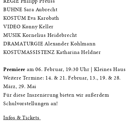
REGIE Philipp Preuss
BÜHNE Sara Aubrecht
KOSTÜM Eva Karobath
VIDEO Konny Keller
MUSIK Kornelius Heidebrecht
DRAMATURGIE Alexander Kohlmann
KOSTÜMASSISTENZ Katharina Heldner
Premiere
am 06. Februar, 19:30 Uhr | Kleines Haus
Weitere Termine: 14. & 21. Februar, 13., 19. & 28.
März, 29. Mai
Für diese Inszenierung bieten wir außerdem
Schulvorstellungen an!
Infos & Tickets