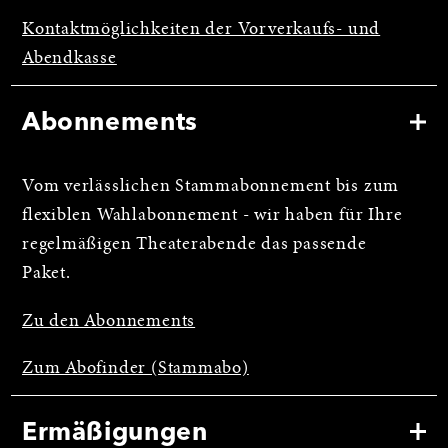
Kontaktmöglichkeiten der Vorverkaufs- und
Abendkasse
Abonnements
Vom verlässlichen Stammabonnement bis zum
flexiblen Wahlabonnement - wir haben für Ihre
regelmäßigen Theaterabende das passende
Paket.
Zu den Abonnements
Zum Abofinder (Stammabo)
Ermäßigungen