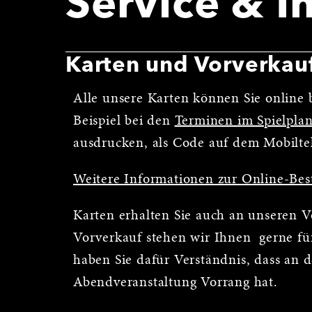
Service & I
Karten und Vorverkau
Alle unsere Karten können Sie online b
Beispiel bei den
Terminen im Spielpla
ausdrucken, als Code auf dem Mobilte
Weitere Informationen zur Online-Bes
Karten erhalten Sie auch an unseren 
Vorverkauf stehen wir Ihnen gerne für
haben Sie dafür Verständnis, dass an 
Abendveranstaltung Vorrang hat.