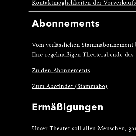
Kontaktmöglichkeiten der Vorverkauf
Abonnements
Vom verlässlichen Stammabonnement b
Ihre regelmäßigen Theaterabende das 
Zu den Abonnements
Zum Abofinder (Stammabo)
Ermäßigungen
Unser Theater soll allen Menschen, ga