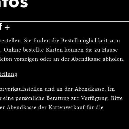
nfos
f
estellen. Sie finden die Bestellmöglichkeit zum
n
. Online bestellte Karten können Sie zu Hause
lefon vorzeigen oder an der Abendkasse abholen.
tellung
Vorverkaufsstellen und an der Abendkasse. Im
 eine persönliche Beratung zur Verfügung. Bitte
der Abendkasse der Kartenverkauf für die