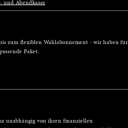
s- und Abendkasse
is zum flexiblen Wahlabonnement - wir haben für
passende Paket.
nz unabhängig von ihren finanziellen