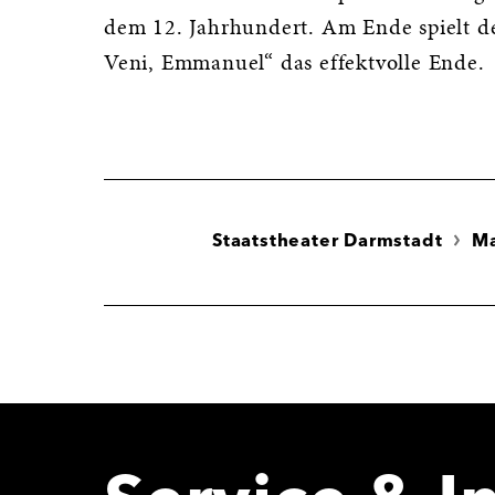
dem 12. Jahrhundert. Am Ende spielt de
Veni, Emmanuel“ das effektvolle Ende.
Staatstheater Darmstadt
M