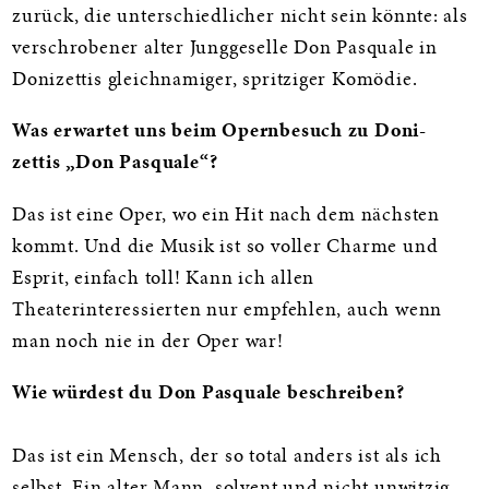
zurück, die unterschiedlicher nicht sein könnte: als
verschrobener alter Junggeselle Don Pasquale in
Donizettis gleichnamiger, spritziger Komödie.
Was erwartet uns beim Opernbesuch zu Doni-
zettis „Don Pasquale“?
Das ist eine Oper, wo ein Hit nach dem nächsten
kommt. Und die Musik ist so voller Charme und
Esprit, einfach toll! Kann ich allen
Theaterinteressierten nur empfehlen, auch wenn
man noch nie in der Oper war!
Wie würdest du Don Pasquale beschreiben?
Das ist ein Mensch, der so total anders ist als ich
selbst. Ein alter Mann, solvent und nicht unwitzig.