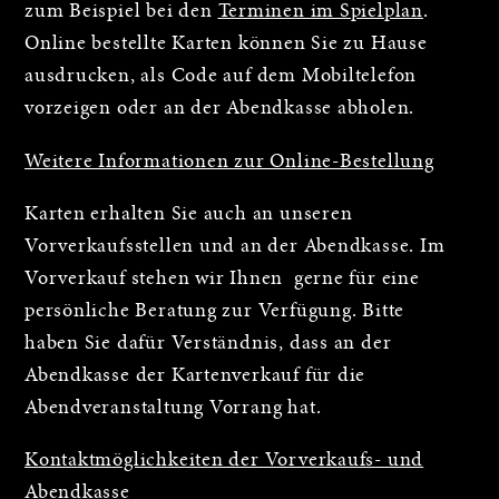
zum Beispiel bei den
Terminen im Spielplan
.
Online bestellte Karten können Sie zu Hause
ausdrucken, als Code auf dem Mobiltelefon
vorzeigen oder an der Abendkasse abholen.
Weitere Informationen zur Online-Bestellung
Karten erhalten Sie auch an unseren
Vorverkaufsstellen und an der Abendkasse. Im
Vorverkauf stehen wir Ihnen gerne für eine
persönliche Beratung zur Verfügung. Bitte
haben Sie dafür Verständnis, dass an der
Abendkasse der Kartenverkauf für die
Abendveranstaltung Vorrang hat.
Kontaktmöglichkeiten der Vorverkaufs- und
Abendkasse