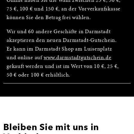
Online haben Sie die Wahl zwischen 25 €, 50 €,
75 €, 100 € und 150 €, an der Vorverkaufskasse
können Sie den Betrag frei wählen.
Wir und 60 andere Geschäfte in Darmstadt
akzeptieren den neuen Darmstadt-Gutschein.
Er kann im Darmstadt Shop am Luisenplatz
und online auf
www.darmstadtgutschein.de
gekauft werden und ist im Wert von 10 €, 25 €,
50 € oder 100 € erhältlich.
Bleiben Sie mit uns in