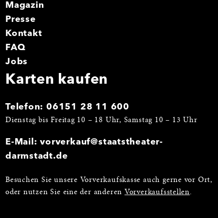
Magazin
Presse
Kontakt
FAQ
Jobs
Karten kaufen
Telefon:
06151 28 11 600
Dienstag bis Freitag 10 – 18 Uhr, Samstag 10 – 13 Uhr
E-Mail:
vorverkauf@staatstheater-
darmstadt.de
Besuchen Sie unsere Vorverkaufskasse auch gerne vor Ort,
oder nutzen Sie eine der anderen
Vorverkaufsstellen
.