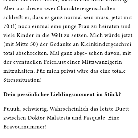
Aber aus diesen zwei Charaktereigenschaften
schließt er, dass es ganz normal sein muss, jetzt mit
70 (!) noch einmal eine junge Frau zu heiraten und
viele Kinder in die Welt zu setzen. Mich würde jetzt
(mit Mitte 50) der Gedanke an Kleinkindergeschrei
total abschrecken. Mal ganz abge- sehen davon, mit
der eventuellen Feierlust einer Mittzwanzigerin
mitzuhalten. Für mich privat wäre das eine totale
Stresssituation!
Dein persönlicher Lieblingsmoment im Stück?
Puuuh, schwierig. Wahrscheinlich das letzte Duett
zwischen Doktor Malatesta und Pasquale. Eine
Bravournummer!