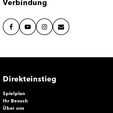
Verbindung
facebook
youtube
instagram
mail
Direkteinstieg
Spielplan
Ihr Besuch
Über uns