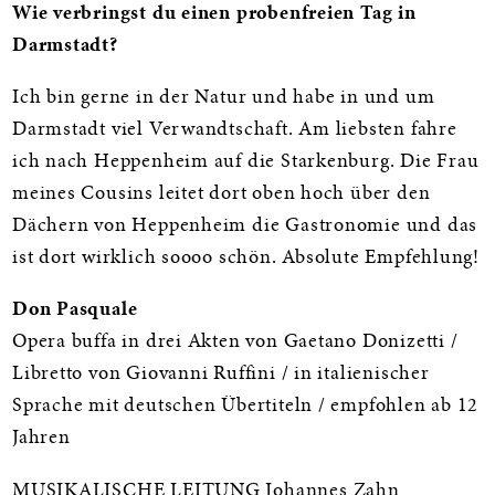
Wie verbringst du einen probenfreien Tag in
Darmstadt?
Ich bin gerne in der Natur und habe in und um
Darmstadt viel Verwandtschaft. Am liebsten fahre
ich nach Heppenheim auf die Starkenburg. Die Frau
meines Cousins leitet dort oben hoch über den
Dächern von Heppenheim die Gastronomie und das
ist dort wirklich soooo schön. Absolute Empfehlung!
Don Pasquale
Opera buffa in drei Akten von Gaetano Donizetti /
Libretto von Giovanni Ruffini / in italienischer
Sprache mit deutschen Übertiteln / empfohlen ab 12
Jahren
MUSIKALISCHE LEITUNG Johannes Zahn