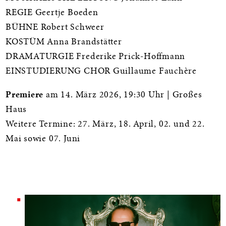
REGIE Geertje Boeden
BÜHNE Robert Schweer
KOSTÜM Anna Brandstätter
DRAMATURGIE Frederike Prick-Hoffmann
EINSTUDIERUNG CHOR Guillaume Fauchère
Premiere
am 14. März 2026, 19:30 Uhr | Großes
Haus
Weitere Termine: 27. März, 18. April, 02. und 22.
Mai sowie 07. Juni