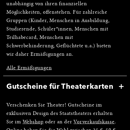
unabhängig von ihren finanziellen
Möglichkeiten, offenstehen. Für zahlreiche
Gruppen (Kinder, Menschen in Ausbildung,
Studierende, Schüler*innen, Menschen mit
Teilhabecard, Menschen mit
Schwerbehinderung, Geflüchtete u.a.) bieten
wir daher Ermäßigungen an.
Alle Ermäßigungen
Gutscheine für Theaterkarten
Verschenken Sie Theater! Gutscheine im
exklusiven Design des Staatstheaters erhalten
Sie im
Webshop
oder an der
Vorverkaufskasse
.