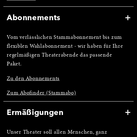
Abonnements
Vom verlässlichen Stammabonnement bis zum
flexiblen Wahlabonnement - wir haben für Ihre
regelmäßigen Theaterabende das passende
Paket.
Zu den Abonnements
Zum Abofinder (Stammabo)
Ermäßigungen
Unser Theater soll allen Menschen, ganz