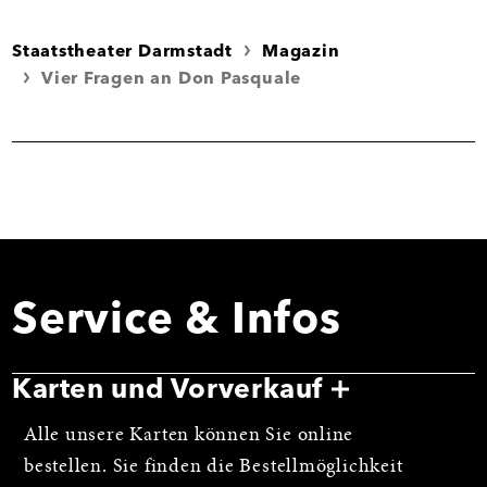
Staatstheater Darmstadt
Magazin
Vier Fragen an Don Pasquale
Service & Infos
Karten und Vorverkauf
Alle unsere Karten können Sie online
bestellen. Sie finden die Bestellmöglichkeit