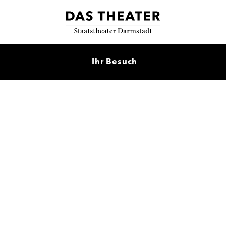
Ihr Besuch