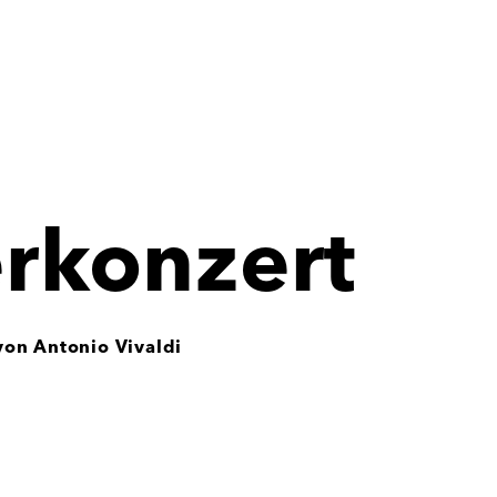
rkonzert
on Antonio Vivaldi