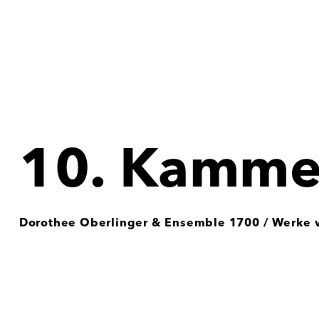
10. Kamme
Dorothee Oberlinger & Ensemble 1700 / Werke v