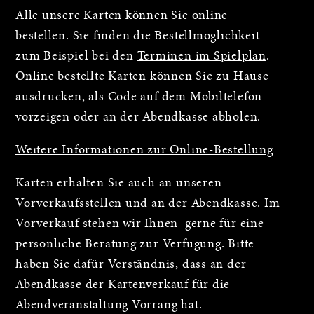
Alle unsere Karten können Sie online
bestellen. Sie finden die Bestellmöglichkeit
zum Beispiel bei den
Terminen im Spielplan
.
Online bestellte Karten können Sie zu Hause
ausdrucken, als Code auf dem Mobiltelefon
vorzeigen oder an der Abendkasse abholen.
Weitere Informationen zur Online-Bestellung
Karten erhalten Sie auch an unseren
Vorverkaufsstellen und an der Abendkasse. Im
Vorverkauf stehen wir Ihnen gerne für eine
persönliche Beratung zur Verfügung. Bitte
haben Sie dafür Verständnis, dass an der
Abendkasse der Kartenverkauf für die
Abendveranstaltung Vorrang hat.