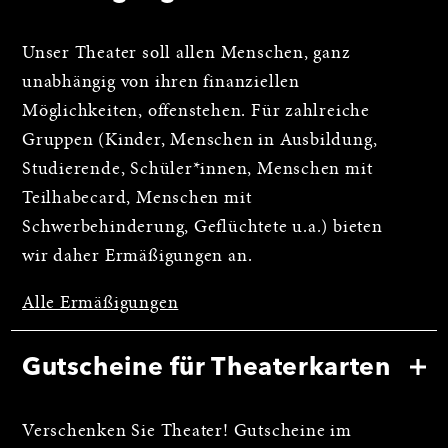
Unser Theater soll allen Menschen, ganz
unabhängig von ihren finanziellen
Möglichkeiten, offenstehen. Für zahlreiche
Gruppen (Kinder, Menschen in Ausbildung,
Studierende, Schüler*innen, Menschen mit
Teilhabecard, Menschen mit
Schwerbehinderung, Geflüchtete u.a.) bieten
wir daher Ermäßigungen an.
Alle Ermäßigungen
Gutscheine für Theaterkarten
Verschenken Sie Theater! Gutscheine im