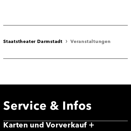
Staatstheater Darmstadt
Veranstaltungen
Service & Infos
Karten und Vorverkauf