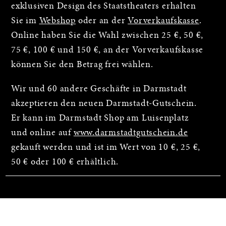
exklusiven Design des Staatstheaters erhalten
Sie im
Webshop
oder an der
Vorverkaufskasse
.
Online haben Sie die Wahl zwischen 25 €, 50 €,
75 €, 100 € und 150 €, an der Vorverkaufskasse
können Sie den Betrag frei wählen.
Wir und 60 andere Geschäfte in Darmstadt
akzeptieren den neuen Darmstadt-Gutschein.
Er kann im Darmstadt Shop am Luisenplatz
und online auf
www.darmstadtgutschein.de
gekauft werden und ist im Wert von 10 €, 25 €,
50 € oder 100 € erhältlich.