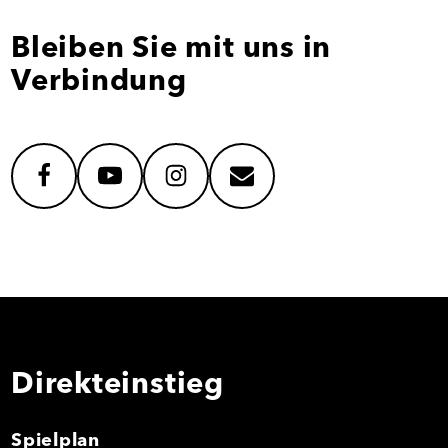
Bleiben Sie mit uns in
Verbindung
facebook
youtube
instagram
mail
Direkteinstieg
Spielplan