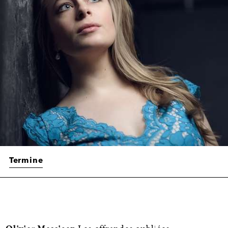
Termine