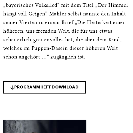
„bayerisches Volkslied“ mit dem Titel „Der Himmel
hängt voll Geigen“. Mahler selbst nannte den Inhalt
seiner Vierten in einem Brief „Die Heiterkeit einer
höheren, uns fremden Welt, die für uns etwas
schauerlich-grauenvolles hat, die aber dem Kind,
welches im Puppen-Dasein dieser höheren Welt
schon angehört …“ zugänglich ist.
PROGRAMMHEFT DOWNLOAD
Galerie