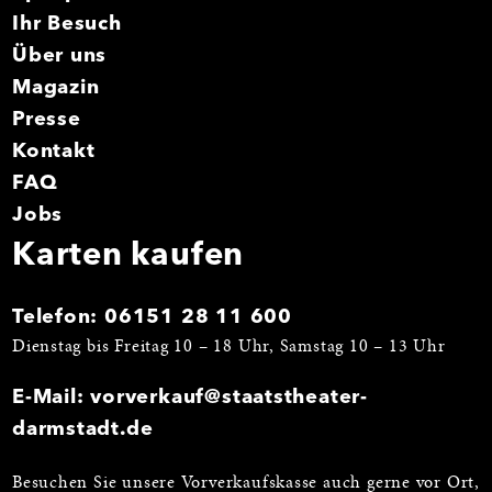
Ihr Besuch
Über uns
Magazin
Presse
Kontakt
FAQ
Jobs
Karten kaufen
Telefon:
06151 28 11 600
Dienstag bis Freitag 10 – 18 Uhr, Samstag 10 – 13 Uhr
E-Mail:
vorverkauf@staatstheater-
darmstadt.de
Besuchen Sie unsere Vorverkaufskasse auch gerne vor Ort,