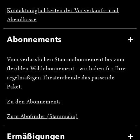
Kontaktmöglichkeiten der Vorverkaufs- und
Abendkasse
Abonnements
Vom verlässlichen Stammabonnement bis zum
flexiblen Wahlabonnement - wir haben für Ihre
regelmäßigen Theaterabende das passende
Paket.
Zu den Abonnements
Zum Abofinder (Stammabo)
Ermäßigungen