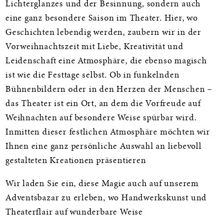
Lichterglanzes und der Besinnung, sondern auch
eine ganz besondere Saison im Theater. Hier, wo
Geschichten lebendig werden, zaubern wir in der
Vorweihnachtszeit mit Liebe, Kreativität und
Leidenschaft eine Atmosphäre, die ebenso magisch
ist wie die Festtage selbst. Ob in funkelnden
Bühnenbildern oder in den Herzen der Menschen –
das Theater ist ein Ort, an dem die Vorfreude auf
Weihnachten auf besondere Weise spürbar wird.
Inmitten dieser festlichen Atmosphäre möchten wir
Ihnen eine ganz persönliche Auswahl an liebevoll
gestalteten Kreationen präsentieren
Wir laden Sie ein, diese Magie auch auf unserem
Adventsbazar zu erleben, wo Handwerkskunst und
Theaterflair auf wunderbare Weise