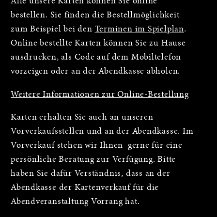
Alle unsere Karten können Sie online
bestellen. Sie finden die Bestellmöglichkeit
zum Beispiel bei den
Terminen im Spielplan
.
Online bestellte Karten können Sie zu Hause
ausdrucken, als Code auf dem Mobiltelefon
vorzeigen oder an der Abendkasse abholen.
Weitere Informationen zur Online-Bestellung
Karten erhalten Sie auch an unseren
Vorverkaufsstellen und an der Abendkasse. Im
Vorverkauf stehen wir Ihnen gerne für eine
persönliche Beratung zur Verfügung. Bitte
haben Sie dafür Verständnis, dass an der
Abendkasse der Kartenverkauf für die
Abendveranstaltung Vorrang hat.