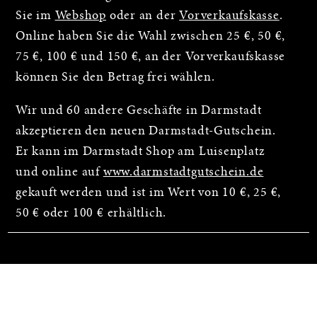
Sie im
Webshop
oder an der
Vorverkaufskasse
.
Online haben Sie die Wahl zwischen 25 €, 50 €,
75 €, 100 € und 150 €, an der Vorverkaufskasse
können Sie den Betrag frei wählen.
Wir und 60 andere Geschäfte in Darmstadt
akzeptieren den neuen Darmstadt-Gutschein.
Er kann im Darmstadt Shop am Luisenplatz
und online auf
www.darmstadtgutschein.de
gekauft werden und ist im Wert von 10 €, 25 €,
50 € oder 100 € erhältlich.