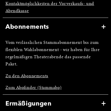
Kontaktmöglichkeiten der Vorverkaufs- und
Abendkasse
Abonnements
Vom verlässlichen Stammabonnement bis zum
flexiblen Wahlabonnement - wir haben für Ihre
regelmäßigen Theaterabende das passende
Paket.
Zu den Abonnements
Zum Abofinder (Stammabo)
Ermäßigungen