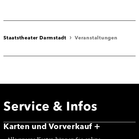
Staatstheater Darmstadt
Veranstaltungen
Service & Infos
Karten und Vorverkauf