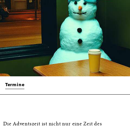
Termine
Informationen
Die Adventszeit ist nicht nur eine Zeit des