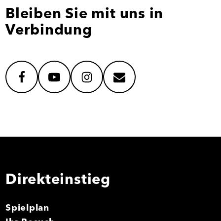
Bleiben Sie mit uns in
Verbindung
facebook
youtube
instagram
mail
Direkteinstieg
Spielplan