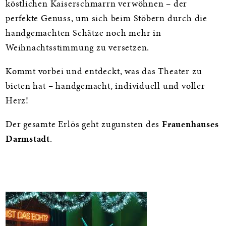
köstlichen Kaiserschmarrn verwöhnen – der
perfekte Genuss, um sich beim Stöbern durch die
handgemachten Schätze noch mehr in
Weihnachtsstimmung zu versetzen.
Kommt vorbei und entdeckt, was das Theater zu
bieten hat – handgemacht, individuell und voller
Herz!
Der gesamte Erlös geht zugunsten des
Frauenhauses
Darmstadt
.
Galerie