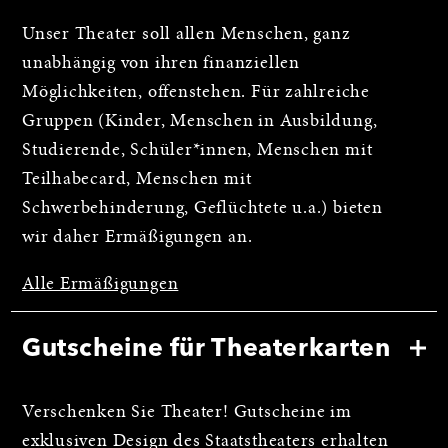
Unser Theater soll allen Menschen, ganz
unabhängig von ihren finanziellen
Möglichkeiten, offenstehen. Für zahlreiche
Gruppen (Kinder, Menschen in Ausbildung,
Studierende, Schüler*innen, Menschen mit
Teilhabecard, Menschen mit
Schwerbehinderung, Geflüchtete u.a.) bieten
wir daher Ermäßigungen an.
Alle Ermäßigungen
Gutscheine für Theaterkarten
Verschenken Sie Theater! Gutscheine im
exklusiven Design des Staatstheaters erhalten