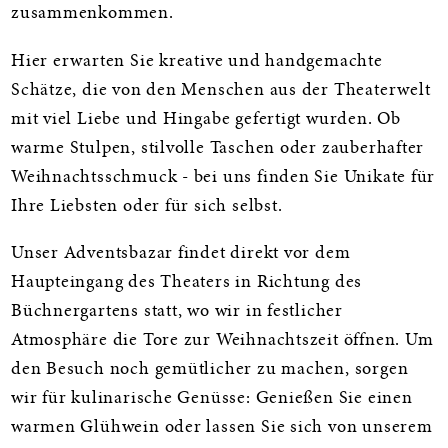
zusammenkommen.
Hier erwarten Sie kreative und handgemachte
Schätze, die von den Menschen aus der Theaterwelt
mit viel Liebe und Hingabe gefertigt wurden. Ob
warme Stulpen, stilvolle Taschen oder zauberhafter
Weihnachtsschmuck - bei uns finden Sie Unikate für
Ihre Liebsten oder für sich selbst.
Unser Adventsbazar findet direkt vor dem
Haupteingang des Theaters in Richtung des
Büchnergartens statt, wo wir in festlicher
Atmosphäre die Tore zur Weihnachtszeit öffnen. Um
den Besuch noch gemütlicher zu machen, sorgen
wir für kulinarische Genüsse: Genießen Sie einen
warmen Glühwein oder lassen Sie sich von unserem