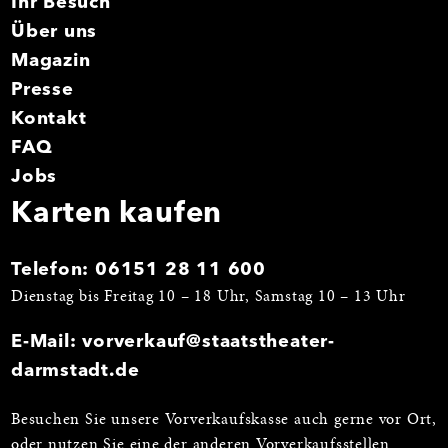
Ihr Besuch
Über uns
Magazin
Presse
Kontakt
FAQ
Jobs
Karten kaufen
Telefon:
06151 28 11 600
Dienstag bis Freitag 10 – 18 Uhr, Samstag 10 – 13 Uhr
E-Mail:
vorverkauf@staatstheater-
darmstadt.de
Besuchen Sie unsere Vorverkaufskasse auch gerne vor Ort,
oder nutzen Sie eine der anderen
Vorverkaufsstellen
.