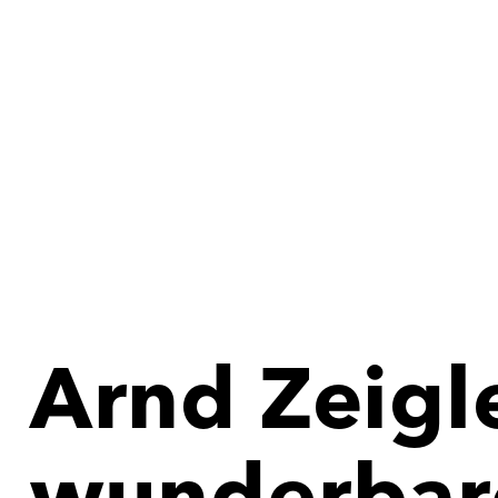
Arnd Zeigle