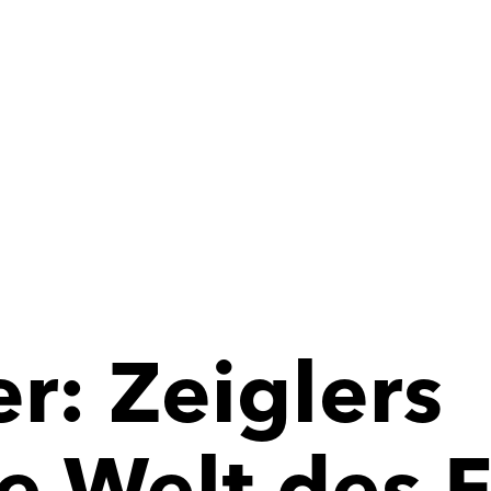
r: Zeiglers