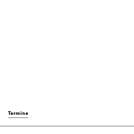
Termine