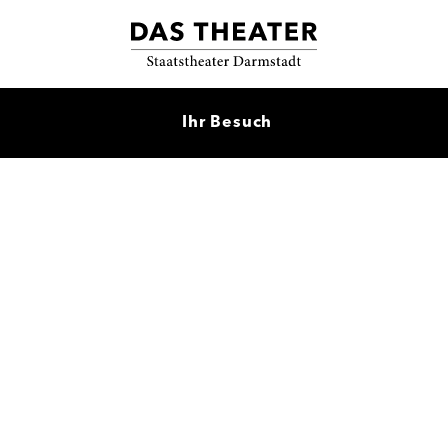
Ihr Besuch