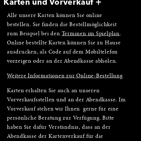
Karten und Vorverkauf
Alle unsere Karten können Sie online
bestellen. Sie finden die Bestellmöglichkeit
zum Beispiel bei den
Terminen im Spielplan
.
Online bestellte Karten können Sie zu Hause
ausdrucken, als Code auf dem Mobiltelefon
vorzeigen oder an der Abendkasse abholen.
Weitere Informationen zur Online-Bestellung
Karten erhalten Sie auch an unseren
Vorverkaufsstellen und an der Abendkasse. Im
Vorverkauf stehen wir Ihnen gerne für eine
persönliche Beratung zur Verfügung. Bitte
haben Sie dafür Verständnis, dass an der
Abendkasse der Kartenverkauf für die