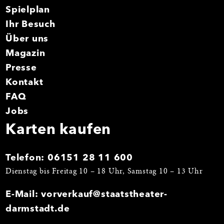
Spielplan
Ihr Besuch
Über uns
Magazin
Presse
Kontakt
FAQ
Jobs
Karten kaufen
Telefon:
06151 28 11 600
Dienstag bis Freitag 10 – 18 Uhr, Samstag 10 – 13 Uhr
E-Mail:
vorverkauf@staatstheater-
darmstadt.de