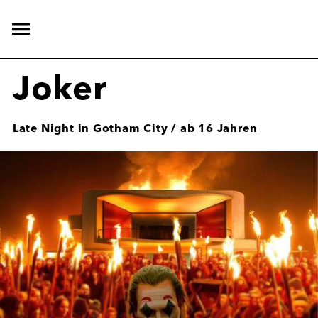
Hauptnavigation
öffnen
Joker
Late Night in Gotham City / ab 16 Jahren