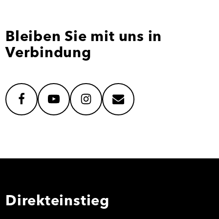
Bleiben Sie mit uns in
Verbindung
facebook
youtube
instagram
mail
Direkteinstieg