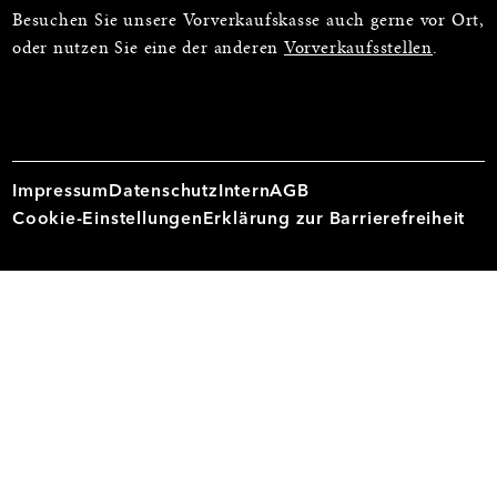
Besuchen Sie unsere Vorverkaufskasse auch gerne vor Ort,
oder nutzen Sie eine der anderen
Vorverkaufsstellen
.
Impressum
Datenschutz
Intern
AGB
Cookie-Einstellungen
Erklärung zur Barrierefreiheit