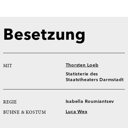
Besetzung
Thorsten Loeb
MIT
Statisterie des
Staatstheaters Darmstadt
Isabella Roumiantsev
REGIE
Luca Wex
BÜHNE & KOSTÜM