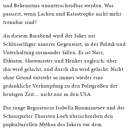
und Bekenntnis ununterscheidbar werden. Was
passiert, wenn Lachen und Katastrophe nicht mehr
trennbar sind?
An diesem Barabend wird der Joker zur
Schlüsselfigur unserer Gegenwart, in der Politik und
Unterhaltung ineinander fallen. Er ist Narr,
Diktator, Showmaster und Henker zugleich: über
ihn wird gelacht, und durch ihn wird gelacht. Nicht
ohne Grund entsteht so immer wieder eine
gedankliche Verknüpfung zu den Politgrößen der
heutigen Zeit… nicht nur in den USA.
Die junge Regisseurin Isabella Roumiantsev und der
Schauspieler Thorsten Loeb überschreiben den
popkulturellen Mythos des Jokers vor dem