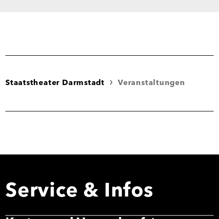
Staatstheater Darmstadt
Veranstaltungen
Service & Infos