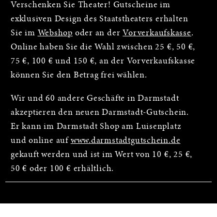
Verschenken Sie Theater! Gutscheine im
exklusiven Design des Staatstheaters erhalten
Sie im
Webshop
oder an der
Vorverkaufskasse
.
Online haben Sie die Wahl zwischen 25 €, 50 €,
75 €, 100 € und 150 €, an der Vorverkaufskasse
können Sie den Betrag frei wählen.
Wir und 60 andere Geschäfte in Darmstadt
akzeptieren den neuen Darmstadt-Gutschein.
Er kann im Darmstadt Shop am Luisenplatz
und online auf
www.darmstadtgutschein.de
gekauft werden und ist im Wert von 10 €, 25 €,
50 € oder 100 € erhältlich.