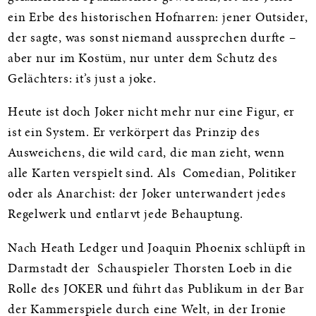
ein Erbe des historischen Hofnarren: jener Outsider,
der sagte, was sonst niemand aussprechen durfte –
aber nur im Kostüm, nur unter dem Schutz des
Gelächters: it’s just a joke.
Heute ist doch Joker nicht mehr nur eine Figur, er
ist ein System. Er verkörpert das Prinzip des
Ausweichens, die wild card, die man zieht, wenn
alle Karten verspielt sind. Als Comedian, Politiker
oder als Anarchist: der Joker unterwandert jedes
Regelwerk und entlarvt jede Behauptung.
Nach Heath Ledger und Joaquin Phoenix schlüpft in
Darmstadt der Schauspieler Thorsten Loeb in die
Rolle des JOKER und führt das Publikum in der Bar
der Kammerspiele durch eine Welt, in der Ironie