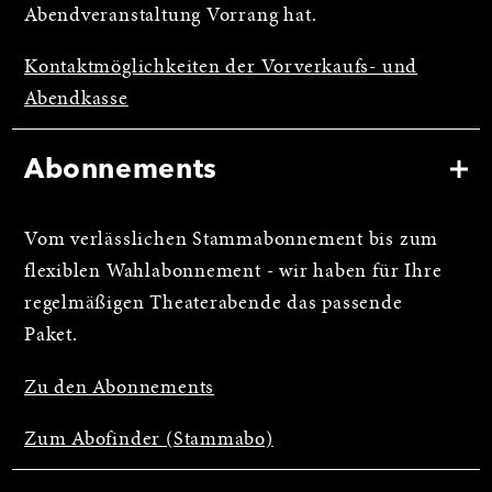
Abendveranstaltung Vorrang hat.
Kontaktmöglichkeiten der Vorverkaufs- und
Abendkasse
Abonnements
Vom verlässlichen Stammabonnement bis zum
flexiblen Wahlabonnement - wir haben für Ihre
regelmäßigen Theaterabende das passende
Paket.
Zu den Abonnements
Zum Abofinder (Stammabo)