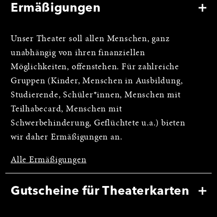
Ermäßigungen
Unser Theater soll allen Menschen, ganz
unabhängig von ihren finanziellen
Möglichkeiten, offenstehen. Für zahlreiche
Gruppen (Kinder, Menschen in Ausbildung,
Studierende, Schüler*innen, Menschen mit
Teilhabecard, Menschen mit
Schwerbehinderung, Geflüchtete u.a.) bieten
wir daher Ermäßigungen an.
Alle Ermäßigungen
Gutscheine für Theaterkarten