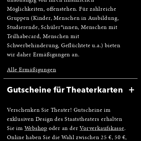
unabhängig von ihren finanziellen
Möglichkeiten, offenstehen. Für zahlreiche
Gruppen (Kinder, Menschen in Ausbildung,
Studierende, Schüler*innen, Menschen mit
Teilhabecard, Menschen mit
Schwerbehinderung, Geflüchtete u.a.) bieten
wir daher Ermäßigungen an.
Alle Ermäßigungen
Gutscheine für Theaterkarten
Verschenken Sie Theater! Gutscheine im
exklusiven Design des Staatstheaters erhalten
Sie im
Webshop
oder an der
Vorverkaufskasse
.
Online haben Sie die Wahl zwischen 25 €, 50 €,