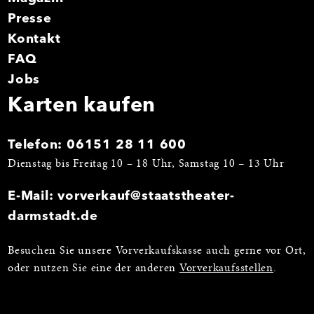
Presse
Kontakt
FAQ
Jobs
Karten kaufen
Telefon:
06151 28 11 600
Dienstag bis Freitag 10 – 18 Uhr, Samstag 10 – 13 Uhr
E-Mail:
vorverkauf@staatstheater-
darmstadt.de
Besuchen Sie unsere Vorverkaufskasse auch gerne vor Ort,
oder nutzen Sie eine der anderen
Vorverkaufsstellen
.