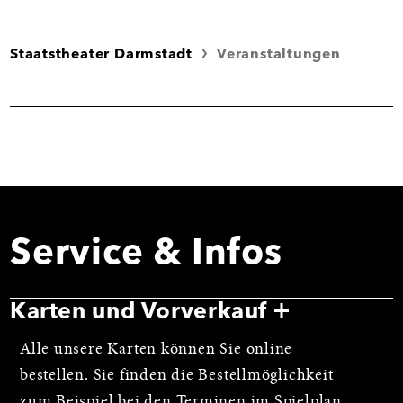
Staatstheater Darmstadt
Veranstaltungen
Service & Infos
Karten und Vorverkauf
Alle unsere Karten können Sie online
bestellen. Sie finden die Bestellmöglichkeit
zum Beispiel bei den
Terminen im Spielplan
.