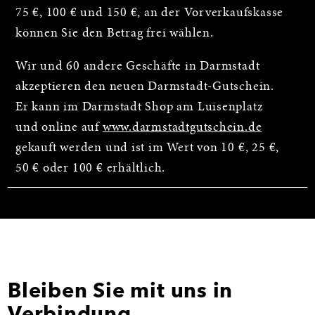
75 €, 100 € und 150 €, an der Vorverkaufskasse
können Sie den Betrag frei wählen.
Wir und 60 andere Geschäfte in Darmstadt
akzeptieren den neuen Darmstadt-Gutschein.
Er kann im Darmstadt Shop am Luisenplatz
und online auf
www.darmstadtgutschein.de
gekauft werden und ist im Wert von 10 €, 25 €,
50 € oder 100 € erhältlich.
Bleiben Sie mit uns in