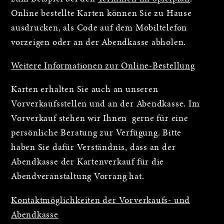
Online bestellte Karten können Sie zu Hause
ausdrucken, als Code auf dem Mobiltelefon
vorzeigen oder an der Abendkasse abholen.
Weitere Informationen zur Online-Bestellung
Karten erhalten Sie auch an unseren
Vorverkaufsstellen und an der Abendkasse. Im
Vorverkauf stehen wir Ihnen gerne für eine
persönliche Beratung zur Verfügung. Bitte
haben Sie dafür Verständnis, dass an der
Abendkasse der Kartenverkauf für die
Abendveranstaltung Vorrang hat.
Kontaktmöglichkeiten der Vorverkaufs- und
Abendkasse