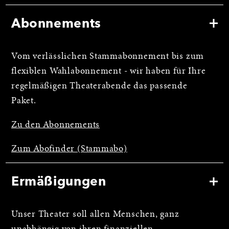
Abonnements
Vom verlässlichen Stammabonnement bis zum
flexiblen Wahlabonnement - wir haben für Ihre
regelmäßigen Theaterabende das passende
Paket.
Zu den Abonnements
Zum Abofinder (Stammabo)
Ermäßigungen
Unser Theater soll allen Menschen, ganz