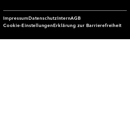
Impressum
Datenschutz
Intern
AGB
Cookie-Einstellungen
Erklärung zur Barrierefreiheit