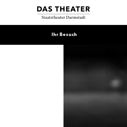
Ihr Besuch