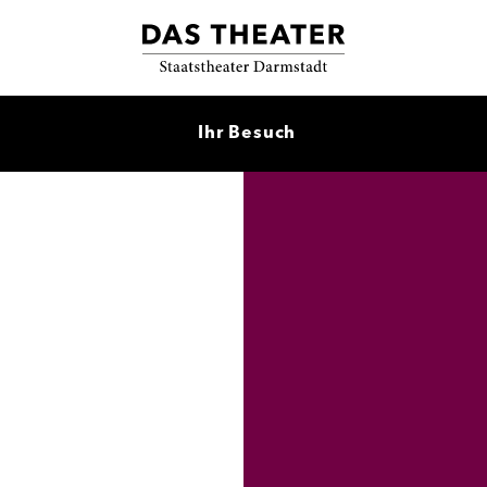
Ihr Besuch