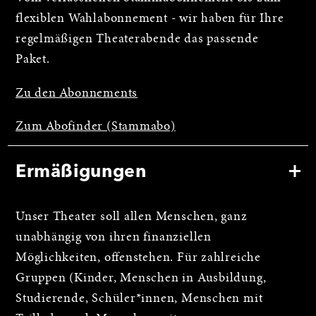
flexiblen Wahlabonnement - wir haben für Ihre
regelmäßigen Theaterabende das passende
Paket.
Zu den Abonnements
Zum Abofinder (Stammabo)
Ermäßigungen
Unser Theater soll allen Menschen, ganz
unabhängig von ihren finanziellen
Möglichkeiten, offenstehen. Für zahlreiche
Gruppen (Kinder, Menschen in Ausbildung,
Studierende, Schüler*innen, Menschen mit