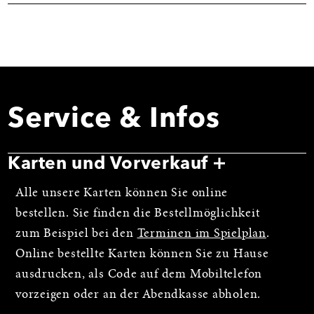
Service & Infos
Karten und Vorverkauf
Alle unsere Karten können Sie online
bestellen. Sie finden die Bestellmöglichkeit
zum Beispiel bei den
Terminen im Spielplan
.
Online bestellte Karten können Sie zu Hause
ausdrucken, als Code auf dem Mobiltelefon
vorzeigen oder an der Abendkasse abholen.