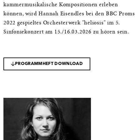
kammermusikalische Kompositionen erleben
können, wird Hannah Eisendles bei den BBC Proms
2022 gespieltes Orchesterwerk "heliosis" im 5.
Sinfoniekonzert am 15./16.03.2026 zu hören sein.
PROGRAMMHEFT DOWNLOAD
Galerie