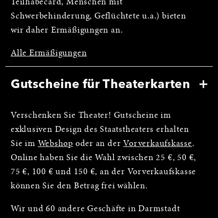
Teilhabecard, Menschen mit
Schwerbehinderung, Geflüchtete u.a.) bieten
wir daher Ermäßigungen an.
Alle Ermäßigungen
Gutscheine für Theaterkarten
Verschenken Sie Theater! Gutscheine im
exklusiven Design des Staatstheaters erhalten
Sie im
Webshop
oder an der
Vorverkaufskasse
.
Online haben Sie die Wahl zwischen 25 €, 50 €,
75 €, 100 € und 150 €, an der Vorverkaufskasse
können Sie den Betrag frei wählen.
Wir und 60 andere Geschäfte in Darmstadt