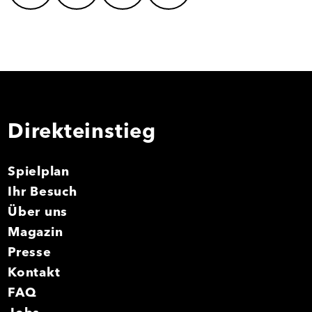
Direkteinstieg
Spielplan
Ihr Besuch
Über uns
Magazin
Presse
Kontakt
FAQ