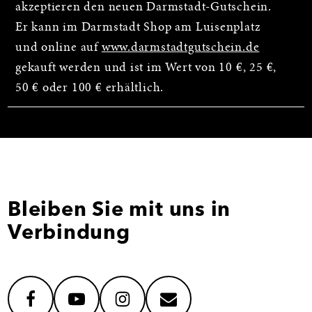
akzeptieren den neuen Darmstadt-Gutschein.
Er kann im Darmstadt Shop am Luisenplatz
und online auf
www.darmstadtgutschein.de
gekauft werden und ist im Wert von 10 €, 25 €,
50 € oder 100 € erhältlich.
Bleiben Sie mit uns in
Verbindung
facebook
youtube
instagram
mail