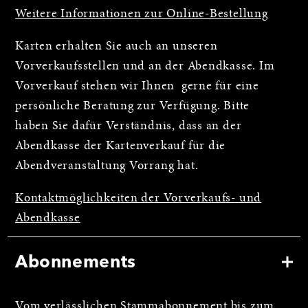
Weitere Informationen zur Online-Bestellung
Karten erhalten Sie auch an unseren
Vorverkaufsstellen und an der Abendkasse. Im
Vorverkauf stehen wir Ihnen gerne für eine
persönliche Beratung zur Verfügung. Bitte
haben Sie dafür Verständnis, dass an der
Abendkasse der Kartenverkauf für die
Abendveranstaltung Vorrang hat.
Kontaktmöglichkeiten der Vorverkaufs- und
Abendkasse
Abonnements
Vom verlässlichen Stammabonnement bis zum