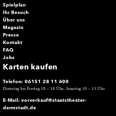
Spielplan
Ihr Besuch
Über uns
Magazin
Presse
Kontakt
FAQ
Jobs
Karten kaufen
Telefon:
06151 28 11 600
Dienstag bis Freitag 10 – 18 Uhr, Samstag 10 – 13 Uhr
E-Mail:
vorverkauf@staatstheater-
darmstadt.de