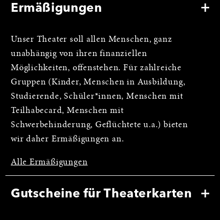
Ermäßigungen
Unser Theater soll allen Menschen, ganz
unabhängig von ihren finanziellen
Möglichkeiten, offenstehen. Für zahlreiche
Gruppen (Kinder, Menschen in Ausbildung,
Studierende, Schüler*innen, Menschen mit
Teilhabecard, Menschen mit
Schwerbehinderung, Geflüchtete u.a.) bieten
wir daher Ermäßigungen an.
Alle Ermäßigungen
Gutscheine für Theaterkarten