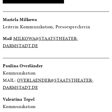
Mariela Milkowa
Leiterin Kommunikation, Pressesprecherin
Mail
MILKOWA@STAATSTHEATER-
DARMSTADT.DE
Paulina Overländer
Kommunikation
MAIL:
OVERLAENDER@STAATSTHEATER-
DARMSTADT.DE
Valentina Tepel
Kommunikation