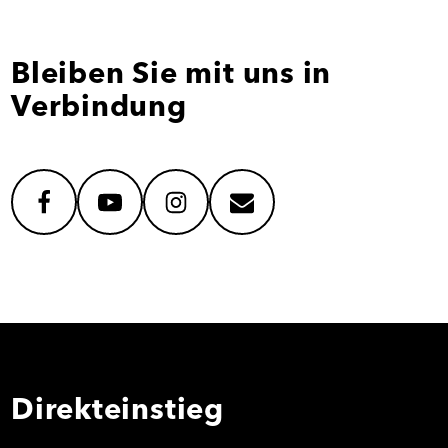
Bleiben Sie mit uns in
Verbindung
facebook
youtube
instagram
mail
Direkteinstieg