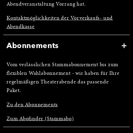
Abendveranstaltung Vorrang hat.
Kontaktmöglichkeiten der Vorverkaufs- und
Abendkasse
Abonnements
Vom verlässlichen Stammabonnement bis zum
flexiblen Wahlabonnement - wir haben für Ihre
regelmäßigen Theaterabende das passende
Paket.
Zu den Abonnements
Zum Abofinder (Stammabo)