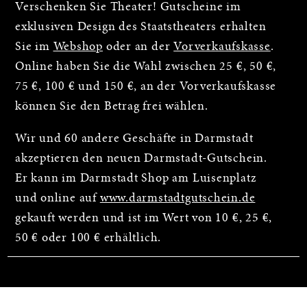
Verschenken Sie Theater! Gutscheine im
exklusiven Design des Staatstheaters erhalten
Sie im
Webshop
oder an der
Vorverkaufskasse
.
Online haben Sie die Wahl zwischen 25 €, 50 €,
75 €, 100 € und 150 €, an der Vorverkaufskasse
können Sie den Betrag frei wählen.
Wir und 60 andere Geschäfte in Darmstadt
akzeptieren den neuen Darmstadt-Gutschein.
Er kann im Darmstadt Shop am Luisenplatz
und online auf
www.darmstadtgutschein.de
gekauft werden und ist im Wert von 10 €, 25 €,
50 € oder 100 € erhältlich.