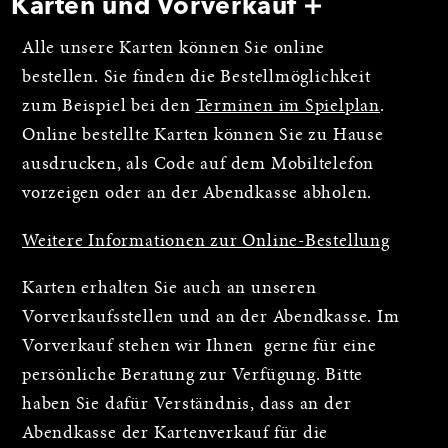
Karten und Vorverkauf
Alle unsere Karten können Sie online
bestellen. Sie finden die Bestellmöglichkeit
zum Beispiel bei den
Terminen im Spielplan
.
Online bestellte Karten können Sie zu Hause
ausdrucken, als Code auf dem Mobiltelefon
vorzeigen oder an der Abendkasse abholen.
Weitere Informationen zur Online-Bestellung
Karten erhalten Sie auch an unseren
Vorverkaufsstellen und an der Abendkasse. Im
Vorverkauf stehen wir Ihnen gerne für eine
persönliche Beratung zur Verfügung. Bitte
haben Sie dafür Verständnis, dass an der
Abendkasse der Kartenverkauf für die