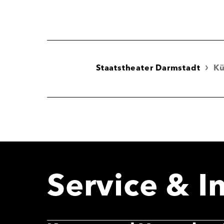
Staatstheater Darmstadt
Kü
Service & I