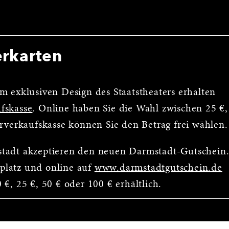
erkarten
m exklusiven Design des Staatstheaters erhalten
fskasse
. Online haben Sie die Wahl zwischen 25 €,
orverkaufskasse können Sie den Betrag frei wählen.
stadt akzeptieren den neuen Darmstadt-Gutschein
platz und online auf
www.darmstadtgutschein.de
€, 25 €, 50 € oder 100 € erhältlich.