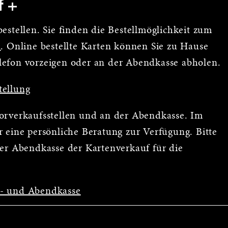
f
estellen. Sie finden die Bestellmöglichkeit zum
n
. Online bestellte Karten können Sie zu Hause
lefon vorzeigen oder an der Abendkasse abholen.
tellung
Vorverkaufsstellen und an der Abendkasse. Im
 eine persönliche Beratung zur Verfügung. Bitte
der Abendkasse der Kartenverkauf für die
s- und Abendkasse