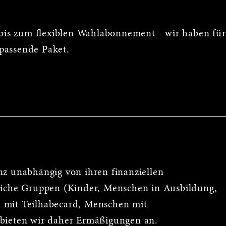
is zum flexiblen Wahlabonnement - wir haben für
passende Paket.
nz unabhängig von ihren finanziellen
reiche Gruppen (Kinder, Menschen in Ausbildung,
 mit Teilhabecard, Menschen mit
 bieten wir daher Ermäßigungen an.