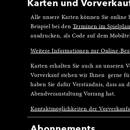
Karten und Vorverkau
Alle unsere Karten können Sie online b
Beispiel bei den
Terminen im Spielpla
ausdrucken, als Code auf dem Mobilte
Weitere Informationen zur Online-Bes
Karten erhalten Sie auch an unseren 
Vorverkauf stehen wir Ihnen gerne für
haben Sie dafür Verständnis, dass an 
Abendveranstaltung Vorrang hat.
Kontaktmöglichkeiten der Vorverkauf
Abonnements