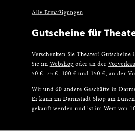
Alle Ermäßigungen
Gutscheine für Theat
Verschenken Sie Theater! Gutscheine i
Sie im
Webshop
oder an der
Vorverkau
50 €, 75 €, 100 € und 150 €, an der V
Wir und 60 andere Geschäfte in Darm
Er kann im Darmstadt Shop am Luisen
gekauft werden und ist im Wert von 10 