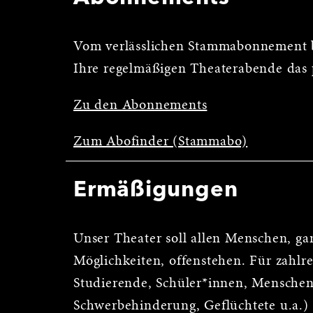
Vom verlässlichen Stammabonnement b
Ihre regelmäßigen Theaterabende das 
Zu den Abonnements
Zum Abofinder (Stammabo)
Ermäßigungen
Unser Theater soll allen Menschen, ga
Möglichkeiten, offenstehen. Für zahl
Studierende, Schüler*innen, Menschen
Schwerbehinderung, Geflüchtete u.a.)