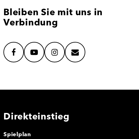
Bleiben Sie mit uns in
Verbindung
facebook
youtube
instagram
mail
Direkteinstieg
Spielplan