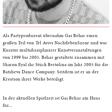
Als Partyproduzent übernahm Gai Behar einen
großen Teil von Tel Avivs NachtlebenSzene und war
Kurator multidisziplinärer Kunstveranstaltungen
von 1999 bis 2005. Behar gestaltete zusammen mit
Sharon Eyal ihr Stück Bertolina im Jahr 2005 für die
Batsheva Dance Company. Seitdem ist er an der
Kreation ihrer Werke beteiligt.
In der aktuellen Spielzeit ist Gai Behar am Haus
für...