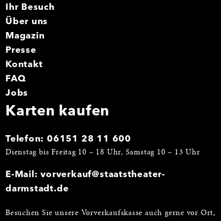
Ihr Besuch
Über uns
Magazin
Presse
Kontakt
FAQ
Jobs
Karten kaufen
Telefon:
06151 28 11 600
Dienstag bis Freitag 10 – 18 Uhr, Samstag 10 – 13 Uhr
E-Mail:
vorverkauf@staatstheater-
darmstadt.de
Besuchen Sie unsere Vorverkaufskasse auch gerne vor Ort,