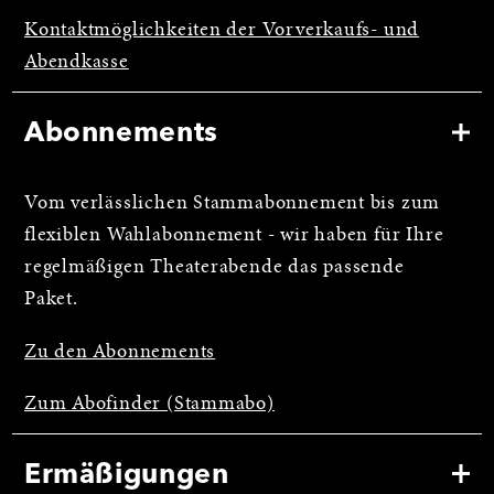
Kontaktmöglichkeiten der Vorverkaufs- und
Abendkasse
Abonnements
Vom verlässlichen Stammabonnement bis zum
flexiblen Wahlabonnement - wir haben für Ihre
regelmäßigen Theaterabende das passende
Paket.
Zu den Abonnements
Zum Abofinder (Stammabo)
Ermäßigungen