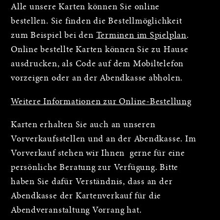
Alle unsere Karten können Sie online
bestellen. Sie finden die Bestellmöglichkeit
zum Beispiel bei den
Terminen im Spielplan
.
Online bestellte Karten können Sie zu Hause
ausdrucken, als Code auf dem Mobiltelefon
vorzeigen oder an der Abendkasse abholen.
Weitere Informationen zur Online-Bestellung
Karten erhalten Sie auch an unseren
Vorverkaufsstellen und an der Abendkasse. Im
Vorverkauf stehen wir Ihnen gerne für eine
persönliche Beratung zur Verfügung. Bitte
haben Sie dafür Verständnis, dass an der
Abendkasse der Kartenverkauf für die
Abendveranstaltung Vorrang hat.