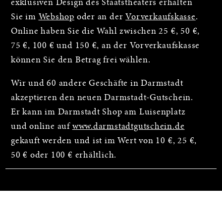
exklusiven Design des Staatstheaters erhalten
Sie im
Webshop
oder an der
Vorverkaufskasse
.
Online haben Sie die Wahl zwischen 25 €, 50 €,
75 €, 100 € und 150 €, an der Vorverkaufskasse
können Sie den Betrag frei wählen.
Wir und 60 andere Geschäfte in Darmstadt
akzeptieren den neuen Darmstadt-Gutschein.
Er kann im Darmstadt Shop am Luisenplatz
und online auf
www.darmstadtgutschein.de
gekauft werden und ist im Wert von 10 €, 25 €,
50 € oder 100 € erhältlich.