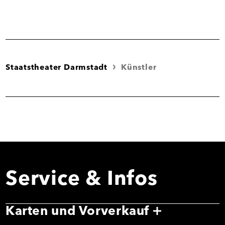
Staatstheater Darmstadt
Künstler
Service & Infos
Karten und Vorverkauf