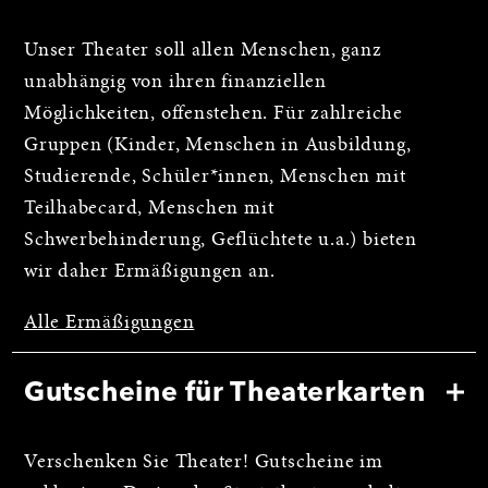
Unser Theater soll allen Menschen, ganz
unabhängig von ihren finanziellen
Möglichkeiten, offenstehen. Für zahlreiche
Gruppen (Kinder, Menschen in Ausbildung,
Studierende, Schüler*innen, Menschen mit
Teilhabecard, Menschen mit
Schwerbehinderung, Geflüchtete u.a.) bieten
wir daher Ermäßigungen an.
Alle Ermäßigungen
Gutscheine für Theaterkarten
Verschenken Sie Theater! Gutscheine im