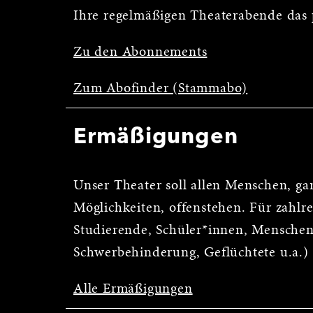
Ihre regelmäßigen Theaterabende das 
Zu den Abonnements
Zum Abofinder (Stammabo)
Ermäßigungen
Unser Theater soll allen Menschen, ga
Möglichkeiten, offenstehen. Für zahl
Studierende, Schüler*innen, Menschen
Schwerbehinderung, Geflüchtete u.a.)
Alle Ermäßigungen