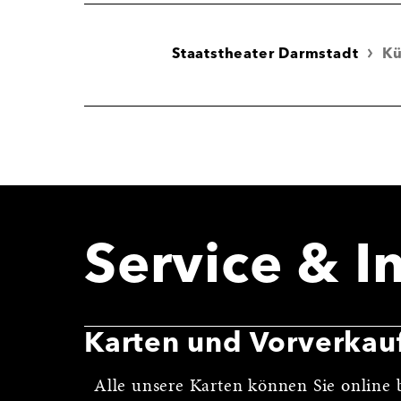
Staatstheater Darmstadt
Kü
Service & I
Karten und Vorverkau
Alle unsere Karten können Sie online b