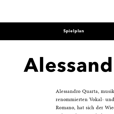
Spielplan
Alessand
Alessandro Quarta, musik
renommierten Vokal- und
Romano, hat sich der Wi