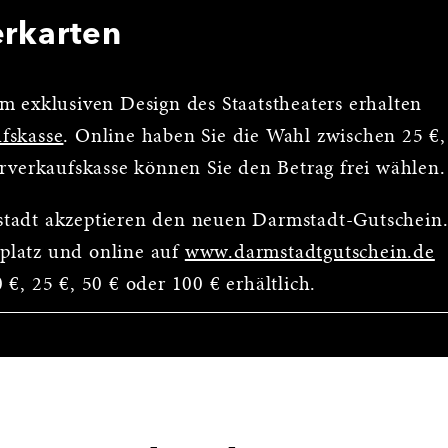
erkarten
m exklusiven Design des Staatstheaters erhalten
fskasse
. Online haben Sie die Wahl zwischen 25 €,
orverkaufskasse können Sie den Betrag frei wählen.
stadt akzeptieren den neuen Darmstadt-Gutschein
platz und online auf
www.darmstadtgutschein.de
€, 25 €, 50 € oder 100 € erhältlich.