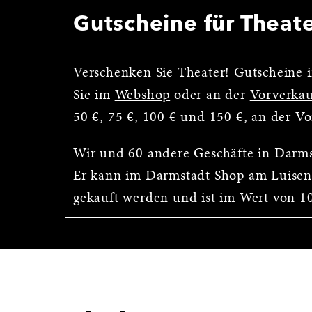
Gutscheine für Theat
Verschenken Sie Theater! Gutscheine i
Sie im
Webshop
oder an der
Vorverkau
50 €, 75 €, 100 € und 150 €, an der V
Wir und 60 andere Geschäfte in Darm
Er kann im Darmstadt Shop am Luisen
gekauft werden und ist im Wert von 10 