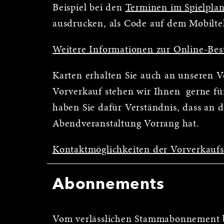
Beispiel bei den
Terminen im Spielpla
ausdrucken, als Code auf dem Mobilte
Weitere Informationen zur Online-Bes
Karten erhalten Sie auch an unseren 
Vorverkauf stehen wir Ihnen gerne für
haben Sie dafür Verständnis, dass an 
Abendveranstaltung Vorrang hat.
Kontaktmöglichkeiten der Vorverkauf
Abonnements
Vom verlässlichen Stammabonnement b