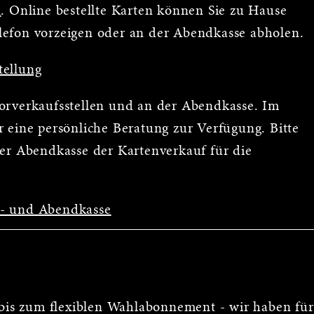
n
. Online bestellte Karten können Sie zu Hause
lefon vorzeigen oder an der Abendkasse abholen.
tellung
Vorverkaufsstellen und an der Abendkasse. Im
 eine persönliche Beratung zur Verfügung. Bitte
der Abendkasse der Kartenverkauf für die
s- und Abendkasse
is zum flexiblen Wahlabonnement - wir haben für