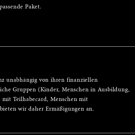
passende Paket.
nz unabhängig von ihren finanziellen
reiche Gruppen (Kinder, Menschen in Ausbildung,
 mit Teilhabecard, Menschen mit
 bieten wir daher Ermäßigungen an.