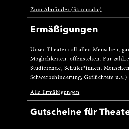
Zum Abofinder (Stammabo)
Ermäßigungen
Unser Theater soll allen Menschen, ga
Möglichkeiten, offenstehen. Für zahl
Studierende, Schüler*innen, Menschen
Schwerbehinderung, Geflüchtete u.a.)
Alle Ermäßigungen
Gutscheine für Theat