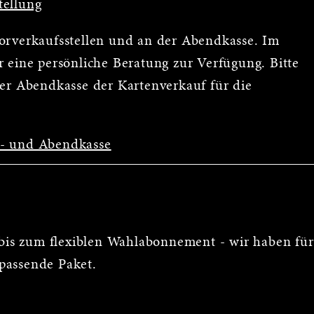
tellung
Vorverkaufsstellen und an der Abendkasse. Im
 eine persönliche Beratung zur Verfügung. Bitte
der Abendkasse der Kartenverkauf für die
s- und Abendkasse
is zum flexiblen Wahlabonnement - wir haben für
passende Paket.