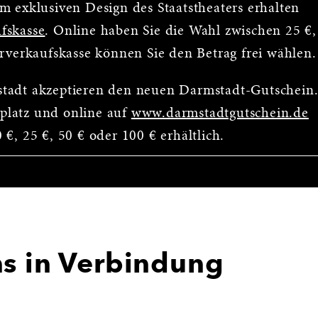
m exklusiven Design des Staatstheaters erhalten
fskasse
. Online haben Sie die Wahl zwischen 25 €,
orverkaufskasse können Sie den Betrag frei wählen.
stadt akzeptieren den neuen Darmstadt-Gutschein
platz und online auf
www.darmstadtgutschein.de
€, 25 €, 50 € oder 100 € erhältlich.
ns in Verbindung