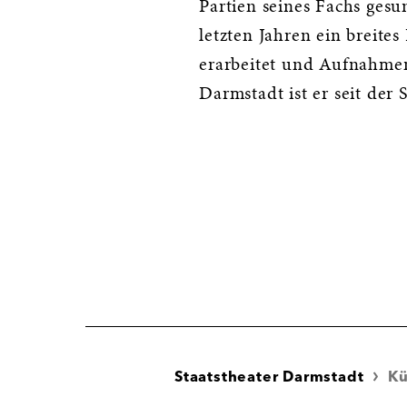
Partien seines Fachs gesu
letzten Jahren ein breite
erarbeitet und Aufnahme
Darmstadt ist er seit der 
Staatstheater Darmstadt
Kü