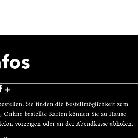
nfos
f
estellen. Sie finden die Bestellmöglichkeit zum
n
. Online bestellte Karten können Sie zu Hause
lefon vorzeigen oder an der Abendkasse abholen.