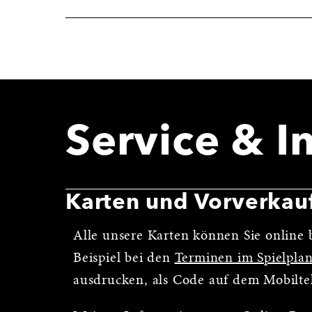
Service & I
Karten und Vorverkau
Alle unsere Karten können Sie online b
Beispiel bei den
Terminen im Spielpla
ausdrucken, als Code auf dem Mobilte