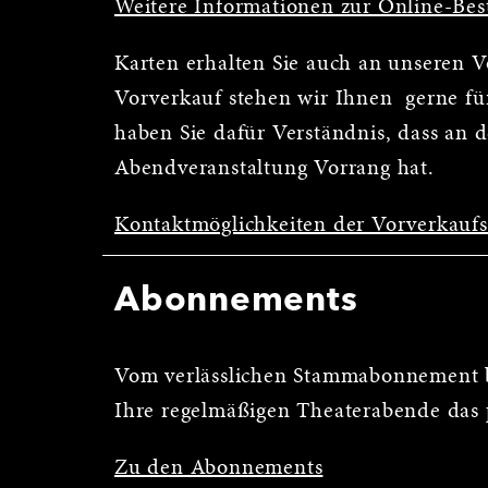
Weitere Informationen zur Online-Bes
Karten erhalten Sie auch an unseren 
Vorverkauf stehen wir Ihnen gerne für
haben Sie dafür Verständnis, dass an 
Abendveranstaltung Vorrang hat.
Kontaktmöglichkeiten der Vorverkauf
Abonnements
Vom verlässlichen Stammabonnement b
Ihre regelmäßigen Theaterabende das 
Zu den Abonnements