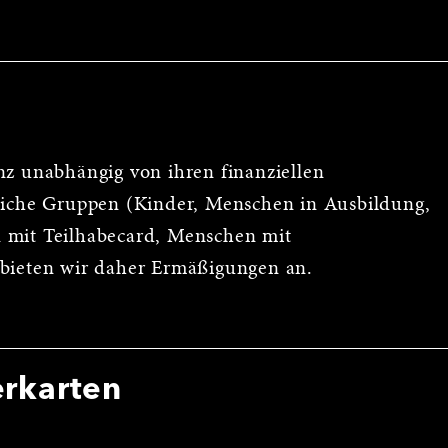
nz unabhängig von ihren finanziellen
reiche Gruppen (Kinder, Menschen in Ausbildung,
 mit Teilhabecard, Menschen mit
 bieten wir daher Ermäßigungen an.
erkarten