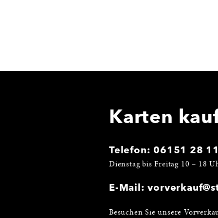
Karten kau
Telefon:
06151 28 1
Dienstag bis Freitag 10 – 18 U
E-Mail:
vorverkauf@st
Besuchen Sie unsere Vorverkau