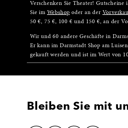
Verschenken Sie Theater! Gutscheine i
Sie im
Webshop
oder an der
Vorverkau
50 €, 75 €, 100 € und 150 €, an der V
Wir und 60 andere Geschäfte in Darm
Er kann im Darmstadt Shop am Luisen
gekauft werden und ist im Wert von 10 
Bleiben Sie mit u