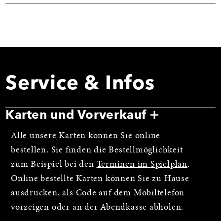
Service & Infos
Karten und Vorverkauf
Alle unsere Karten können Sie online
bestellen. Sie finden die Bestellmöglichkeit
zum Beispiel bei den
Terminen im Spielplan
.
Online bestellte Karten können Sie zu Hause
ausdrucken, als Code auf dem Mobiltelefon
vorzeigen oder an der Abendkasse abholen.