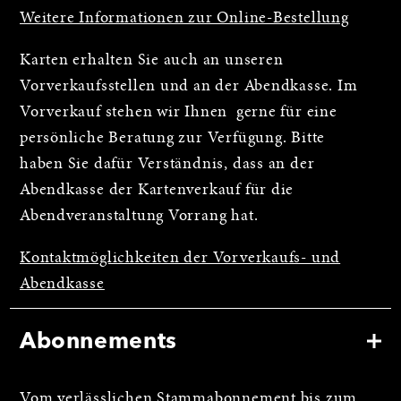
Weitere Informationen zur Online-Bestellung
Karten erhalten Sie auch an unseren
Vorverkaufsstellen und an der Abendkasse. Im
Vorverkauf stehen wir Ihnen gerne für eine
persönliche Beratung zur Verfügung. Bitte
haben Sie dafür Verständnis, dass an der
Abendkasse der Kartenverkauf für die
Abendveranstaltung Vorrang hat.
Kontaktmöglichkeiten der Vorverkaufs- und
Abendkasse
Abonnements
Vom verlässlichen Stammabonnement bis zum