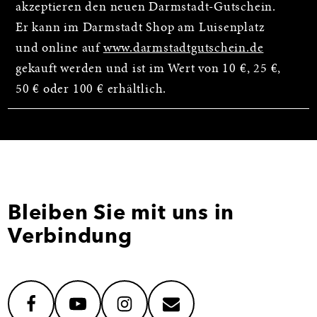
akzeptieren den neuen Darmstadt-Gutschein.
Er kann im Darmstadt Shop am Luisenplatz
und online auf
www.darmstadtgutschein.de
gekauft werden und ist im Wert von 10 €, 25 €,
50 € oder 100 € erhältlich.
Bleiben Sie mit uns in
Verbindung
facebook
youtube
instagram
mail