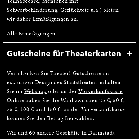
Teilhabecard, Menschen mit
Schwerbehinderung, Geflüchtete u.a.) bieten
wir daher Ermäßigungen an.
Alle Ermäßigungen
Gutscheine für Theaterkarten
Verschenken Sie Theater! Gutscheine im
exklusiven Design des Staatstheaters erhalten
Sie im
Webshop
oder an der
Vorverkaufskasse
.
Online haben Sie die Wahl zwischen 25 €, 50 €,
75 €, 100 € und 150 €, an der Vorverkaufskasse
können Sie den Betrag frei wählen.
Wir und 60 andere Geschäfte in Darmstadt