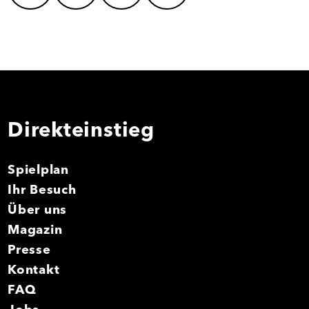
Direkteinstieg
Spielplan
Ihr Besuch
Über uns
Magazin
Presse
Kontakt
FAQ