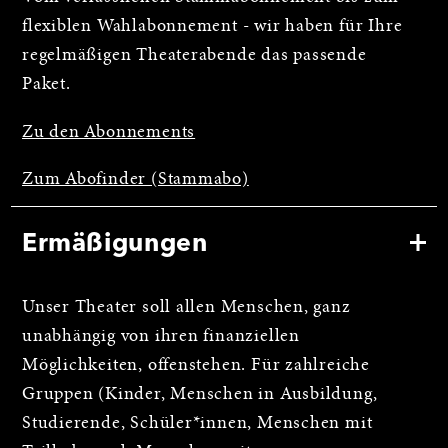
flexiblen Wahlabonnement - wir haben für Ihre
regelmäßigen Theaterabende das passende
Paket.
Zu den Abonnements
Zum Abofinder (Stammabo)
Ermäßigungen
Unser Theater soll allen Menschen, ganz
unabhängig von ihren finanziellen
Möglichkeiten, offenstehen. Für zahlreiche
Gruppen (Kinder, Menschen in Ausbildung,
Studierende, Schüler*innen, Menschen mit