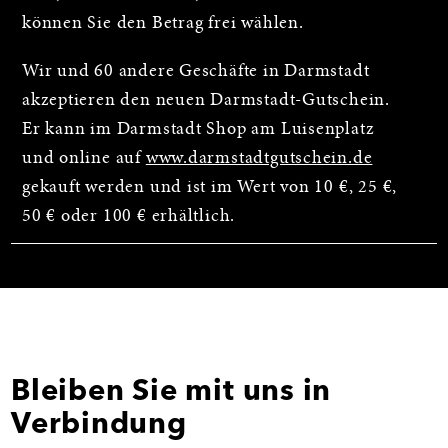
können Sie den Betrag frei wählen.
Wir und 60 andere Geschäfte in Darmstadt
akzeptieren den neuen Darmstadt-Gutschein.
Er kann im Darmstadt Shop am Luisenplatz
und online auf
www.darmstadtgutschein.de
gekauft werden und ist im Wert von 10 €, 25 €,
50 € oder 100 € erhältlich.
Bleiben Sie mit uns in
Verbindung