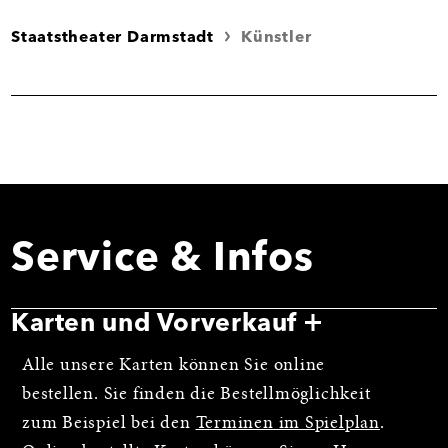
Staatstheater Darmstadt
Künstler
Service & Infos
Karten und Vorverkauf
Alle unsere Karten können Sie online
bestellen. Sie finden die Bestellmöglichkeit
zum Beispiel bei den
Terminen im Spielplan
.