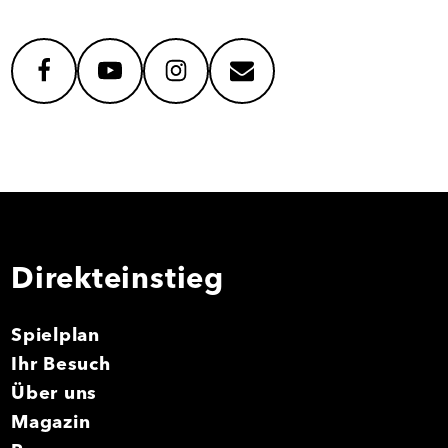
facebook
youtube
instagram
mail
Direkteinstieg
Spielplan
Ihr Besuch
Über uns
Magazin