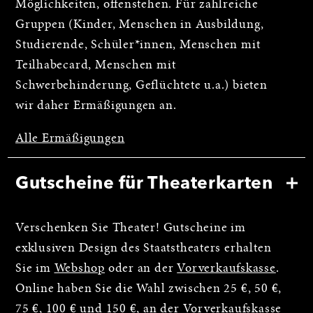
Möglichkeiten, offenstehen. Für zahlreiche
Gruppen (Kinder, Menschen in Ausbildung,
Studierende, Schüler*innen, Menschen mit
Teilhabecard, Menschen mit
Schwerbehinderung, Geflüchtete u.a.) bieten
wir daher Ermäßigungen an.
Alle Ermäßigungen
Gutscheine für Theaterkarten
Verschenken Sie Theater! Gutscheine im
exklusiven Design des Staatstheaters erhalten
Sie im
Webshop
oder an der
Vorverkaufskasse
.
Online haben Sie die Wahl zwischen 25 €, 50 €,
75 €, 100 € und 150 €, an der Vorverkaufskasse