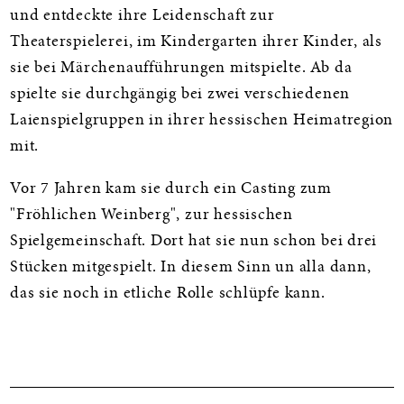
und entdeckte ihre Leidenschaft zur
Theaterspielerei, im Kindergarten ihrer Kinder, als
sie bei Märchenaufführungen mitspielte. Ab da
spielte sie durchgängig bei zwei verschiedenen
Laienspielgruppen in ihrer hessischen Heimatregion
mit.
Vor 7 Jahren kam sie durch ein Casting zum
"Fröhlichen Weinberg", zur hessischen
Spielgemeinschaft. Dort hat sie nun schon bei drei
Stücken mitgespielt. In diesem Sinn un alla dann,
das sie noch in etliche Rolle schlüpfe kann.