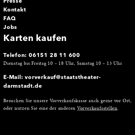
Presse
Kontakt
FAQ
Jobs
Karten kaufen
Telefon:
06151 28 11 600
Dienstag bis Freitag 10 – 18 Uhr, Samstag 10 – 13 Uhr
E-Mail:
vorverkauf@staatstheater-
darmstadt.de
Besuchen Sie unsere Vorverkaufskasse auch gerne vor Ort,
oder nutzen Sie eine der anderen
Vorverkaufsstellen
.