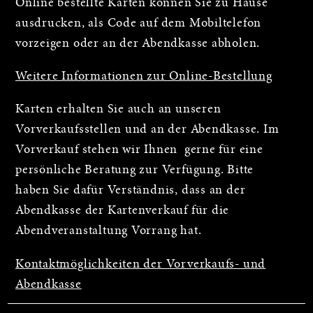
Online bestellte Karten können Sie zu Hause
ausdrucken, als Code auf dem Mobiltelefon
vorzeigen oder an der Abendkasse abholen.
Weitere Informationen zur Online-Bestellung
Karten erhalten Sie auch an unseren
Vorverkaufsstellen und an der Abendkasse. Im
Vorverkauf stehen wir Ihnen gerne für eine
persönliche Beratung zur Verfügung. Bitte
haben Sie dafür Verständnis, dass an der
Abendkasse der Kartenverkauf für die
Abendveranstaltung Vorrang hat.
Kontaktmöglichkeiten der Vorverkaufs- und
Abendkasse