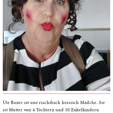
Ute Bauer ist une rischdisch hessisch Mädche. Sie
ist Mutter von 4 Töchtern und 10 Enkelkindern