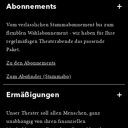
Abonnements
Vom verlässlichen Stammabonnement bis zum
flexiblen Wahlabonnement - wir haben für Ihre
regelmäßigen Theaterabende das passende
Paket.
Zu den Abonnements
Zum Abofinder (Stammabo)
Ermäßigungen
Unser Theater soll allen Menschen, ganz
unabhängig von ihren finanziellen