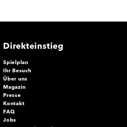
Direkteinstieg
Spielplan
Ihr Besuch
Über uns
Magazin
Presse
Kontakt
FAQ
Jobs