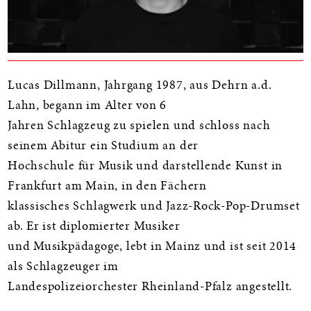
Lucas Dillmann, Jahrgang 1987, aus Dehrn a.d.
Lahn, begann im Alter von 6
Jahren Schlagzeug zu spielen und schloss nach
seinem Abitur ein Studium an der
Hochschule für Musik und darstellende Kunst in
Frankfurt am Main, in den Fächern
klassisches Schlagwerk und Jazz-Rock-Pop-Drumset
ab. Er ist diplomierter Musiker
und Musikpädagoge, lebt in Mainz und ist seit 2014
als Schlagzeuger im
Landespolizeiorchester Rheinland-Pfalz angestellt.