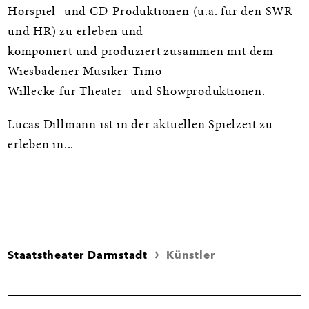
Hörspiel- und CD-Produktionen (u.a. für den SWR
und HR) zu erleben und
komponiert und produziert zusammen mit dem
Wiesbadener Musiker Timo
Willecke für Theater- und Showproduktionen.
Lucas Dillmann ist in der aktuellen Spielzeit zu
erleben in...
Staatstheater Darmstadt
Künstler