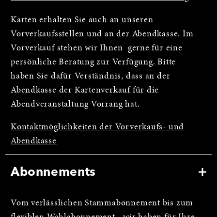
Karten erhalten Sie auch an unseren
Vorverkaufsstellen und an der Abendkasse. Im
Vorverkauf stehen wir Ihnen gerne für eine
persönliche Beratung zur Verfügung. Bitte
haben Sie dafür Verständnis, dass an der
Abendkasse der Kartenverkauf für die
Abendveranstaltung Vorrang hat.
Kontaktmöglichkeiten der Vorverkaufs- und
Abendkasse
Abonnements
Vom verlässlichen Stammabonnement bis zum