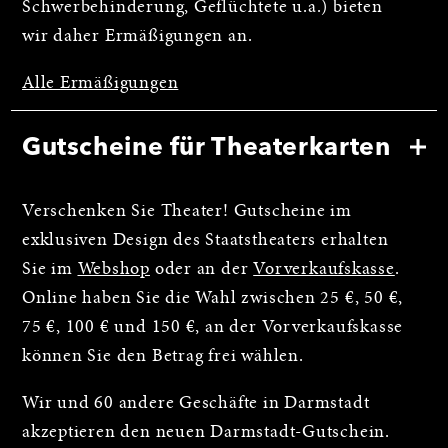
Schwerbehinderung, Geflüchtete u.a.) bieten
wir daher Ermäßigungen an.
Alle Ermäßigungen
Gutscheine für Theaterkarten
Verschenken Sie Theater! Gutscheine im
exklusiven Design des Staatstheaters erhalten
Sie im
Webshop
oder an der
Vorverkaufskasse
.
Online haben Sie die Wahl zwischen 25 €, 50 €,
75 €, 100 € und 150 €, an der Vorverkaufskasse
können Sie den Betrag frei wählen.
Wir und 60 andere Geschäfte in Darmstadt
akzeptieren den neuen Darmstadt-Gutschein.