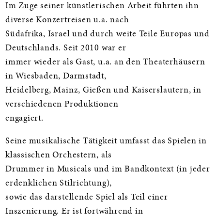
Im Zuge seiner künstlerischen Arbeit führten ihn
diverse Konzertreisen u.a. nach
Südafrika, Israel und durch weite Teile Europas und
Deutschlands. Seit 2010 war er
immer wieder als Gast, u.a. an den Theaterhäusern
in Wiesbaden, Darmstadt,
Heidelberg, Mainz, Gießen und Kaiserslautern, in
verschiedenen Produktionen
engagiert.
Seine musikalische Tätigkeit umfasst das Spielen in
klassischen Orchestern, als
Drummer in Musicals und im Bandkontext (in jeder
erdenklichen Stilrichtung),
sowie das darstellende Spiel als Teil einer
Inszenierung. Er ist fortwährend in