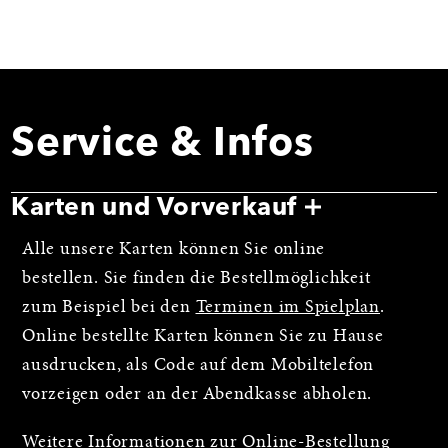
Service & Infos
Karten und Vorverkauf
Alle unsere Karten können Sie online
bestellen. Sie finden die Bestellmöglichkeit
zum Beispiel bei den
Terminen im Spielplan
.
Online bestellte Karten können Sie zu Hause
ausdrucken, als Code auf dem Mobiltelefon
vorzeigen oder an der Abendkasse abholen.
Weitere Informationen zur Online-Bestellung