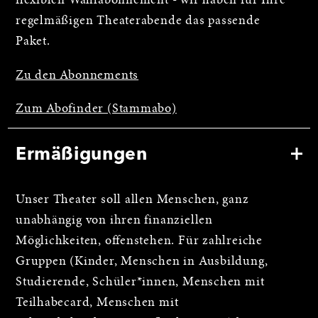
flexiblen Wahlabonnement - wir haben für Ihre
regelmäßigen Theaterabende das passende
Paket.
Zu den Abonnements
Zum Abofinder (Stammabo)
Ermäßigungen
Unser Theater soll allen Menschen, ganz
unabhängig von ihren finanziellen
Möglichkeiten, offenstehen. Für zahlreiche
Gruppen (Kinder, Menschen in Ausbildung,
Studierende, Schüler*innen, Menschen mit
Teilhabecard, Menschen mit