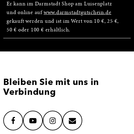
Er kann im Darmstadt Shop am Luisenplatz
und online auf
www.darmstadtgutschein.de
gekauft werden und ist im Wert von 10 €, 25 €,
50 € oder 100 € erhältlich.
Bleiben Sie mit uns in
Verbindung
facebook
youtube
instagram
mail