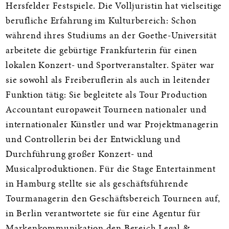
Hersfelder Festspiele. Die Volljuristin hat vielseitige
berufliche Erfahrung im Kulturbereich: Schon
während ihres Studiums an der Goethe-Universität
arbeitete die gebürtige Frankfurterin für einen
lokalen Konzert- und Sportveranstalter. Später war
sie sowohl als Freiberuflerin als auch in leitender
Funktion tätig: Sie begleitete als Tour Production
Accountant europaweit Tourneen nationaler und
internationaler Künstler und war Projektmanagerin
und Controllerin bei der Entwicklung und
Durchführung großer Konzert- und
Musicalproduktionen. Für die Stage Entertainment
in Hamburg stellte sie als geschäftsführende
Tourmanagerin den Geschäftsbereich Tourneen auf,
in Berlin verantwortete sie für eine Agentur für
Markenkommunikation den Bereich Legal &