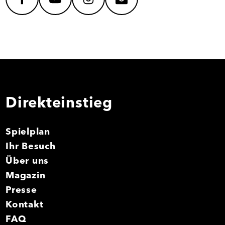
facebook
youtube
instagram
mail
Direkteinstieg
Spielplan
Ihr Besuch
Über uns
Magazin
Presse
Kontakt
FAQ