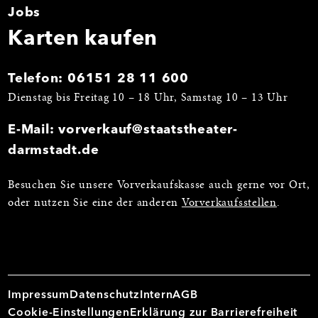
Jobs
Karten kaufen
Telefon:
06151 28 11 600
Dienstag bis Freitag 10 – 18 Uhr, Samstag 10 – 13 Uhr
E-Mail:
vorverkauf@staatstheater-
darmstadt.de
Besuchen Sie unsere Vorverkaufskasse auch gerne vor Ort,
oder nutzen Sie eine der anderen
Vorverkaufsstellen
.
Impressum
Datenschutz
Intern
AGB
Cookie-Einstellungen
Erklärung zur Barrierefreiheit