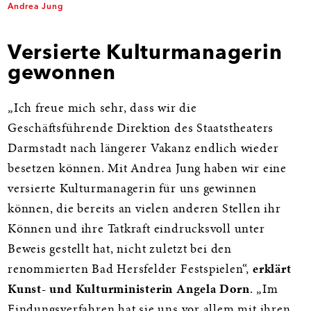
Andrea Jung
Versierte Kulturmanagerin
gewonnen
„Ich freue mich sehr, dass wir die
Geschäftsführende Direktion des Staatstheaters
Darmstadt nach längerer Vakanz endlich wieder
besetzen können. Mit Andrea Jung haben wir eine
versierte Kulturmanagerin für uns gewinnen
können, die bereits an vielen anderen Stellen ihr
Können und ihre Tatkraft eindrucksvoll unter
Beweis gestellt hat, nicht zuletzt bei den
renommierten Bad Hersfelder Festspielen“,
erklärt
Kunst- und Kulturministerin Angela Dorn
. „Im
Findungsverfahren hat sie uns vor allem mit ihren