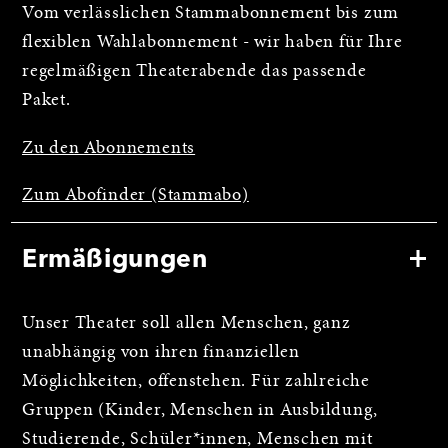
Vom verlässlichen Stammabonnement bis zum
flexiblen Wahlabonnement - wir haben für Ihre
regelmäßigen Theaterabende das passende
Paket.
Zu den Abonnements
Zum Abofinder (Stammabo)
Ermäßigungen
Unser Theater soll allen Menschen, ganz
unabhängig von ihren finanziellen
Möglichkeiten, offenstehen. Für zahlreiche
Gruppen (Kinder, Menschen in Ausbildung,
Studierende, Schüler*innen, Menschen mit