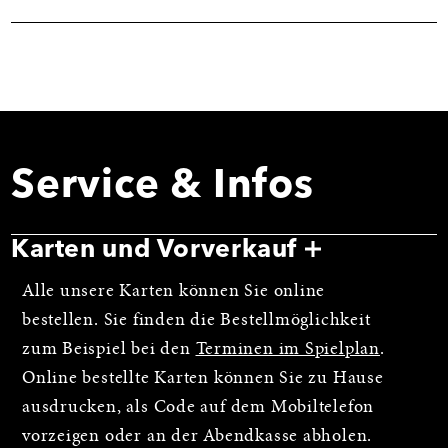
Service & Infos
Karten und Vorverkauf
Alle unsere Karten können Sie online
bestellen. Sie finden die Bestellmöglichkeit
zum Beispiel bei den
Terminen im Spielplan
.
Online bestellte Karten können Sie zu Hause
ausdrucken, als Code auf dem Mobiltelefon
vorzeigen oder an der Abendkasse abholen.