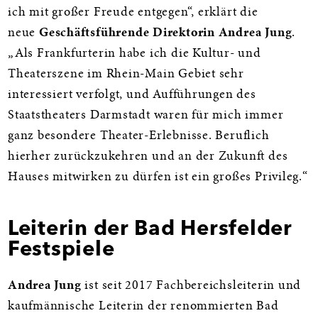
ich mit großer Freude entgegen“, erklärt die
neue
Geschäftsführende Direktorin Andrea Jung
.
„Als Frankfurterin habe ich die Kultur- und
Theaterszene im Rhein-Main Gebiet sehr
interessiert verfolgt, und Aufführungen des
Staatstheaters Darmstadt waren für mich immer
ganz besondere Theater-Erlebnisse. Beruflich
hierher zurückzukehren und an der Zukunft des
Hauses mitwirken zu dürfen ist ein großes Privileg.“
Leiterin der Bad Hersfelder
Festspiele
Andrea Jung
ist seit 2017 Fachbereichsleiterin und
kaufmännische Leiterin der renommierten Bad