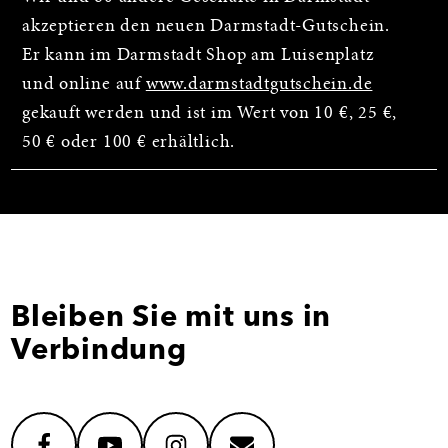
akzeptieren den neuen Darmstadt-Gutschein.
Er kann im Darmstadt Shop am Luisenplatz
und online auf
www.darmstadtgutschein.de
gekauft werden und ist im Wert von 10 €, 25 €,
50 € oder 100 € erhältlich.
Bleiben Sie mit uns in
Verbindung