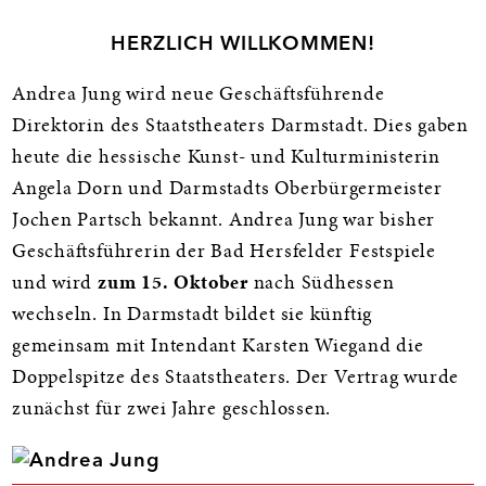
HERZLICH WILLKOMMEN!
Andrea Jung wird neue Geschäftsführende
Direktorin des Staatstheaters Darmstadt. Dies gaben
heute die hessische Kunst- und Kulturministerin
Angela Dorn und Darmstadts Oberbürgermeister
Jochen Partsch bekannt. Andrea Jung war bisher
Geschäftsführerin der Bad Hersfelder Festspiele
und wird
zum 15. Oktober
nach Südhessen
wechseln. In Darmstadt bildet sie künftig
gemeinsam mit Intendant Karsten Wiegand die
Doppelspitze des Staatstheaters. Der Vertrag wurde
zunächst für zwei Jahre geschlossen.