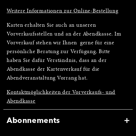
Weitere Informationen zur Online-Bestellung
Karten erhalten Sie auch an unseren
Vorverkaufsstellen und an der Abendkasse. Im
Vorverkauf stehen wir Ihnen gerne für eine
persönliche Beratung zur Verfügung. Bitte
haben Sie dafür Verständnis, dass an der
Abendkasse der Kartenverkauf für die
Abendveranstaltung Vorrang hat.
Kontaktmöglichkeiten der Vorverkaufs- und
Abendkasse
Abonnements