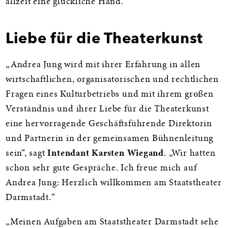
allzeit eine glückliche Hand.“
Liebe für die Theaterkunst
„Andrea Jung wird mit ihrer Erfahrung in allen
wirtschaftlichen, organisatorischen und rechtlichen
Fragen eines Kulturbetriebs und mit ihrem großen
Verständnis und ihrer Liebe für die Theaterkunst
eine hervorragende Geschäftsführende Direktorin
und Partnerin in der gemeinsamen Bühnenleitung
sein“, sagt
Intendant Karsten Wiegand
. „Wir hatten
schon sehr gute Gespräche. Ich freue mich auf
Andrea Jung: Herzlich willkommen am Staatstheater
Darmstadt.“
„Meinen Aufgaben am Staatstheater Darmstadt sehe