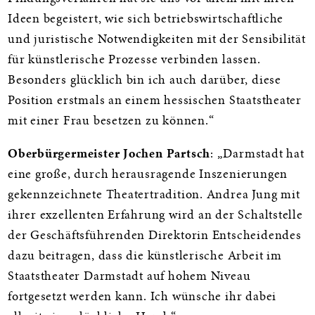
Ideen begeistert, wie sich betriebswirtschaftliche
und juristische Notwendigkeiten mit der Sensibilität
für künstlerische Prozesse verbinden lassen.
Besonders glücklich bin ich auch darüber, diese
Position erstmals an einem hessischen Staatstheater
mit einer Frau besetzen zu können.“
Oberbürgermeister Jochen Partsch
: „Darmstadt hat
eine große, durch herausragende Inszenierungen
gekennzeichnete Theatertradition. Andrea Jung mit
ihrer exzellenten Erfahrung wird an der Schaltstelle
der Geschäftsführenden Direktorin Entscheidendes
dazu beitragen, dass die künstlerische Arbeit im
Staatstheater Darmstadt auf hohem Niveau
fortgesetzt werden kann. Ich wünsche ihr dabei