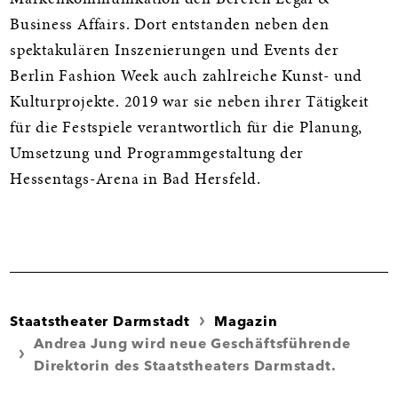
Business Affairs. Dort entstanden neben den
spektakulären Inszenierungen und Events der
Berlin Fashion Week auch zahlreiche Kunst- und
Kulturprojekte. 2019 war sie neben ihrer Tätigkeit
für die Festspiele verantwortlich für die Planung,
Umsetzung und Programmgestaltung der
Hessentags-Arena in Bad Hersfeld.
Staatstheater Darmstadt
Magazin
Andrea Jung wird neue Geschäftsführende
Direktorin des Staatstheaters Darmstadt.