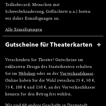
Teilhabecard, Menschen mit
Schwerbehinderung, Geflüchtete u.a.) bieten
wir daher Ermäßigungen an.
Alle Ermäßigungen
Gutscheine für Theaterkarten
Verschenken Sie Theater! Gutscheine im
exklusiven Design des Staatstheaters erhalten
Sie im
Webshop
oder an der
Vorverkaufskasse
.
Online haben Sie die Wahl zwischen 25 €, 50 €,
75 €, 100 € und 150 €, an der Vorverkaufskasse
können Sie den Betrag frei wählen.
Wir und 60 andere Geschäfte in Darmstadt