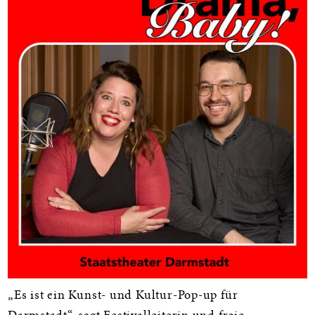
„Es ist ein Kunst- und Kultur-Pop-up für