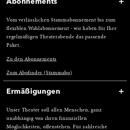
Abonnements
Vom verlässlichen Stammabonnement bis zum
flexiblen Wahlabonnement - wir haben für Ihre
regelmäßigen Theaterabende das passende
Paket.
Zu den Abonnements
Zum Abofinder (Stammabo)
Ermäßigungen
Unser Theater soll allen Menschen, ganz
unabhängig von ihren finanziellen
Möglichkeiten, offenstehen. Für zahlreiche