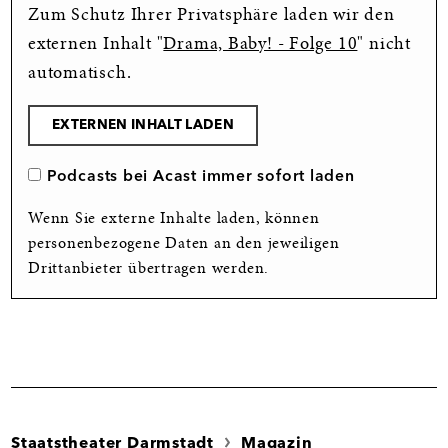
Zum Schutz Ihrer Privatsphäre laden wir den
externen Inhalt "
Drama, Baby! - Folge 10
" nicht
automatisch.
EXTERNEN INHALT LADEN
Podcasts bei Acast immer sofort laden
Wenn Sie externe Inhalte laden, können
personenbezogene Daten an den jeweiligen
Drittanbieter übertragen werden.
Staatstheater Darmstadt
Magazin