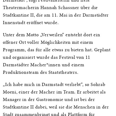
Darmstadt“, sagt Festivalleiterin und freie
Theatermacherin Hannah Schassner über die
Stadtkantine II, die am 11. Mai in der Darmstädter
Innenstadt eröffnet wurde.
Unter dem Motto „Verweilen“ entsteht dort ein
offener Ort voller Möglichkeiten mit einem
Programm, das für alle etwas zu bieten hat. Geplant
und organisiert wurde das Festival von 11
Darmstädter Macher*innen und einem
Produktionsteam des Staatstheaters.
„Ich habe mich in Darmstadt verliebt“, so Sohrab
Moeni, einer der Macher im Team. Er arbeitet als
Manager in der Gastronomie und ist bei der
Stadtkantine II dabei, weil sie die Menschen in der
Stadt zusammenbringt und als Plattform für