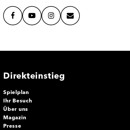
facebook
youtube
instagram
mail
Direkteinstieg
Spielplan
Ihr Besuch
Über uns
Magazin
Presse