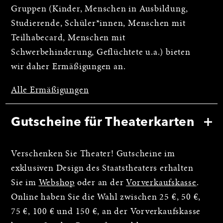
Gruppen (Kinder, Menschen in Ausbildung,
Studierende, Schüler*innen, Menschen mit
Teilhabecard, Menschen mit
Schwerbehinderung, Geflüchtete u.a.) bieten
wir daher Ermäßigungen an.
Alle Ermäßigungen
Gutscheine für Theaterkarten
Verschenken Sie Theater! Gutscheine im
exklusiven Design des Staatstheaters erhalten
Sie im
Webshop
oder an der
Vorverkaufskasse
.
Online haben Sie die Wahl zwischen 25 €, 50 €,
75 €, 100 € und 150 €, an der Vorverkaufskasse