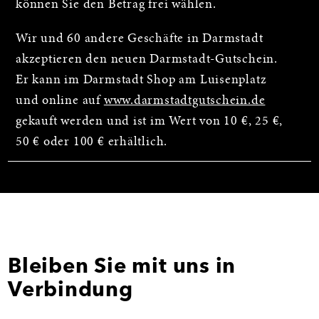
können Sie den Betrag frei wählen.
Wir und 60 andere Geschäfte in Darmstadt
akzeptieren den neuen Darmstadt-Gutschein.
Er kann im Darmstadt Shop am Luisenplatz
und online auf
www.darmstadtgutschein.de
gekauft werden und ist im Wert von 10 €, 25 €,
50 € oder 100 € erhältlich.
Bleiben Sie mit uns in
Verbindung