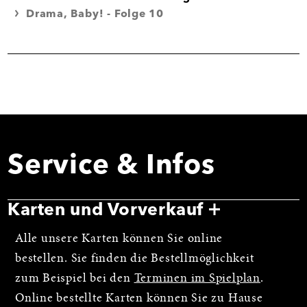
Drama, Baby! - Folge 10
Service & Infos
Karten und Vorverkauf
Alle unsere Karten können Sie online
bestellen. Sie finden die Bestellmöglichkeit
zum Beispiel bei den
Terminen im Spielplan
.
Online bestellte Karten können Sie zu Hause