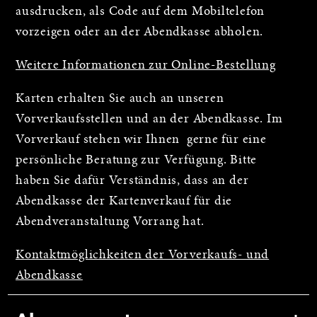
ausdrucken, als Code auf dem Mobiltelefon
vorzeigen oder an der Abendkasse abholen.
Weitere Informationen zur Online-Bestellung
Karten erhalten Sie auch an unseren
Vorverkaufsstellen und an der Abendkasse. Im
Vorverkauf stehen wir Ihnen gerne für eine
persönliche Beratung zur Verfügung. Bitte
haben Sie dafür Verständnis, dass an der
Abendkasse der Kartenverkauf für die
Abendveranstaltung Vorrang hat.
Kontaktmöglichkeiten der Vorverkaufs- und
Abendkasse