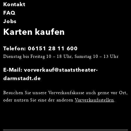
Kontakt
FAQ
Jobs
Karten kaufen
Telefon:
06151 28 11 600
Dienstag bis Freitag 10 – 18 Uhr, Samstag 10 – 13 Uhr
E-Mail:
vorverkauf@staatstheater-
darmstadt.de
Besuchen Sie unsere Vorverkaufskasse auch gerne vor Ort,
oder nutzen Sie eine der anderen
Vorverkaufsstellen
.