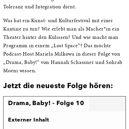
Toleranz und Integration dient.
Was hat ein Kunst- und Kulturfestival mit einer
Kantine zu tun? Wie erlebt man als Macher*in ein
Theater hinter den Kulissen? Und wie macht man
Programm in einem „Lost Space“? Das möchte
Podcast-Host Mariela Milkowa in dieser Folge von
„Drama, Baby!“ von Hannah Schassner und Sohrab
Moeni wissen.
Jetzt die neueste Folge hören:
Drama, Baby! - Folge 10
Externer Inhalt