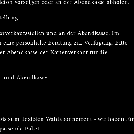
lefon vorzeigen oder an der Abendkasse abholen.
tellung
Vorverkaufsstellen und an der Abendkasse. Im
 eine persönliche Beratung zur Verfügung. Bitte
der Abendkasse der Kartenverkauf für die
s- und Abendkasse
is zum flexiblen Wahlabonnement - wir haben für
passende Paket.