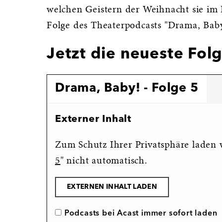
welchen Geistern der Weihnacht sie im
Folge des Theaterpodcasts "Drama, Baby
Jetzt die neueste Fol
Drama, Baby! - Folge 5
Externer Inhalt
Zum Schutz Ihrer Privatsphäre laden w
5
" nicht automatisch.
EXTERNEN INHALT LADEN
Podcasts bei Acast immer sofort laden