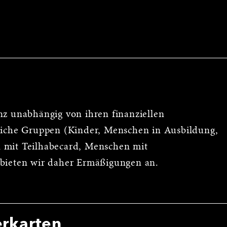
nz unabhängig von ihren finanziellen
reiche Gruppen (Kinder, Menschen in Ausbildung,
 mit Teilhabecard, Menschen mit
 bieten wir daher Ermäßigungen an.
erkarten