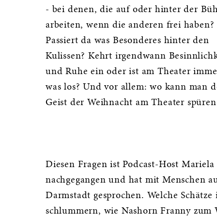
- bei denen, die auf oder hinter der Bü
arbeiten, wenn die anderen frei haben?
Passiert da was Besonderes hinter den
Kulissen? Kehrt irgendwann Besinnlichk
und Ruhe ein oder ist am Theater imme
was los? Und vor allem: wo kann man 
Geist der Weihnacht am Theater spüren
Diesen Fragen ist Podcast-Host Mariel
nachgegangen und hat mit Menschen aus
Darmstadt gesprochen. Welche Schätze 
schlummern, wie Nashorn Franny zum 