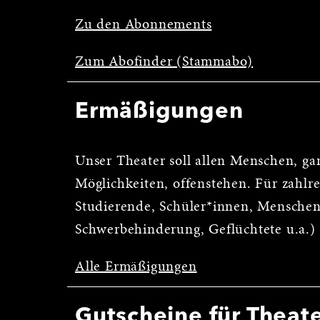
Zu den Abonnements
Zum Abofinder (Stammabo)
Ermäßigungen
Unser Theater soll allen Menschen, ga
Möglichkeiten, offenstehen. Für zahl
Studierende, Schüler*innen, Menschen
Schwerbehinderung, Geflüchtete u.a.)
Alle Ermäßigungen
Gutscheine für Theat