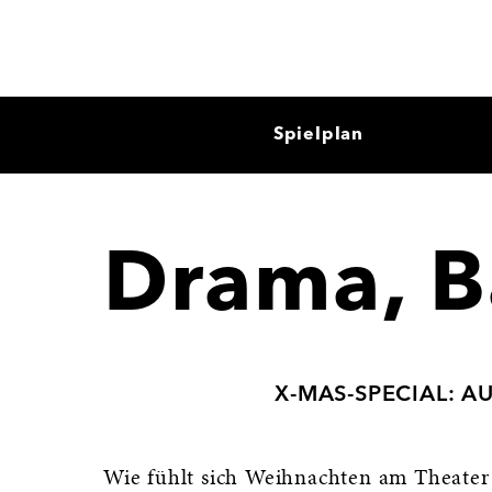
Spielplan
Drama, B
X-MAS-SPECIAL: 
Wie fühlt sich Weihnachten am Theater