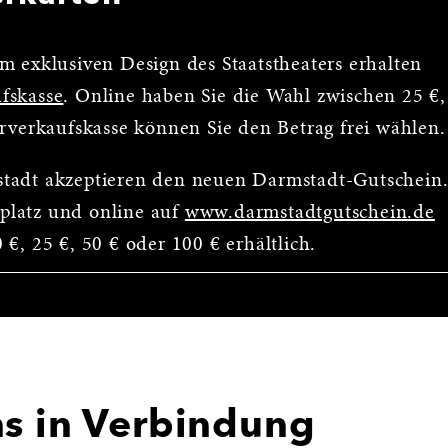
m exklusiven Design des Staatstheaters erhalten
fskasse
. Online haben Sie die Wahl zwischen 25 €,
orverkaufskasse können Sie den Betrag frei wählen.
stadt akzeptieren den neuen Darmstadt-Gutschein
platz und online auf
www.darmstadtgutschein.de
€, 25 €, 50 € oder 100 € erhältlich.
ns in Verbindung