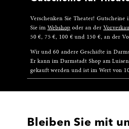
Verschenken Sie Theater! Gutscheine i
Sie im
Webshop
oder an der
Vorverkau
50 €, 75 €, 100 € und 150 €, an der V
Wir und 60 andere Geschäfte in Darm
Er kann im Darmstadt Shop am Luisen
gekauft werden und ist im Wert von 10 
Bleiben Sie mit u