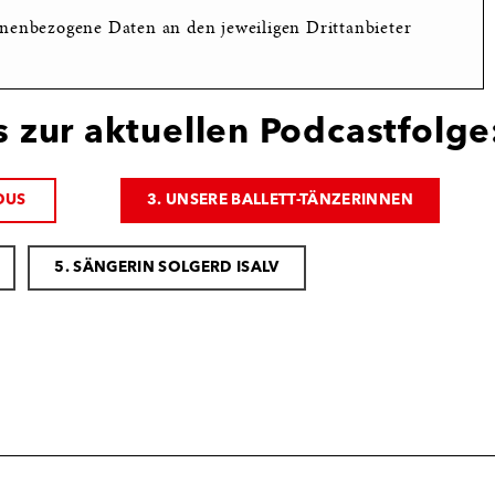
nenbezogene Daten an den jeweiligen Drittanbieter
s zur aktuellen Podcastfolge
NDUS
3. UNSERE BALLETT-TÄNZERINNEN
5. SÄNGERIN SOLGERD ISALV