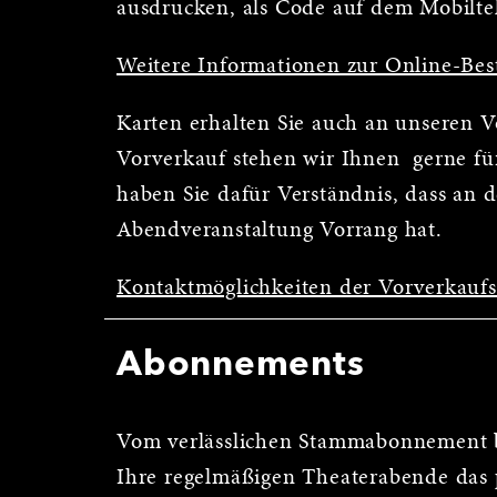
ausdrucken, als Code auf dem Mobilte
Weitere Informationen zur Online-Bes
Karten erhalten Sie auch an unseren 
Vorverkauf stehen wir Ihnen gerne für
haben Sie dafür Verständnis, dass an 
Abendveranstaltung Vorrang hat.
Kontaktmöglichkeiten der Vorverkauf
Abonnements
Vom verlässlichen Stammabonnement b
Ihre regelmäßigen Theaterabende das 