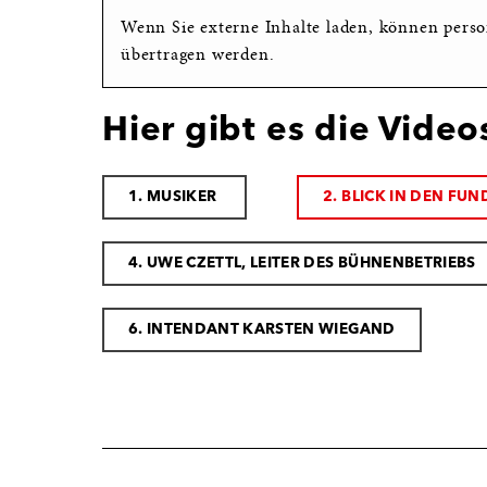
Wenn Sie externe Inhalte laden, können perso
übertragen werden.
Hier gibt es die Video
1. MUSIKER
2. BLICK IN DEN FU
4. UWE CZETTL, LEITER DES BÜHNENBETRIEBS
6. INTENDANT KARSTEN WIEGAND