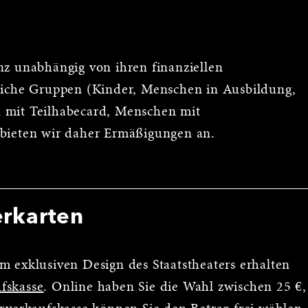
nz unabhängig von ihren finanziellen
reiche Gruppen (Kinder, Menschen in Ausbildung,
 mit Teilhabecard, Menschen mit
 bieten wir daher Ermäßigungen an.
erkarten
m exklusiven Design des Staatstheaters erhalten
fskasse
. Online haben Sie die Wahl zwischen 25 €,