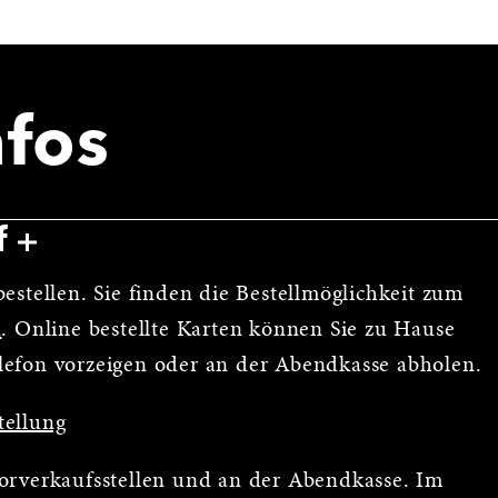
nfos
f
estellen. Sie finden die Bestellmöglichkeit zum
n
. Online bestellte Karten können Sie zu Hause
lefon vorzeigen oder an der Abendkasse abholen.
tellung
Vorverkaufsstellen und an der Abendkasse. Im