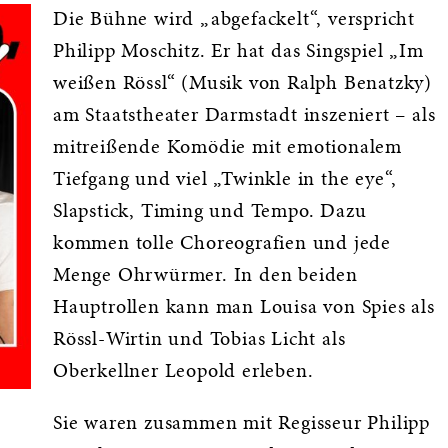
Die Bühne wird „abgefackelt“, verspricht
Philipp Moschitz. Er hat das Singspiel „Im
weißen Rössl“ (Musik von Ralph Benatzky)
am Staatstheater Darmstadt inszeniert – als
mitreißende Komödie mit emotionalem
Tiefgang und viel „Twinkle in the eye“,
Slapstick, Timing und Tempo. Dazu
kommen tolle Choreografien und jede
Menge Ohrwürmer. In den beiden
Hauptrollen kann man Louisa von Spies als
Rössl-Wirtin und Tobias Licht als
Oberkellner Leopold erleben.
Sie waren zusammen mit Regisseur Philipp