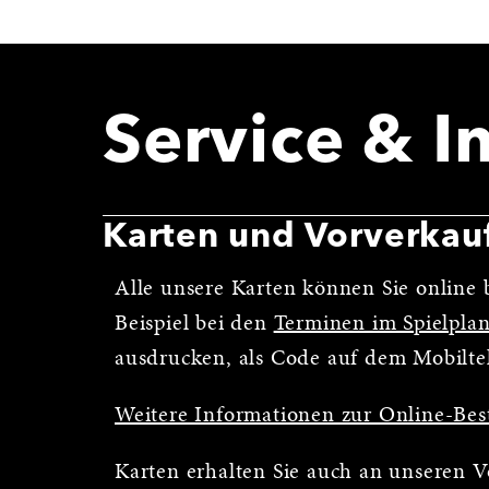
Service & I
Karten und Vorverkau
Alle unsere Karten können Sie online b
Beispiel bei den
Terminen im Spielpla
ausdrucken, als Code auf dem Mobilte
Weitere Informationen zur Online-Bes
Karten erhalten Sie auch an unseren 