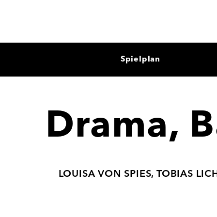
Spielplan
Drama, B
LOUISA VON SPIES, TOBIAS LI