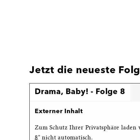
Jetzt die neueste Fol
Drama, Baby! - Folge 8
Externer Inhalt
Zum Schutz Ihrer Privatsphäre laden w
8
" nicht automatisch.