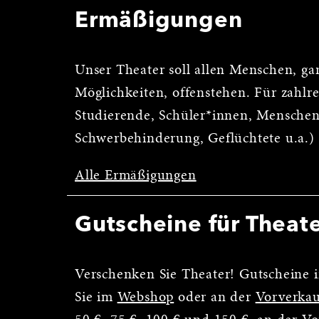
Ermäßigungen
Unser Theater soll allen Menschen, ga
Möglichkeiten, offenstehen. Für zahl
Studierende, Schüler*innen, Menschen
Schwerbehinderung, Geflüchtete u.a.)
Alle Ermäßigungen
Gutscheine für Theat
Verschenken Sie Theater! Gutscheine i
Sie im
Webshop
oder an der
Vorverkau