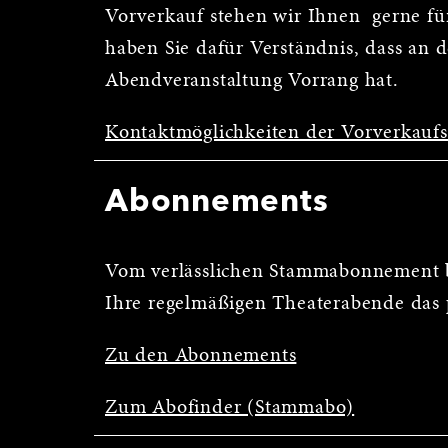
Vorverkauf stehen wir Ihnen gerne für
haben Sie dafür Verständnis, dass an 
Abendveranstaltung Vorrang hat.
Kontaktmöglichkeiten der Vorverkauf
Abonnements
Vom verlässlichen Stammabonnement b
Ihre regelmäßigen Theaterabende das 
Zu den Abonnements
Zum Abofinder (Stammabo)