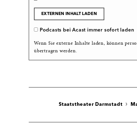
EXTERNEN INHALT LADEN
Podcasts bei Acast immer sofort laden
Wenn Sie externe Inhalte laden, können perso
übertragen werden.
Staatstheater Darmstadt
M