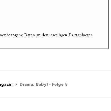
nenbezogene Daten an den jeweiligen Drittanbieter
agazin
Drama, Baby! - Folge 8