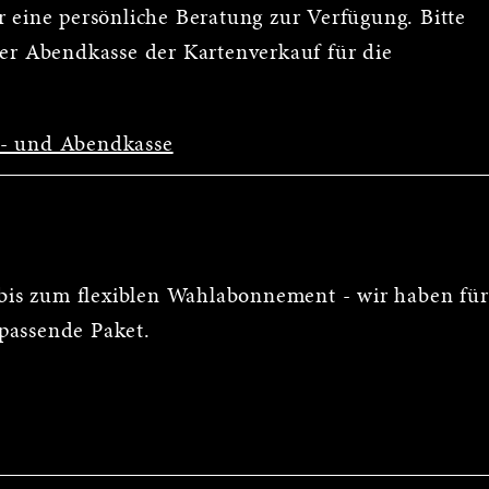
 eine persönliche Beratung zur Verfügung. Bitte
der Abendkasse der Kartenverkauf für die
s- und Abendkasse
is zum flexiblen Wahlabonnement - wir haben für
passende Paket.