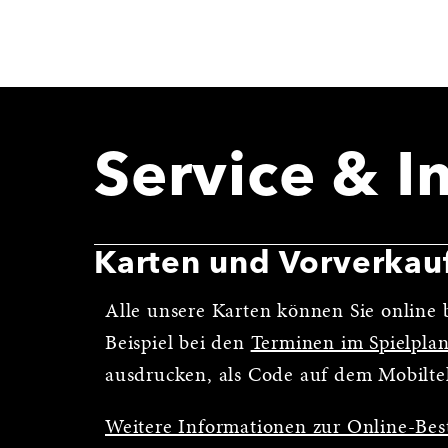
Service & I
Karten und Vorverkau
Alle unsere Karten können Sie online b
Beispiel bei den
Terminen im Spielpla
ausdrucken, als Code auf dem Mobilte
Weitere Informationen zur Online-Bes