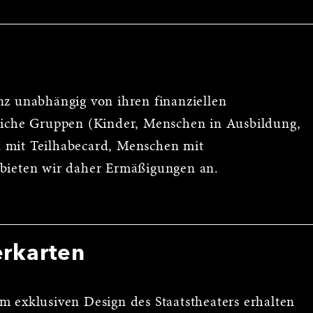
nz unabhängig von ihren finanziellen
reiche Gruppen (Kinder, Menschen in Ausbildung,
 mit Teilhabecard, Menschen mit
 bieten wir daher Ermäßigungen an.
erkarten
m exklusiven Design des Staatstheaters erhalten