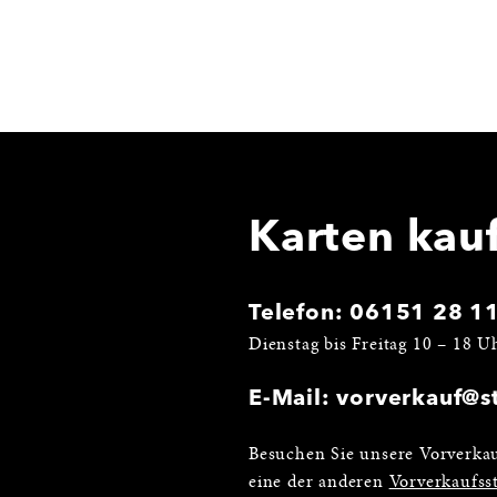
Karten kau
Telefon:
06151 28 1
Dienstag bis Freitag 10 – 18 U
E-Mail:
vorverkauf@st
Besuchen Sie unsere Vorverkau
eine der anderen
Vorverkaufsst