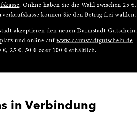
fskasse
. Online haben Sie die Wahl zwischen 25 €,
orverkaufskasse können Sie den Betrag frei wählen.
stadt akzeptieren den neuen Darmstadt-Gutschein
platz und online auf
www.darmstadtgutschein.de
€, 25 €, 50 € oder 100 € erhältlich.
ns in Verbindung