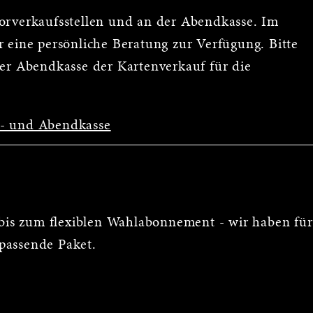
Vorverkaufsstellen und an der Abendkasse. Im
 eine persönliche Beratung zur Verfügung. Bitte
der Abendkasse der Kartenverkauf für die
s- und Abendkasse
is zum flexiblen Wahlabonnement - wir haben für
passende Paket.