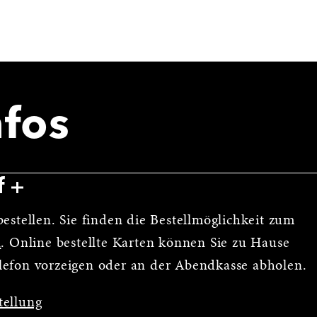
nfos
f
estellen. Sie finden die Bestellmöglichkeit zum
n
. Online bestellte Karten können Sie zu Hause
lefon vorzeigen oder an der Abendkasse abholen.
tellung