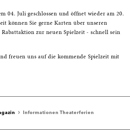
m 04. Juli geschlossen und öffnet wieder am 20.
eit können Sie gerne Karten über unseren
 Rabattaktion zur neuen Spielzeit - schnell sein
d freuen uns auf die kommende Spielzeit mit
agazin
Informationen Theaterferien