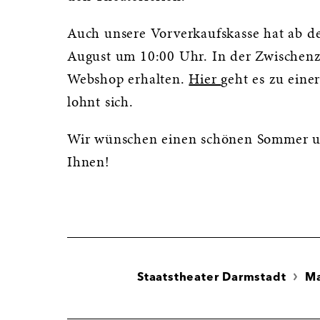
Auch unsere Vorverkaufskasse hat ab de
August um 10:00 Uhr. In der Zwischenz
Webshop erhalten.
Hier
geht es zu einer
lohnt sich.
Wir wünschen einen schönen Sommer un
Ihnen!
Staatstheater Darmstadt
M