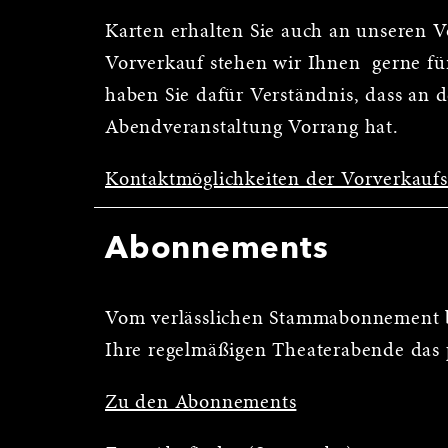
Karten erhalten Sie auch an unseren 
Vorverkauf stehen wir Ihnen gerne für
haben Sie dafür Verständnis, dass an 
Abendveranstaltung Vorrang hat.
Kontaktmöglichkeiten der Vorverkauf
Abonnements
Vom verlässlichen Stammabonnement b
Ihre regelmäßigen Theaterabende das 
Zu den Abonnements