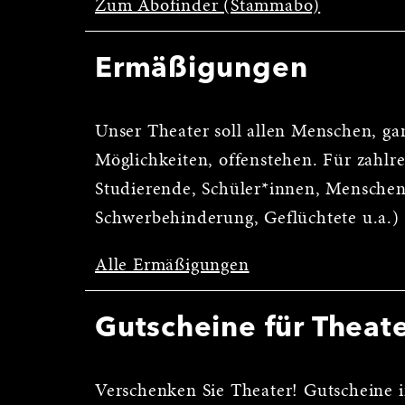
Zum Abofinder (Stammabo)
Ermäßigungen
Unser Theater soll allen Menschen, ga
Möglichkeiten, offenstehen. Für zahl
Studierende, Schüler*innen, Menschen
Schwerbehinderung, Geflüchtete u.a.)
Alle Ermäßigungen
Gutscheine für Theat
Verschenken Sie Theater! Gutscheine i