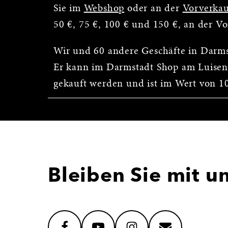
Sie im
Webshop
oder an der
Vorverkau
50 €, 75 €, 100 € und 150 €, an der V
Wir und 60 andere Geschäfte in Darm
Er kann im Darmstadt Shop am Luisen
gekauft werden und ist im Wert von 10 
Bleiben Sie mit u