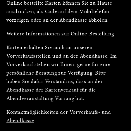
Online bestellte Karten können Sie zu Hause
ausdrucken, als Code auf dem Mobiltelefon
vorzeigen oder an der Abendkasse abholen.
Weitere Informationen zur Online-Bestellung
Karten erhalten Sie auch an unseren
Vorverkaufsstellen und an der Abendkasse. Im
Vorverkauf stehen wir Ihnen gerne für eine
persönliche Beratung zur Verfügung. Bitte
haben Sie dafür Verständnis, dass an der
Abendkasse der Kartenverkauf für die
Abendveranstaltung Vorrang hat.
Kontaktmöglichkeiten der Vorverkaufs- und
Abendkasse