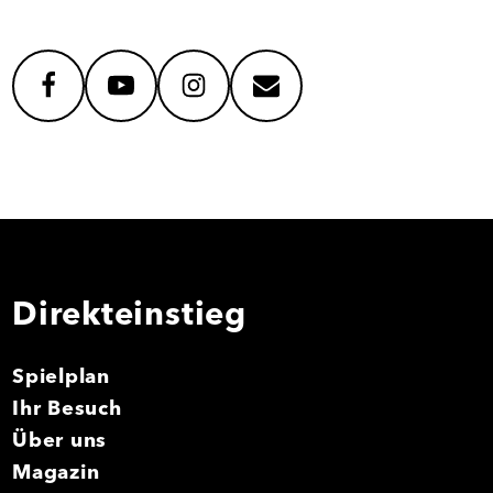
facebook
youtube
instagram
mail
Direkteinstieg
Spielplan
Ihr Besuch
Über uns
Magazin