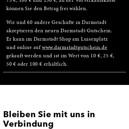
75 €, 100 € und 150 €, an der Vorverkaufskasse
können Sie den Betrag frei wählen.
Wir und 60 andere Geschäfte in Darmstadt
akzeptieren den neuen Darmstadt-Gutschein.
Er kann im Darmstadt Shop am Luisenplatz
und online auf
www.darmstadtgutschein.de
gekauft werden und ist im Wert von 10 €, 25 €,
50 € oder 100 € erhältlich.
Bleiben Sie mit uns in
Verbindung