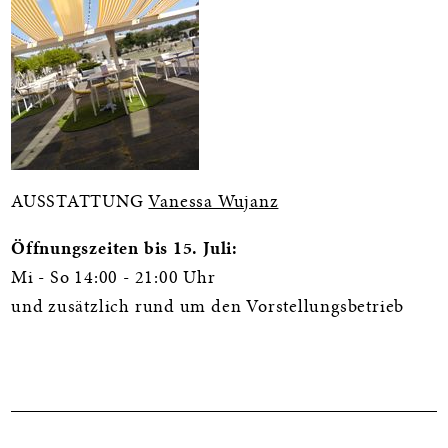
AUSSTATTUNG
Vanessa Wujanz
Öffnungszeiten bis 15. Juli:
Mi - So 14:00 - 21:00 Uhr
und zusätzlich rund um den Vorstellungsbetrieb