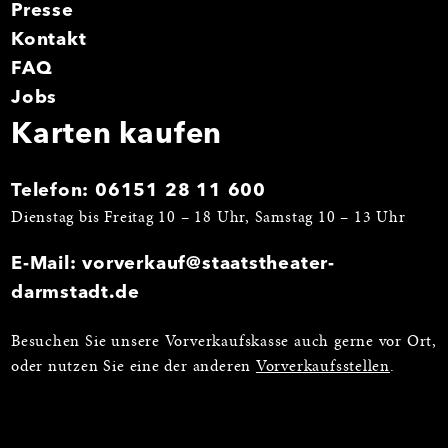
Presse
Kontakt
FAQ
Jobs
Karten kaufen
Telefon:
06151 28 11 600
Dienstag bis Freitag 10 – 18 Uhr, Samstag 10 – 13 Uhr
E-Mail:
vorverkauf@staatstheater-
darmstadt.de
Besuchen Sie unsere Vorverkaufskasse auch gerne vor Ort,
oder nutzen Sie eine der anderen
Vorverkaufsstellen
.