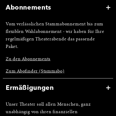
Abonnements
Vom verlässlichen Stammabonnement bis zum
flexiblen Wahlabonnement - wir haben für Ihre
regelmäßigen Theaterabende das passende
Paket.
Zu den Abonnements
Zum Abofinder (Stammabo)
Ermäßigungen
Unser Theater soll allen Menschen, ganz
unabhängig von ihren finanziellen