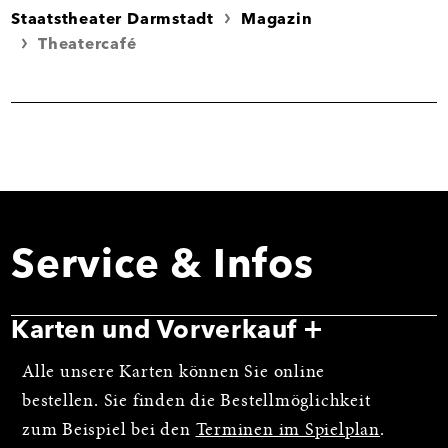
Staatstheater Darmstadt
Magazin
Theatercafé
Service & Infos
Karten und Vorverkauf
Alle unsere Karten können Sie online
bestellen. Sie finden die Bestellmöglichkeit
zum Beispiel bei den
Terminen im Spielplan
.