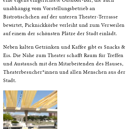
eine eigens eingerichtete Outdoor-Bar, die auch
unabhängig vom Vorstellungsbetrieb an
Bistrotischchen auf der unteren Theater-Terrasse
bewirtet, Picknickkörbe verleiht und zum Verweilen
auf einem der schönsten Plätze der Stadt einlädt.
Neben kalten Getränken und Kaffee gibt es Snacks &
Eis. Die Nähe zum Theater schafft Raum für Treffen
und Austausch mit den Mitarbeitenden des Hauses,
Theaterbesucher*innen und allen Menschen aus der
Stadt.