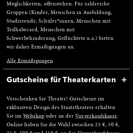
Möglichkeiten, offenstehen. Für zahlreiche
Gruppen (Kinder, Menschen in Ausbildung,
Studierende, Schüler*innen, Menschen mit
Teilhabecard, Menschen mit
Schwerbehinderung, Geflüchtete u.a.) bieten
wir daher Ermäßigungen an.
Alle Ermäßigungen
Gutscheine für Theaterkarten
Verschenken Sie Theater! Gutscheine im
exklusiven Design des Staatstheaters erhalten
Sie im
Webshop
oder an der
Vorverkaufskasse
.
Online haben Sie die Wahl zwischen 25 €, 50 €,