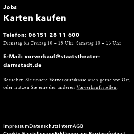
Jobs
Karten kaufen
Telefon:
06151 28 11 600
Dienstag bis Freitag 10 – 18 Uhr, Samstag 10 – 13 Uhr
E-Mail:
vorverkauf@staatstheater-
darmstadt.de
Besuchen Sie unsere Vorverkaufskasse auch gerne vor Ort,
oder nutzen Sie eine der anderen
Vorverkaufsstellen
.
Impressum
Datenschutz
Intern
AGB