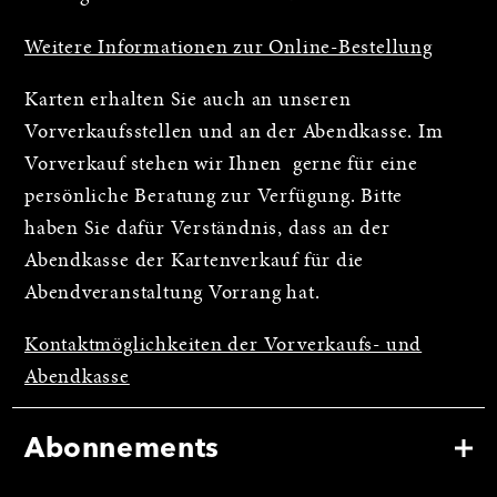
Weitere Informationen zur Online-Bestellung
Karten erhalten Sie auch an unseren
Vorverkaufsstellen und an der Abendkasse. Im
Vorverkauf stehen wir Ihnen gerne für eine
persönliche Beratung zur Verfügung. Bitte
haben Sie dafür Verständnis, dass an der
Abendkasse der Kartenverkauf für die
Abendveranstaltung Vorrang hat.
Kontaktmöglichkeiten der Vorverkaufs- und
Abendkasse
Abonnements