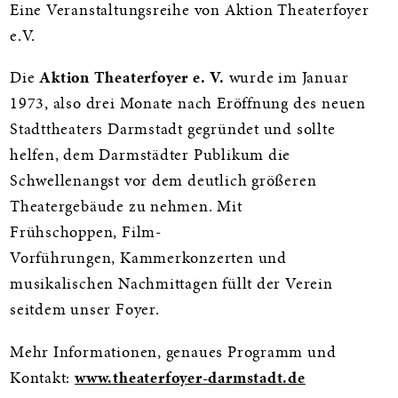
Informationen
Eine Veranstaltungsreihe von Aktion Theaterfoyer
e.V.
Die
Aktion Theaterfoyer e. V.
wurde im Januar
1973, also drei Monate nach Eröffnung des neuen
Stadttheaters Darmstadt gegründet und sollte
helfen, dem Darmstädter Publikum die
Schwellenangst vor dem deutlich größeren
Theatergebäude zu nehmen. Mit
Frühschoppen, Film-
Vorführungen, Kammerkonzerten und
musikalischen Nachmittagen füllt der Verein
seitdem unser Foyer.
Mehr Informationen, genaues Programm und
Kontakt:
www.theaterfoyer-darmstadt.de