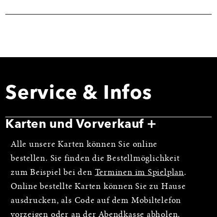
Service & Infos
Karten und Vorverkauf
Alle unsere Karten können Sie online
bestellen. Sie finden die Bestellmöglichkeit
zum Beispiel bei den
Terminen im Spielplan
.
Online bestellte Karten können Sie zu Hause
ausdrucken, als Code auf dem Mobiltelefon
vorzeigen oder an der Abendkasse abholen.