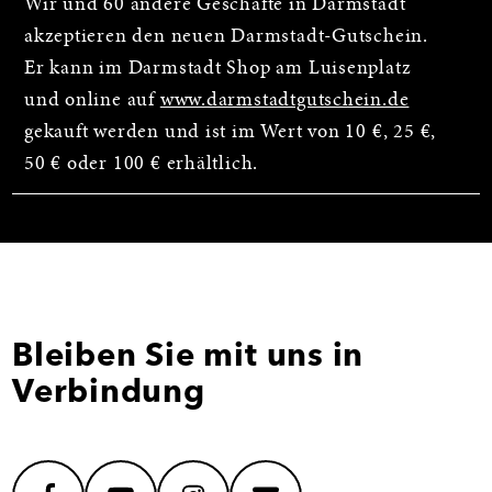
Wir und 60 andere Geschäfte in Darmstadt
akzeptieren den neuen Darmstadt-Gutschein.
Er kann im Darmstadt Shop am Luisenplatz
und online auf
www.darmstadtgutschein.de
gekauft werden und ist im Wert von 10 €, 25 €,
50 € oder 100 € erhältlich.
Bleiben Sie mit uns in
Verbindung