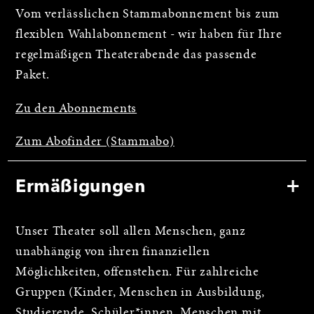
Vom verlässlichen Stammabonnement bis zum
flexiblen Wahlabonnement - wir haben für Ihre
regelmäßigen Theaterabende das passende
Paket.
Zu den Abonnements
Zum Abofinder (Stammabo)
Ermäßigungen
Unser Theater soll allen Menschen, ganz
unabhängig von ihren finanziellen
Möglichkeiten, offenstehen. Für zahlreiche
Gruppen (Kinder, Menschen in Ausbildung,
Studierende, Schüler*innen, Menschen mit