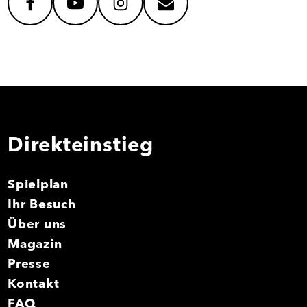
facebook
youtube
instagram
mail
Direkteinstieg
Spielplan
Ihr Besuch
Über uns
Magazin
Presse
Kontakt
FAQ