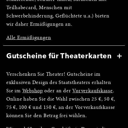
Teilhabecard, Menschen mit
Schwerbehinderung, Geflüchtete u.a.) bieten
wir daher Ermäßigungen an.
Alle Ermäßigungen
Gutscheine für Theaterkarten
Verschenken Sie Theater! Gutscheine im
exklusiven Design des Staatstheaters erhalten
Sie im
Webshop
oder an der
Vorverkaufskasse
.
Online haben Sie die Wahl zwischen 25 €, 50 €,
75 €, 100 € und 150 €, an der Vorverkaufskasse
können Sie den Betrag frei wählen.