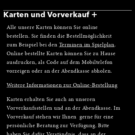
Karten und Vorverkauf
Alle unsere Karten können Sie online
bestellen. Sie finden die Bestellmöglichkeit
zum Beispiel bei den
Terminen im Spielplan
.
Online bestellte Karten können Sie zu Hause
ausdrucken, als Code auf dem Mobiltelefon
vorzeigen oder an der Abendkasse abholen.
Weitere Informationen zur Online-Bestellung
Karten erhalten Sie auch an unseren
Vorverkaufsstellen und an der Abendkasse. Im
Vorverkauf stehen wir Ihnen gerne für eine
persönliche Beratung zur Verfügung. Bitte
haben Sie dafür Verständnis, dass an der