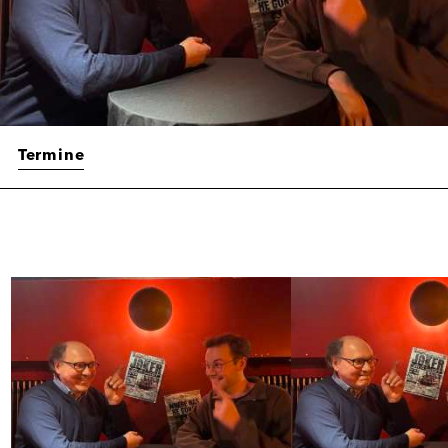
Termine
Galerie