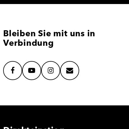
Bleiben Sie mit uns in
Verbindung
facebook
youtube
instagram
mail