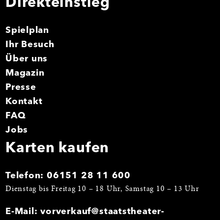
Direkteinstieg
Spielplan
Ihr Besuch
Über uns
Magazin
Presse
Kontakt
FAQ
Jobs
Karten kaufen
Telefon:
06151 28 11 600
Dienstag bis Freitag 10 – 18 Uhr, Samstag 10 – 13 Uhr
E-Mail:
vorverkauf@staatstheater-