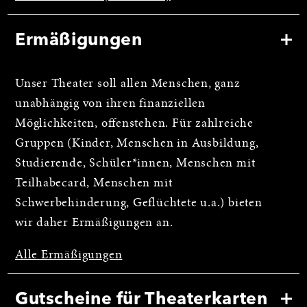
Ermäßigungen
Unser Theater soll allen Menschen, ganz
unabhängig von ihren finanziellen
Möglichkeiten, offenstehen. Für zahlreiche
Gruppen (Kinder, Menschen in Ausbildung,
Studierende, Schüler*innen, Menschen mit
Teilhabecard, Menschen mit
Schwerbehinderung, Geflüchtete u.a.) bieten
wir daher Ermäßigungen an.
Alle Ermäßigungen
Gutscheine für Theaterkarten