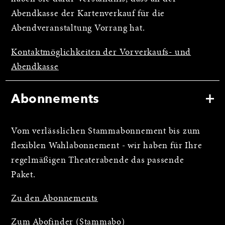
Abendkasse der Kartenverkauf für die
Abendveranstaltung Vorrang hat.
Kontaktmöglichkeiten der Vorverkaufs- und
Abendkasse
Abonnements
Vom verlässlichen Stammabonnement bis zum
flexiblen Wahlabonnement - wir haben für Ihre
regelmäßigen Theaterabende das passende
Paket.
Zu den Abonnements
Zum Abofinder (Stammabo)