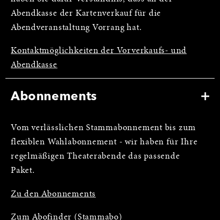
Abendkasse der Kartenverkauf für die
Abendveranstaltung Vorrang hat.
Kontaktmöglichkeiten der Vorverkaufs- und
Abendkasse
Abonnements
Vom verlässlichen Stammabonnement bis zum
flexiblen Wahlabonnement - wir haben für Ihre
regelmäßigen Theaterabende das passende
Paket.
Zu den Abonnements
Zum Abofinder (Stammabo)