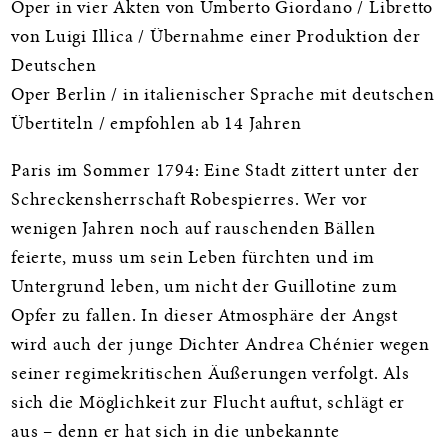
Oper in vier Akten von Umberto Giordano / Libretto
von Luigi Illica / Übernahme einer Produktion der
Deutschen
Oper Berlin / in italienischer Sprache mit deutschen
Übertiteln / empfohlen ab 14 Jahren
Paris im Sommer 1794: Eine Stadt zittert unter der
Schreckensherrschaft Robespierres. Wer vor
wenigen Jahren noch auf rauschenden Bällen
feierte, muss um sein Leben fürchten und im
Untergrund leben, um nicht der Guillotine zum
Opfer zu fallen. In dieser Atmosphäre der Angst
wird auch der junge Dichter Andrea Chénier wegen
seiner regimekritischen Äußerungen verfolgt. Als
sich die Möglichkeit zur Flucht auftut, schlägt er
aus – denn er hat sich in die unbekannte