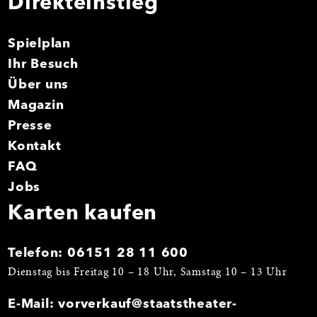
Direkteinstieg
Spielplan
Ihr Besuch
Über uns
Magazin
Presse
Kontakt
FAQ
Jobs
Karten kaufen
Telefon:
06151 28 11 600
Dienstag bis Freitag 10 – 18 Uhr, Samstag 10 – 13 Uhr
E-Mail:
vorverkauf@staatstheater-