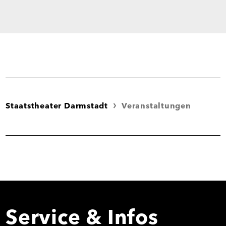
Staatstheater Darmstadt
Veranstaltungen
Service & Infos