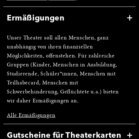
Ermäßigungen
Unser Theater soll allen Menschen, ganz
unabhängig von ihren finanziellen
Möglichkeiten, offenstehen. Für zahlreiche
Gruppen (Kinder, Menschen in Ausbildung,
Studierende, Schüler*innen, Menschen mit
Teilhabecard, Menschen mit
Schwerbehinderung, Geflüchtete u.a.) bieten
wir daher Ermäßigungen an.
Alle Ermäßigungen
Gutscheine für Theaterkarten