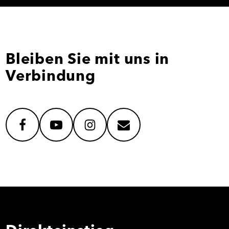
Bleiben Sie mit uns in
Verbindung
facebook
youtube
instagram
mail