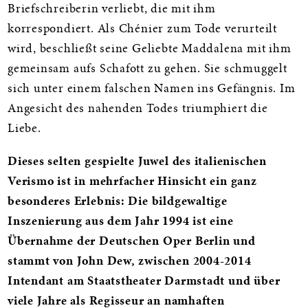
Briefschreiberin verliebt, die mit ihm
korrespondiert. Als Chénier zum Tode verurteilt
wird, beschließt seine Geliebte Maddalena mit ihm
gemeinsam aufs Schafott zu gehen. Sie schmuggelt
sich unter einem falschen Namen ins Gefängnis. Im
Angesicht des nahenden Todes triumphiert die
Liebe.
Dieses selten gespielte Juwel des italienischen
Verismo ist in mehrfacher Hinsicht ein ganz
besonderes Erlebnis: Die bildgewaltige
Inszenierung aus dem Jahr 1994 ist eine
Übernahme der Deutschen Oper Berlin und
stammt von John Dew, zwischen 2004-2014
Intendant am Staatstheater Darmstadt und über
viele Jahre als Regisseur an namhaften