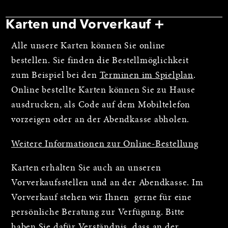
Karten und Vorverkauf
Alle unsere Karten können Sie online
bestellen. Sie finden die Bestellmöglichkeit
zum Beispiel bei den
Terminen im Spielplan
.
Online bestellte Karten können Sie zu Hause
ausdrucken, als Code auf dem Mobiltelefon
vorzeigen oder an der Abendkasse abholen.
Weitere Informationen zur Online-Bestellung
Karten erhalten Sie auch an unseren
Vorverkaufsstellen und an der Abendkasse. Im
Vorverkauf stehen wir Ihnen gerne für eine
persönliche Beratung zur Verfügung. Bitte
haben Sie dafür Verständnis, dass an der