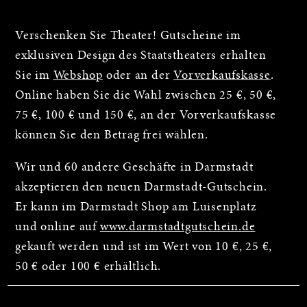
Verschenken Sie Theater! Gutscheine im
exklusiven Design des Staatstheaters erhalten
Sie im
Webshop
oder an der
Vorverkaufskasse
.
Online haben Sie die Wahl zwischen 25 €, 50 €,
75 €, 100 € und 150 €, an der Vorverkaufskasse
können Sie den Betrag frei wählen.
Wir und 60 andere Geschäfte in Darmstadt
akzeptieren den neuen Darmstadt-Gutschein.
Er kann im Darmstadt Shop am Luisenplatz
und online auf
www.darmstadtgutschein.de
gekauft werden und ist im Wert von 10 €, 25 €,
50 € oder 100 € erhältlich.