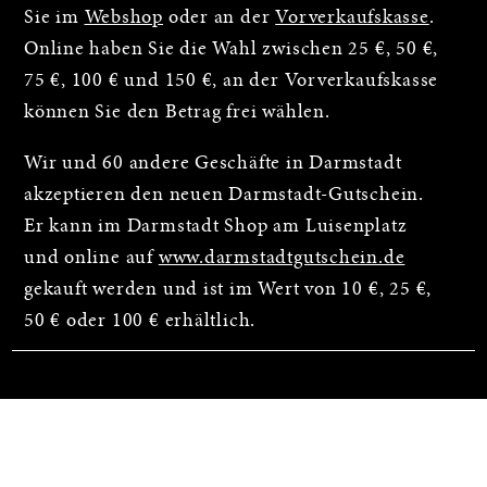
Sie im
Webshop
oder an der
Vorverkaufskasse
.
Online haben Sie die Wahl zwischen 25 €, 50 €,
75 €, 100 € und 150 €, an der Vorverkaufskasse
können Sie den Betrag frei wählen.
Wir und 60 andere Geschäfte in Darmstadt
akzeptieren den neuen Darmstadt-Gutschein.
Er kann im Darmstadt Shop am Luisenplatz
und online auf
www.darmstadtgutschein.de
gekauft werden und ist im Wert von 10 €, 25 €,
50 € oder 100 € erhältlich.