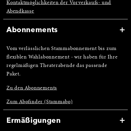
Kontaktmöglichkeiten der Vorverkaufs- und
Abendkasse
Abonnements
Vom verlässlichen Stammabonnement bis zum
flexiblen Wahlabonnement - wir haben für Ihre
regelmäßigen Theaterabende das passende
Paket.
Zu den Abonnements
Zum Abofinder (Stammabo)
Ermäßigungen