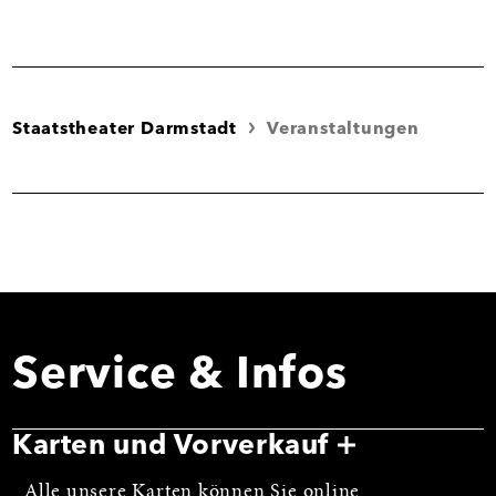
Staatstheater Darmstadt
Veranstaltungen
Service & Infos
Karten und Vorverkauf
Alle unsere Karten können Sie online