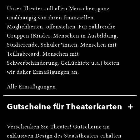
Unser Theater soll allen Menschen, ganz
unabhängig von ihren finanziellen
Möglichkeiten, offenstehen. Für zahlreiche
Gruppen (Kinder, Menschen in Ausbildung,
Studierende, Schüler*innen, Menschen mit
Teilhabecard, Menschen mit
Schwerbehinderung, Geflüchtete u.a.) bieten
wir daher Ermäßigungen an.
Alle Ermäßigungen
Gutscheine für Theaterkarten
Verschenken Sie Theater! Gutscheine im
exklusiven Design des Staatstheaters erhalten