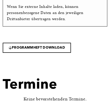
Wenn Sie externe Inhalte laden, können
personenbezogene Daten an den jeweiligen
Drittanbieter übertragen werden.
PROGRAMMHEFT DOWNLOAD
Termine
Keine bevorstehenden Termine.