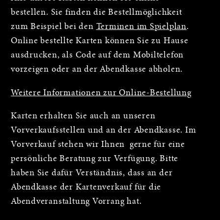
bestellen. Sie finden die Bestellmöglichkeit
zum Beispiel bei den
Terminen im Spielplan
.
Online bestellte Karten können Sie zu Hause
ausdrucken, als Code auf dem Mobiltelefon
vorzeigen oder an der Abendkasse abholen.
Weitere Informationen zur Online-Bestellung
Karten erhalten Sie auch an unseren
Vorverkaufsstellen und an der Abendkasse. Im
Vorverkauf stehen wir Ihnen gerne für eine
persönliche Beratung zur Verfügung. Bitte
haben Sie dafür Verständnis, dass an der
Abendkasse der Kartenverkauf für die
Abendveranstaltung Vorrang hat.