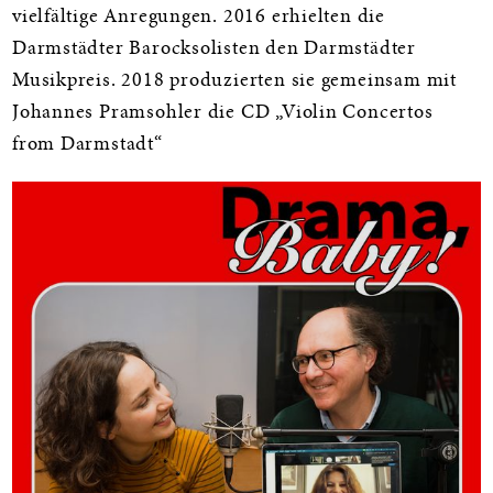
vielfältige Anregungen. 2016 erhielten die
Darmstädter Barocksolisten den Darmstädter
Musikpreis. 2018 produzierten sie gemeinsam mit
Johannes Pramsohler die CD „Violin Concertos
from Darmstadt“