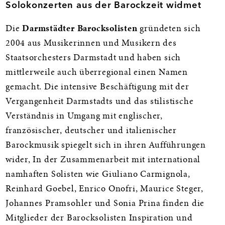
Solokonzerten aus der Barockzeit widmet
Die
Darmstädter Barocksolisten
gründeten sich
2004 aus Musikerinnen und Musikern des
Staatsorchesters Darmstadt und haben sich
mittlerweile auch überregional einen Namen
gemacht. Die intensive Beschäftigung mit der
Vergangenheit Darmstadts und das stilistische
Verständnis in Umgang mit englischer,
französischer, deutscher und italienischer
Barockmusik spiegelt sich in ihren Aufführungen
wider, In der Zusammenarbeit mit international
namhaften Solisten wie Giuliano Carmignola,
Reinhard Goebel, Enrico Onofri, Maurice Steger,
Johannes Pramsohler und Sonia Prina finden die
Mitglieder der Barocksolisten Inspiration und