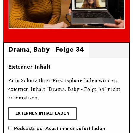
Drama, Baby - Folge 34
Externer Inhalt
Zum Schutz Ihrer Privatsphäre laden wir den
externen Inhalt "
Drama, Baby - Folge 34
" nicht
automatisch.
EXTERNEN INHALT LADEN
Podcasts bei Acast immer sofort laden