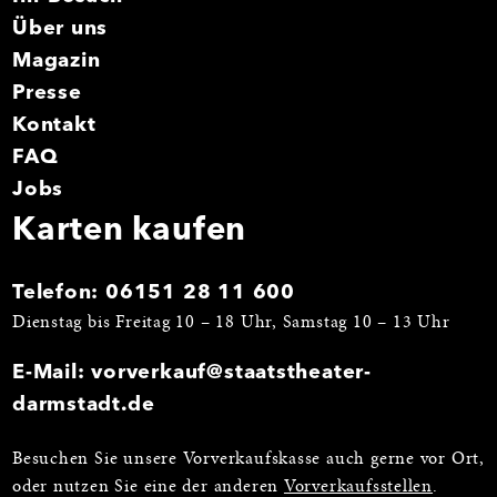
Über uns
Magazin
Presse
Kontakt
FAQ
Jobs
Karten kaufen
Telefon:
06151 28 11 600
Dienstag bis Freitag 10 – 18 Uhr, Samstag 10 – 13 Uhr
E-Mail:
vorverkauf@staatstheater-
darmstadt.de
Besuchen Sie unsere Vorverkaufskasse auch gerne vor Ort,
oder nutzen Sie eine der anderen
Vorverkaufsstellen
.