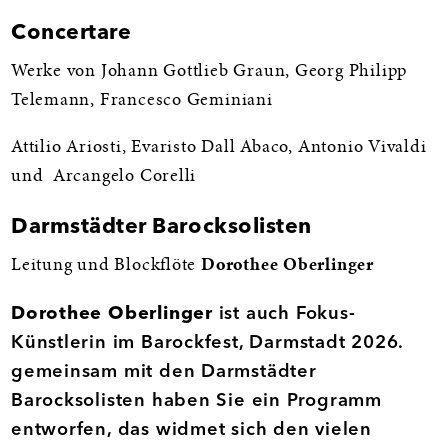
Concertare
Informationen
Werke von Johann Gottlieb Graun, Georg Philipp
Telemann, Francesco Geminiani
Attilio Ariosti, Evaristo Dall Abaco, Antonio Vivaldi
und Arcangelo Corelli
Darmstädter Barocksolisten
Leitung und Blockflöte
Dorothee Oberlinger
Dorothee Oberlinger
ist auch Fokus-
Künstlerin im Barockfest, Darmstadt 2026.
gemeinsam mit den Darmstädter
Barocksolisten haben Sie ein Programm
entworfen, das widmet sich den vielen