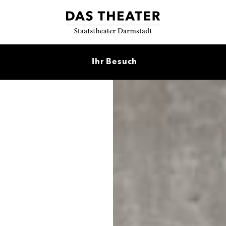
Ihr Besuch