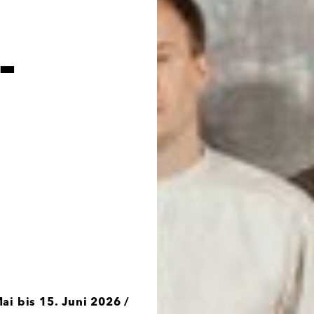
-
ai bis 15. Juni 2026 /