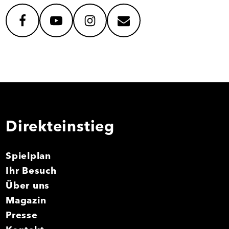
facebook
youtube
instagram
mail
Direkteinstieg
Spielplan
Ihr Besuch
Über uns
Magazin
Presse