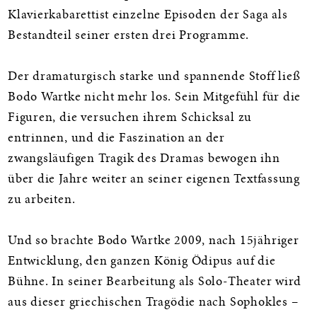
Klavierkabarettist einzelne Episoden der Saga als
Bestandteil seiner ersten drei Programme.
Der dramaturgisch starke und spannende Stoff ließ
Bodo Wartke nicht mehr los. Sein Mitgefühl für die
Figuren, die versuchen ihrem Schicksal zu
entrinnen, und die Faszination an der
zwangsläufigen Tragik des Dramas bewogen ihn
über die Jahre weiter an seiner eigenen Textfassung
zu arbeiten.
Und so brachte Bodo Wartke 2009, nach 15jähriger
Entwicklung, den ganzen König Ödipus auf die
Bühne. In seiner Bearbeitung als Solo-Theater wird
aus dieser griechischen Tragödie nach Sophokles –