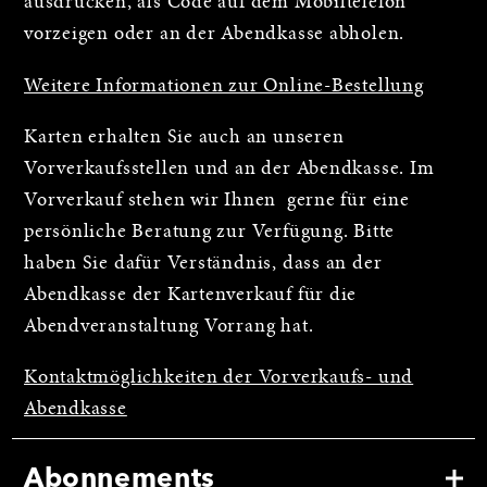
ausdrucken, als Code auf dem Mobiltelefon
vorzeigen oder an der Abendkasse abholen.
Weitere Informationen zur Online-Bestellung
Karten erhalten Sie auch an unseren
Vorverkaufsstellen und an der Abendkasse. Im
Vorverkauf stehen wir Ihnen gerne für eine
persönliche Beratung zur Verfügung. Bitte
haben Sie dafür Verständnis, dass an der
Abendkasse der Kartenverkauf für die
Abendveranstaltung Vorrang hat.
Kontaktmöglichkeiten der Vorverkaufs- und
Abendkasse
Abonnements