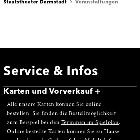
Staatstheater Darmstadt
Veranstaltungen
Service & Infos
Karten und Vorverkauf
Alle unsere Karten können Sie online
bestellen. Sie finden die Bestellmöglichkeit
zum Beispiel bei den
Terminen im Spielplan
.
Online bestellte Karten können Sie zu Hause