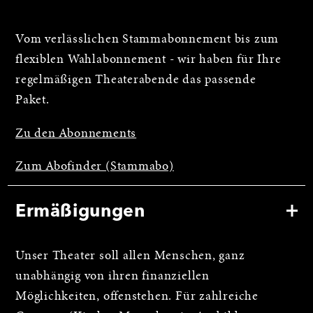
Vom verlässlichen Stammabonnement bis zum
flexiblen Wahlabonnement - wir haben für Ihre
regelmäßigen Theaterabende das passende
Paket.
Zu den Abonnements
Zum Abofinder (Stammabo)
Ermäßigungen
Unser Theater soll allen Menschen, ganz
unabhängig von ihren finanziellen
Möglichkeiten, offenstehen. Für zahlreiche