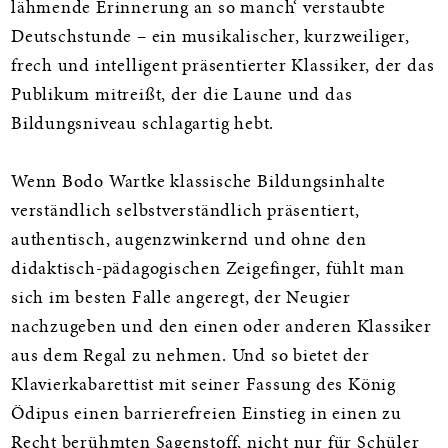
lähmende Erinnerung an so manch‘ verstaubte
Deutschstunde – ein musikalischer, kurzweiliger,
frech und intelligent präsentierter Klassiker, der das
Publikum mitreißt, der die Laune und das
Bildungsniveau schlagartig hebt.
Wenn Bodo Wartke klassische Bildungsinhalte
verständlich selbstverständlich präsentiert,
authentisch, augenzwinkernd und ohne den
didaktisch-pädagogischen Zeigefinger, fühlt man
sich im besten Falle angeregt, der Neugier
nachzugeben und den einen oder anderen Klassiker
aus dem Regal zu nehmen. Und so bietet der
Klavierkabarettist mit seiner Fassung des König
Ödipus einen barrierefreien Einstieg in einen zu
Recht berühmten Sagenstoff, nicht nur für Schüler