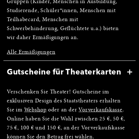
Gruppen (Kinder, Menschen in Ausbildung,
Studierende, Schüler*innen, Menschen mit
Teilhabecard, Menschen mit
Schwerbehinderung, Geflüchtete u.a.) bieten
wir daher Ermäßigungen an.
Alle Ermäßigungen
Gutscheine für Theaterkarten
Verschenken Sie Theater! Gutscheine im
exklusiven Design des Staatstheaters erhalten
Sie im
Webshop
oder an der
Vorverkaufskasse
.
Online haben Sie die Wahl zwischen 25 €, 50 €,
75 €, 100 € und 150 €, an der Vorverkaufskasse
können Sie den Betrag frei wählen.