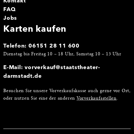
Kontakt
FAQ
Jobs
Karten kaufen
Telefon:
06151 28 11 600
Dienstag bis Freitag 10 – 18 Uhr, Samstag 10 – 13 Uhr
E-Mail:
vorverkauf@staatstheater-
darmstadt.de
Besuchen Sie unsere Vorverkaufskasse auch gerne vor Ort,
oder nutzen Sie eine der anderen
Vorverkaufsstellen
.