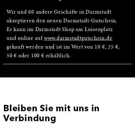
Wir und 60 andere Geschäfte in Darmstadt
akzeptieren den neuen Darmstadt-Gutschein.
Er kann im Darmstadt Shop am Luisenplatz
und online auf
www.darmstadtgutschein.de
gekauft werden und ist im Wert von 10 €, 25 €,
50 € oder 100 € erhältlich.
Bleiben Sie mit uns in
Verbindung