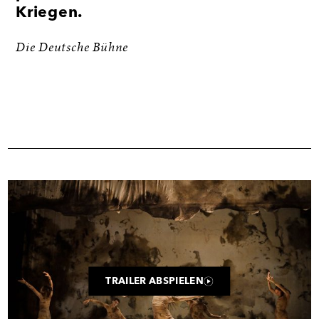
Kriegen.
Die Deutsche Bühne
Trailer
TRAILER ABSPIELEN