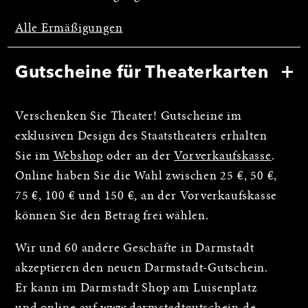
Alle Ermäßigungen
Gutscheine für Theaterkarten
Verschenken Sie Theater! Gutscheine im
exklusiven Design des Staatstheaters erhalten
Sie im
Webshop
oder an der
Vorverkaufskasse
.
Online haben Sie die Wahl zwischen 25 €, 50 €,
75 €, 100 € und 150 €, an der Vorverkaufskasse
können Sie den Betrag frei wählen.
Wir und 60 andere Geschäfte in Darmstadt
akzeptieren den neuen Darmstadt-Gutschein.
Er kann im Darmstadt Shop am Luisenplatz