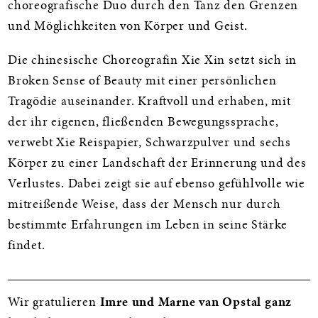
choreografische Duo durch den Tanz den Grenzen
und Möglichkeiten von Körper und Geist.
Die chinesische Choreografin Xie Xin setzt sich in
Broken Sense of Beauty mit einer persönlichen
Tragödie auseinander. Kraftvoll und erhaben, mit
der ihr eigenen, fließenden Bewegungssprache,
verwebt Xie Reispapier, Schwarzpulver und sechs
Körper zu einer Landschaft der Erinnerung und des
Verlustes. Dabei zeigt sie auf ebenso gefühlvolle wie
mitreißende Weise, dass der Mensch nur durch
bestimmte Erfahrungen im Leben in seine Stärke
findet.
Wir gratulieren
Imre und Marne van Opstal ganz