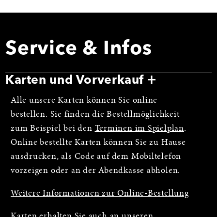
Service & Infos
Karten und Vorverkauf
Alle unsere Karten können Sie online
bestellen. Sie finden die Bestellmöglichkeit
zum Beispiel bei den
Terminen im Spielplan
.
Online bestellte Karten können Sie zu Hause
ausdrucken, als Code auf dem Mobiltelefon
vorzeigen oder an der Abendkasse abholen.
Weitere Informationen zur Online-Bestellung
Karten erhalten Sie auch an unseren