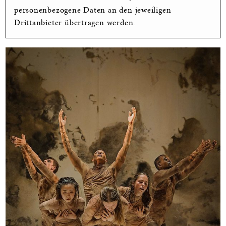
personenbezogene Daten an den jeweiligen
Drittanbieter übertragen werden.