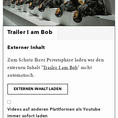
Trailer I am Bob
Externer Inhalt
Zum Schutz Ihrer Privatsphäre laden wir den
externen Inhalt "
Trailer I am Bob
" nicht
automatisch.
EXTERNEN INHALT LADEN
Videos auf anderen Plattformen als Youtube
immer sofort laden