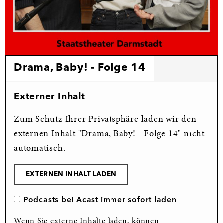
Drama, Baby! - Folge 14
Externer Inhalt
Zum Schutz Ihrer Privatsphäre laden wir den
externen Inhalt "
Drama, Baby! - Folge 14
" nicht
automatisch.
EXTERNEN INHALT LADEN
Podcasts bei Acast immer sofort laden
Wenn Sie externe Inhalte laden, können