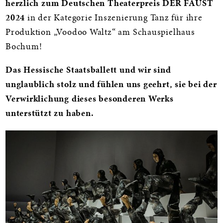
herzlich zum Deutschen Theaterpreis DER FAUST
2024
in der Kategorie Inszenierung Tanz für ihre
Produktion „Voodoo Waltz“ am Schauspielhaus
Bochum!
Das Hessische Staatsballett und wir sind
unglaublich stolz und fühlen uns geehrt, sie bei der
Verwirklichung dieses besonderen Werks
unterstützt zu haben.