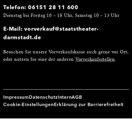
Telefon:
06151 28 11 600
Dienstag bis Freitag 10 – 18 Uhr, Samstag 10 – 13 Uhr
E-Mail:
vorverkauf@staatstheater-
darmstadt.de
Besuchen Sie unsere Vorverkaufskasse auch gerne vor Ort,
oder nutzen Sie eine der anderen
Vorverkaufsstellen
.
Impressum
Datenschutz
Intern
AGB
Cookie-Einstellungen
Erklärung zur Barrierefreiheit