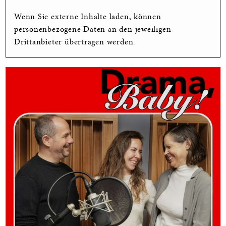
Wenn Sie externe Inhalte laden, können
personenbezogene Daten an den jeweiligen
Drittanbieter übertragen werden.