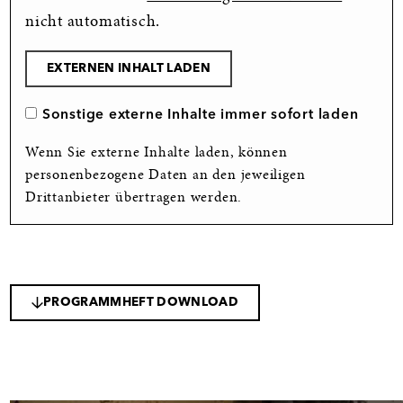
nicht automatisch.
EXTERNEN INHALT LADEN
Sonstige externe Inhalte immer sofort laden
Wenn Sie externe Inhalte laden, können
personenbezogene Daten an den jeweiligen
Drittanbieter übertragen werden.
PROGRAMMHEFT DOWNLOAD