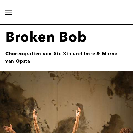
Hauptnavigation
öffnen
Broken Bob
Choreografien von Xie Xin und Imre & Marne
van Opstal