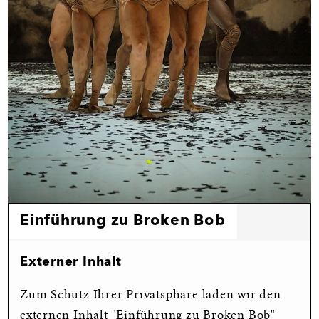
Einführung zu Broken Bob
Externer Inhalt
Zum Schutz Ihrer Privatsphäre laden wir den
externen Inhalt "
Einführung zu Broken Bob
"