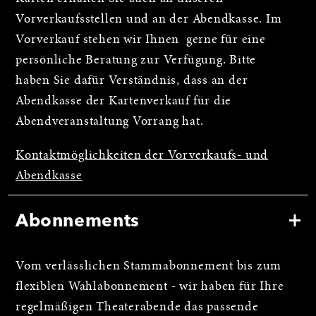
Vorverkaufsstellen und an der Abendkasse. Im
Vorverkauf stehen wir Ihnen gerne für eine
persönliche Beratung zur Verfügung. Bitte
haben Sie dafür Verständnis, dass an der
Abendkasse der Kartenverkauf für die
Abendveranstaltung Vorrang hat.
Kontaktmöglichkeiten der Vorverkaufs- und
Abendkasse
Abonnements
Vom verlässlichen Stammabonnement bis zum
flexiblen Wahlabonnement - wir haben für Ihre
regelmäßigen Theaterabende das passende