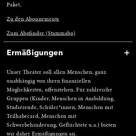
Paket.
Zu den Abonnements
Zum Abofinder (Stammabo)
Ermäßigungen
Unser Theater soll allen Menschen, ganz
unabhängig von ihren finanziellen
Möglichkeiten, offenstehen. Für zahlreiche
Gruppen (Kinder, Menschen in Ausbildung,
Studierende, Schüler*innen, Menschen mit
Teilhabecard, Menschen mit
Schwerbehinderung, Geflüchtete u.a.) bieten
wir daher Ermäßigungen an.