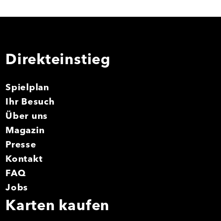
Direkteinstieg
Spielplan
Ihr Besuch
Über uns
Magazin
Presse
Kontakt
FAQ
Jobs
Karten kaufen