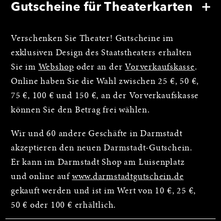
Gutscheine für Theaterkarten
Verschenken Sie Theater! Gutscheine im
exklusiven Design des Staatstheaters erhalten
Sie im
Webshop
oder an der
Vorverkaufskasse
.
Online haben Sie die Wahl zwischen 25 €, 50 €,
75 €, 100 € und 150 €, an der Vorverkaufskasse
können Sie den Betrag frei wählen.
Wir und 60 andere Geschäfte in Darmstadt
akzeptieren den neuen Darmstadt-Gutschein.
Er kann im Darmstadt Shop am Luisenplatz
und online auf
www.darmstadtgutschein.de
gekauft werden und ist im Wert von 10 €, 25 €,
50 € oder 100 € erhältlich.