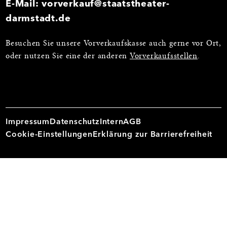
E-Mail:
vorverkauf@staatstheater-
darmstadt.de
Besuchen Sie unsere Vorverkaufskasse auch gerne vor Ort,
oder nutzen Sie eine der anderen
Vorverkaufsstellen
.
Impressum
Datenschutz
Intern
AGB
Cookie-Einstellungen
Erklärung zur Barrierefreiheit