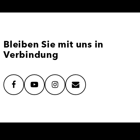
Bleiben Sie mit uns in
Verbindung
facebook
youtube
instagram
mail