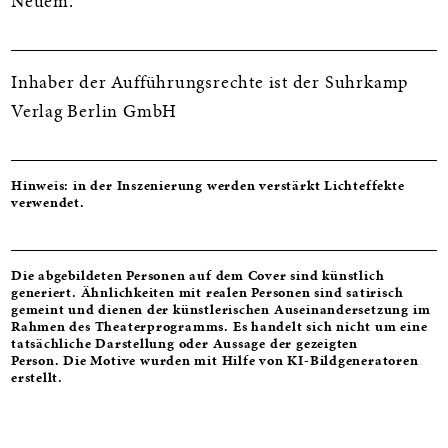
Neuem.
Inhaber der Aufführungsrechte ist der Suhrkamp
Verlag Berlin GmbH
Hinweis: in der Inszenierung werden verstärkt Lichteffekte
verwendet.
Die abgebildeten Personen auf dem Cover sind künstlich
generiert. Ähnlichkeiten mit realen Personen sind satirisch
gemeint und dienen der künstlerischen Auseinandersetzung im
Rahmen des Theaterprogramms. Es handelt sich nicht um eine
tatsächliche Darstellung oder Aussage der gezeigten
Person.
Die Motive wurden mit Hilfe von KI-Bildgeneratoren
erstellt.