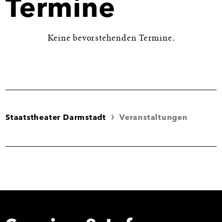
Termine
Keine bevorstehenden Termine.
Staatstheater Darmstadt
Veranstaltungen