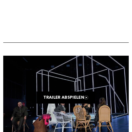
Trailer
TRAILER ABSPIELEN