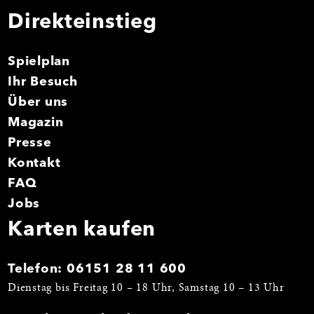
Direkteinstieg
Spielplan
Ihr Besuch
Über uns
Magazin
Presse
Kontakt
FAQ
Jobs
Karten kaufen
Telefon:
06151 28 11 600
Dienstag bis Freitag 10 – 18 Uhr, Samstag 10 – 13 Uhr