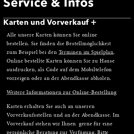
Service & Infos
Karten und Vorverkauf
Alle unsere Karten können Sie online
bestellen. Sie finden die Bestellmöglichkeit
zum Beispiel bei den
Terminen im Spielplan
.
Online bestellte Karten können Sie zu Hause
ausdrucken, als Code auf dem Mobiltelefon
vorzeigen oder an der Abendkasse abholen.
Weitere Informationen zur Online-Bestellung
Karten erhalten Sie auch an unseren
Vorverkaufsstellen und an der Abendkasse. Im
Vorverkauf stehen wir Ihnen gerne für eine
persönliche Beratung zur Verfügung. Bitte