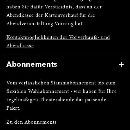
haben Sie dafür Verständnis, dass an der
Abendkasse der Kartenverkauf für die
Abendveranstaltung Vorrang hat.
Kontaktmöglichkeiten der Vorverkaufs- und
Abendkasse
Abonnements
Vom verlässlichen Stammabonnement bis zum
flexiblen Wahlabonnement - wir haben für Ihre
regelmäßigen Theaterabende das passende
Paket.
Zu den Abonnements