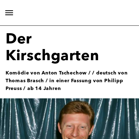
Hauptnavigation
öffnen
Der
Kirschgarten
Komödie von Anton Tschechow / / deutsch von
Thomas Brasch / in einer Fassung von Philipp
Preuss / ab 14 Jahren