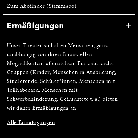
Zum Abofinder (Stammabo)
Ermäßigungen
Unser Theater soll allen Menschen, ganz
unabhängig von ihren finanziellen
Möglichkeiten, offenstehen. Für zahlreiche
Gruppen (Kinder, Menschen in Ausbildung,
Studierende, Schüler*innen, Menschen mit
Teilhabecard, Menschen mit
Schwerbehinderung, Geflüchtete u.a.) bieten
wir daher Ermäßigungen an.
Alle Ermäßigungen