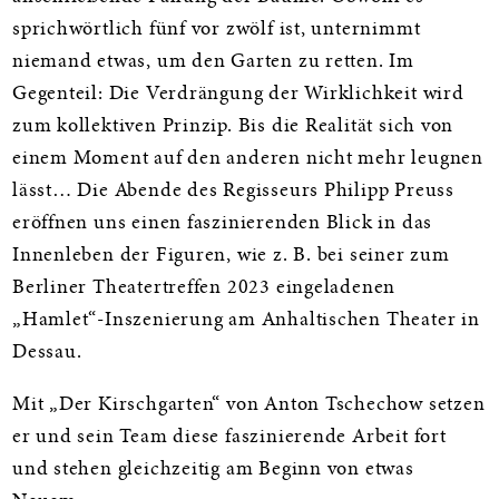
sprichwörtlich fünf vor zwölf ist, unternimmt
niemand etwas, um den Garten zu retten. Im
Gegenteil: Die Verdrängung der Wirklichkeit wird
zum kollektiven Prinzip. Bis die Realität sich von
einem Moment auf den anderen nicht mehr leugnen
lässt… Die Abende des Regisseurs Philipp Preuss
eröffnen uns einen faszinierenden Blick in das
Innenleben der Figuren, wie z. B. bei seiner zum
Berliner Theatertreffen 2023 eingeladenen
„Hamlet“-Inszenierung am Anhaltischen Theater in
Dessau.
Mit „Der Kirschgarten“ von Anton Tschechow setzen
er und sein Team diese faszinierende Arbeit fort
und stehen gleichzeitig am Beginn von etwas