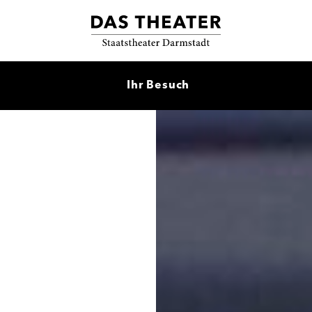
Ihr Besuch