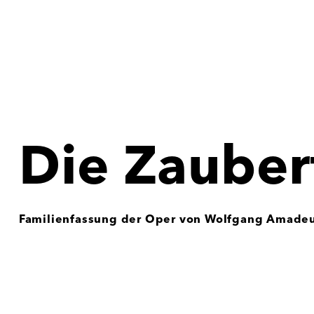
Die Zauber
Familienfassung der Oper von Wolfgang Amadeu