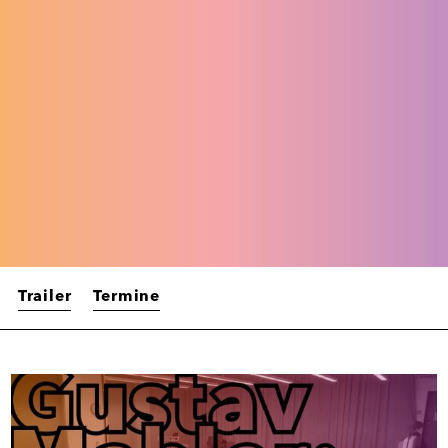
Trailer
Termine
Trailer