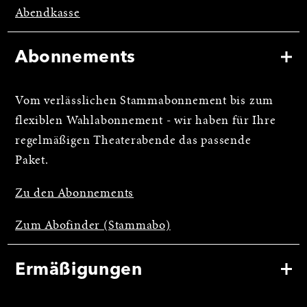
Abendkasse
Abonnements
Vom verlässlichen Stammabonnement bis zum
flexiblen Wahlabonnement - wir haben für Ihre
regelmäßigen Theaterabende das passende
Paket.
Zu den Abonnements
Zum Abofinder (Stammabo)
Ermäßigungen