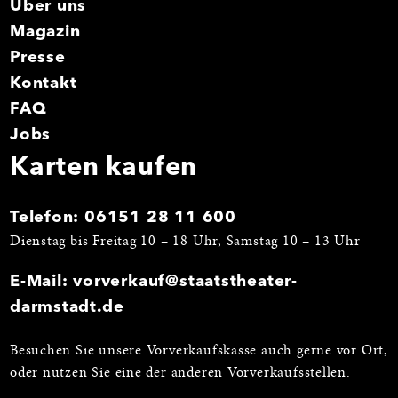
Über uns
Magazin
Presse
Kontakt
FAQ
Jobs
Karten kaufen
Telefon:
06151 28 11 600
Dienstag bis Freitag 10 – 18 Uhr, Samstag 10 – 13 Uhr
E-Mail:
vorverkauf@staatstheater-
darmstadt.de
Besuchen Sie unsere Vorverkaufskasse auch gerne vor Ort,
oder nutzen Sie eine der anderen
Vorverkaufsstellen
.