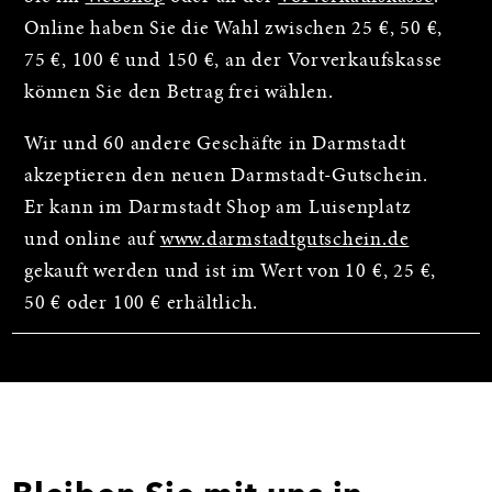
Online haben Sie die Wahl zwischen 25 €, 50 €,
75 €, 100 € und 150 €, an der Vorverkaufskasse
können Sie den Betrag frei wählen.
Wir und 60 andere Geschäfte in Darmstadt
akzeptieren den neuen Darmstadt-Gutschein.
Er kann im Darmstadt Shop am Luisenplatz
und online auf
www.darmstadtgutschein.de
gekauft werden und ist im Wert von 10 €, 25 €,
50 € oder 100 € erhältlich.