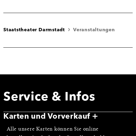
Staatstheater Darmstadt
Veranstaltungen
Service & Infos
Karten und Vorverkauf
Alle unsere Karten können Sie online