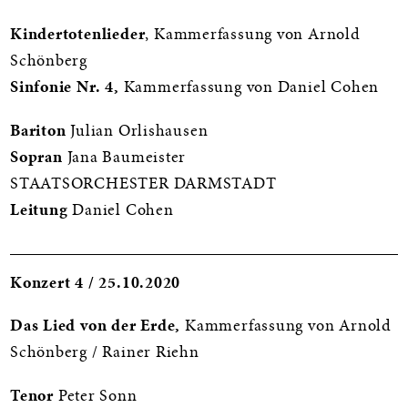
Kindertotenlieder
, Kammerfassung von Arnold
Schönberg
Sinfonie Nr. 4,
Kammerfassung von Daniel Cohen
Bariton
Julian Orlishausen
Sopran
Jana Baumeister
STAATSORCHESTER DARMSTADT
Leitung
Daniel Cohen
Konzert 4 / 25.10.2020
Das Lied von der Erde,
Kammerfassung von Arnold
Schönberg / Rainer Riehn
Tenor
Peter Sonn