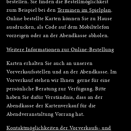
bestellen. Sie finden die Bestellmöglichkeit
zum Beispiel bei den
Terminen im Spielplan
.
Online bestellte Karten können Sie zu Hause
ausdrucken, als Code auf dem Mobiltelefon
vorzeigen oder an der Abendkasse abholen.
Weitere Informationen zur Online-Bestellung
Karten erhalten Sie auch an unseren
Vorverkaufsstellen und an der Abendkasse. Im
Vorverkauf stehen wir Ihnen gerne für eine
persönliche Beratung zur Verfügung. Bitte
haben Sie dafür Verständnis, dass an der
Abendkasse der Kartenverkauf für die
Abendveranstaltung Vorrang hat.
Kontaktmöglichkeiten der Vorverkaufs- und