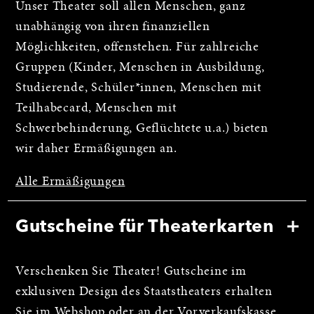
Unser Theater soll allen Menschen, ganz
unabhängig von ihren finanziellen
Möglichkeiten, offenstehen. Für zahlreiche
Gruppen (Kinder, Menschen in Ausbildung,
Studierende, Schüler*innen, Menschen mit
Teilhabecard, Menschen mit
Schwerbehinderung, Geflüchtete u.a.) bieten
wir daher Ermäßigungen an.
Alle Ermäßigungen
Gutscheine für Theaterkarten
Verschenken Sie Theater! Gutscheine im
exklusiven Design des Staatstheaters erhalten
Sie im
Webshop
oder an der
Vorverkaufskasse
.