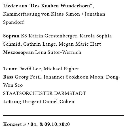
Lieder aus "Des Knaben Wunderhorn",
Kammerfassung von Klaus Simon / Jonathan
Spandorf
Sopran
KS Katrin Gerstenberger, Karola Sophia
Schmid, Cathrin Lange, Megan Marie Hart
Mezzosopran
Lena Sutor-Wernich
Tenor
David Lee, Michael Pegher
Bass
Georg Festl, Johannes Seokhoon Moon, Dong-
Won Seo
STAATSORCHESTER DARMSTADT
Leitung
Dirigent Daniel Cohen
Konzert 3 / 04. & 09.10.2020