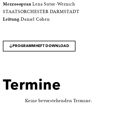
Mezzosopran
Lena Sutor-Wernich
STAATSORCHESTER DARMSTADT
Leitung
Daniel Cohen
PROGRAMMHEFT DOWNLOAD
Termine
Keine bevorstehenden Termine.