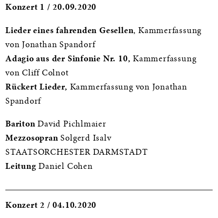
Konzert 1 / 20.09.2020
Lieder eines fahrenden Gesellen
, Kammerfassung
von Jonathan Spandorf
Adagio aus der Sinfonie Nr. 10,
Kammerfassung
von Cliff Colnot
Rückert Lieder,
Kammerfassung von Jonathan
Spandorf
Bariton
David Pichlmaier
Mezzosopran
Solgerd Isalv
STAATSORCHESTER DARMSTADT
Leitung
Daniel Cohen
Konzert 2 / 04.10.2020