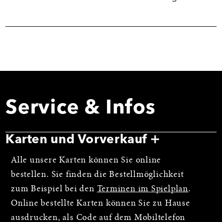
Service & Infos
Karten und Vorverkauf
Alle unsere Karten können Sie online
bestellen. Sie finden die Bestellmöglichkeit
zum Beispiel bei den
Terminen im Spielplan
.
Online bestellte Karten können Sie zu Hause
ausdrucken, als Code auf dem Mobiltelefon