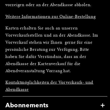
vorzeigen oder an der Abendkasse abholen.
Weitere Informationen zur Online-Bestellung
Karten erhalten Sie auch an unseren
Vorverkaufsstellen und an der Abendkasse. Im
Vorverkauf stehen wir Ihnen gerne für eine
persönliche Beratung zur Verfügung. Bitte
haben Sie dafür Verständnis, dass an der
Abendkasse der Kartenverkauf für die
Abendveranstaltung Vorrang hat.
Kontaktmöglichkeiten der Vorverkaufs- und
Abendkasse
Abonnements