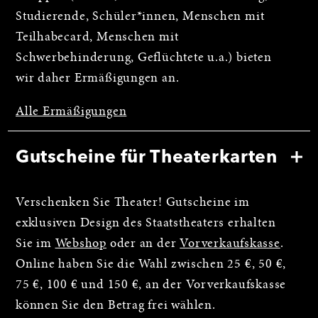
Studierende, Schüler*innen, Menschen mit
Teilhabecard, Menschen mit
Schwerbehinderung, Geflüchtete u.a.) bieten
wir daher Ermäßigungen an.
Alle Ermäßigungen
Gutscheine für Theaterkarten
Verschenken Sie Theater! Gutscheine im
exklusiven Design des Staatstheaters erhalten
Sie im
Webshop
oder an der
Vorverkaufskasse
.
Online haben Sie die Wahl zwischen 25 €, 50 €,
75 €, 100 € und 150 €, an der Vorverkaufskasse
können Sie den Betrag frei wählen.