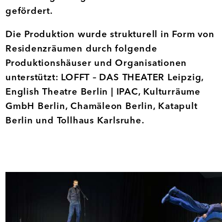
gefördert.
Die Produktion wurde strukturell in Form von
Residenzräumen durch folgende
Produktionshäuser und Organisationen
unterstützt: LOFFT – DAS THEATER Leipzig,
English Theatre Berlin | IPAC, Kulturräume
GmbH Berlin, Chamäleon Berlin, Katapult
Berlin und Tollhaus Karlsruhe.
Galerie