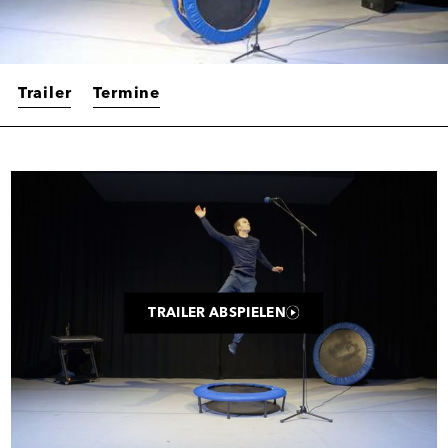
Trailer
Termine
Trailer
TRAILER ABSPIELEN