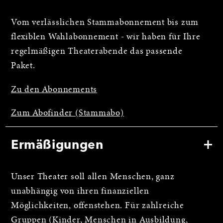
Vom verlässlichen Stammabonnement bis zum
flexiblen Wahlabonnement - wir haben für Ihre
regelmäßigen Theaterabende das passende
Paket.
Zu den Abonnements
Zum Abofinder (Stammabo)
Ermäßigungen
Unser Theater soll allen Menschen, ganz
unabhängig von ihren finanziellen
Möglichkeiten, offenstehen. Für zahlreiche
Gruppen (Kinder, Menschen in Ausbildung,