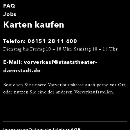
FAQ
Jobs
Karten kaufen
Telefon:
06151 28 11 600
Dienstag bis Freitag 10 – 18 Uhr, Samstag 10 – 13 Uhr
E-Mail:
vorverkauf@staatstheater-
darmstadt.de
Besuchen Sie unsere Vorverkaufskasse auch gerne vor Ort,
oder nutzen Sie eine der anderen
Vorverkaufsstellen
.