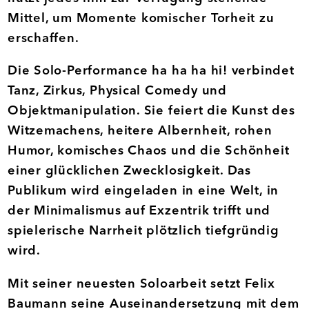
Mittel, um Momente komischer Torheit zu
erschaffen.
Die Solo-Performance ha ha ha hi! verbindet
Tanz, Zirkus, Physical Comedy und
Objektmanipulation. Sie feiert die Kunst des
Witzemachens, heitere Albernheit, rohen
Humor, komisches Chaos und die Schönheit
einer glücklichen Zwecklosigkeit. Das
Publikum wird eingeladen in eine Welt, in
der Minimalismus auf Exzentrik trifft und
spielerische Narrheit plötzlich tiefgründig
wird.
Mit seiner neuesten Soloarbeit setzt Felix
Baumann seine Auseinandersetzung mit dem