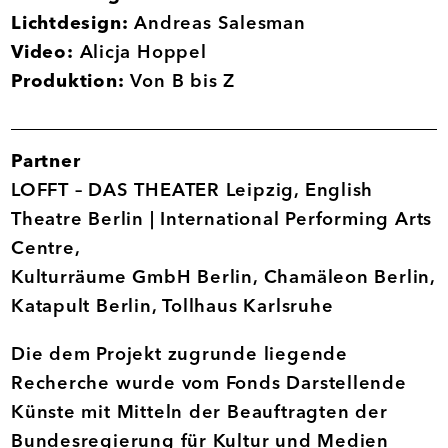
Lichtdesign:
Andreas Salesman
Video:
Alicja Hoppel
Produktion:
Von B bis Z
Partner
LOFFT – DAS THEATER Leipzig, English
Theatre Berlin | International Performing Arts
Centre,
Kulturräume GmbH Berlin, Chamäleon Berlin,
Katapult Berlin, Tollhaus Karlsruhe
Die dem Projekt zugrunde liegende
Recherche wurde vom Fonds Darstellende
Künste mit Mitteln der Beauftragten der
Bundesregierung für Kultur und Medien