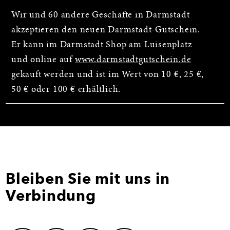
Wir und 60 andere Geschäfte in Darmstadt
akzeptieren den neuen Darmstadt-Gutschein.
Er kann im Darmstadt Shop am Luisenplatz
und online auf
www.darmstadtgutschein.de
gekauft werden und ist im Wert von 10 €, 25 €,
50 € oder 100 € erhältlich.
Bleiben Sie mit uns in
Verbindung