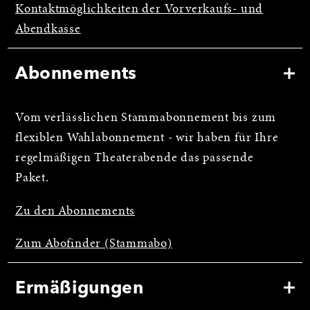
Kontaktmöglichkeiten der Vorverkaufs- und
Abendkasse
Abonnements
Vom verlässlichen Stammabonnement bis zum
flexiblen Wahlabonnement - wir haben für Ihre
regelmäßigen Theaterabende das passende
Paket.
Zu den Abonnements
Zum Abofinder (Stammabo)
Ermäßigungen