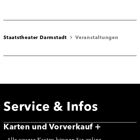
Staatstheater Darmstadt
Veranstaltungen
Service & Infos
Karten und Vorverkauf