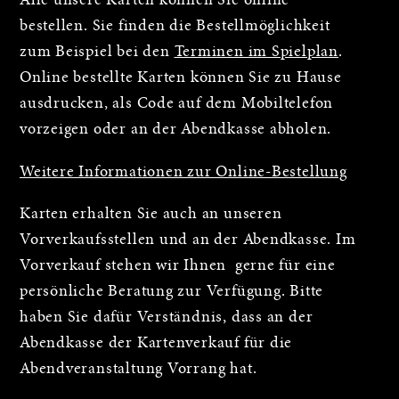
Alle unsere Karten können Sie online
bestellen. Sie finden die Bestellmöglichkeit
zum Beispiel bei den
Terminen im Spielplan
.
Online bestellte Karten können Sie zu Hause
ausdrucken, als Code auf dem Mobiltelefon
vorzeigen oder an der Abendkasse abholen.
Weitere Informationen zur Online-Bestellung
Karten erhalten Sie auch an unseren
Vorverkaufsstellen und an der Abendkasse. Im
Vorverkauf stehen wir Ihnen gerne für eine
persönliche Beratung zur Verfügung. Bitte
haben Sie dafür Verständnis, dass an der
Abendkasse der Kartenverkauf für die
Abendveranstaltung Vorrang hat.