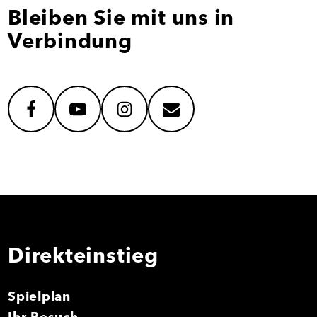
Bleiben Sie mit uns in
Verbindung
facebook
youtube
instagram
mail
Direkteinstieg
Spielplan