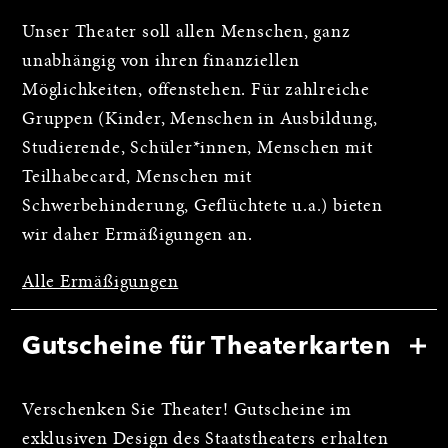
Unser Theater soll allen Menschen, ganz
unabhängig von ihren finanziellen
Möglichkeiten, offenstehen. Für zahlreiche
Gruppen (Kinder, Menschen in Ausbildung,
Studierende, Schüler*innen, Menschen mit
Teilhabecard, Menschen mit
Schwerbehinderung, Geflüchtete u.a.) bieten
wir daher Ermäßigungen an.
Alle Ermäßigungen
Gutscheine für Theaterkarten
Verschenken Sie Theater! Gutscheine im
exklusiven Design des Staatstheaters erhalten