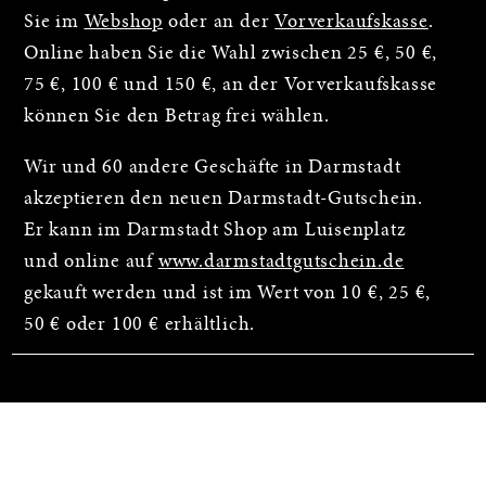
Sie im
Webshop
oder an der
Vorverkaufskasse
.
Online haben Sie die Wahl zwischen 25 €, 50 €,
75 €, 100 € und 150 €, an der Vorverkaufskasse
können Sie den Betrag frei wählen.
Wir und 60 andere Geschäfte in Darmstadt
akzeptieren den neuen Darmstadt-Gutschein.
Er kann im Darmstadt Shop am Luisenplatz
und online auf
www.darmstadtgutschein.de
gekauft werden und ist im Wert von 10 €, 25 €,
50 € oder 100 € erhältlich.