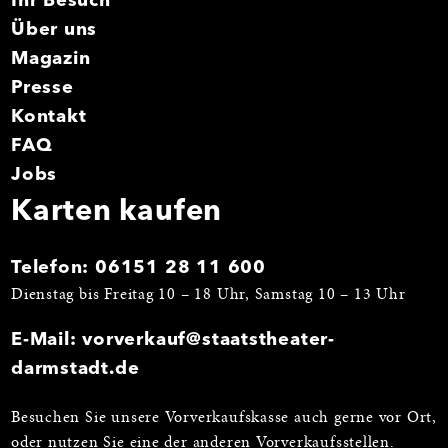
Ihr Besuch
Über uns
Magazin
Presse
Kontakt
FAQ
Jobs
Karten kaufen
Telefon:
06151 28 11 600
Dienstag bis Freitag 10 – 18 Uhr, Samstag 10 – 13 Uhr
E-Mail:
vorverkauf@staatstheater-
darmstadt.de
Besuchen Sie unsere Vorverkaufskasse auch gerne vor Ort,
oder nutzen Sie eine der anderen
Vorverkaufsstellen
.