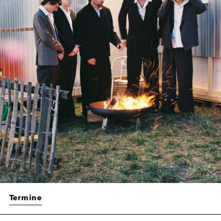
Termine