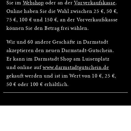
Sie im
Webshop
oder an der
Vorverkaufskasse
.
Online haben Sie die Wahl zwischen 25 €, 50 €,
75 €, 100 € und 150 €, an der Vorverkaufskasse
können Sie den Betrag frei wählen.
Wir und 60 andere Geschäfte in Darmstadt
akzeptieren den neuen Darmstadt-Gutschein.
Er kann im Darmstadt Shop am Luisenplatz
und online auf
www.darmstadtgutschein.de
gekauft werden und ist im Wert von 10 €, 25 €,
50 € oder 100 € erhältlich.