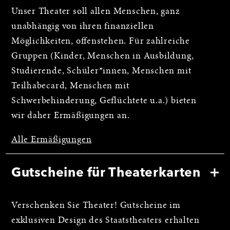
Unser Theater soll allen Menschen, ganz
unabhängig von ihren finanziellen
Möglichkeiten, offenstehen. Für zahlreiche
Gruppen (Kinder, Menschen in Ausbildung,
Studierende, Schüler*innen, Menschen mit
Teilhabecard, Menschen mit
Schwerbehinderung, Geflüchtete u.a.) bieten
wir daher Ermäßigungen an.
Alle Ermäßigungen
Gutscheine für Theaterkarten
Verschenken Sie Theater! Gutscheine im
exklusiven Design des Staatstheaters erhalten