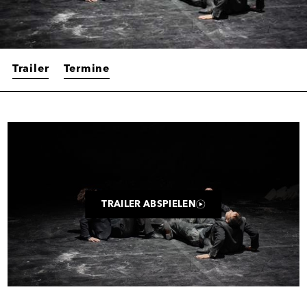
Trailer
Termine
Trailer
TRAILER ABSPIELEN