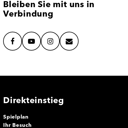
Bleiben Sie mit uns in
Verbindung
facebook
youtube
instagram
mail
Direkteinstieg
Spielplan
Ihr Besuch