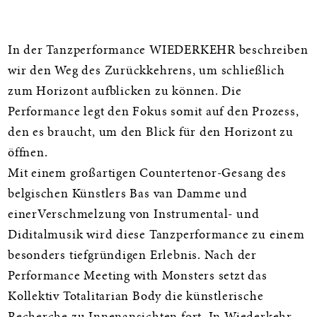
Informationen
In der Tanzperformance WIEDERKEHR beschreiben
wir den Weg des Zurückkehrens, um schließlich
zum Horizont aufblicken zu können. Die
Performance legt den Fokus somit auf den Prozess,
den es braucht, um den Blick für den Horizont zu
öffnen.
Mit einem großartigen Countertenor-Gesang des
belgischen Künstlers Bas van Damme und
einerVerschmelzung von Instrumental- und
Diditalmusik wird diese Tanzperformance zu einem
besonders tiefgründigen Erlebnis. Nach der
Performance Meeting with Monsters setzt das
Kollektiv Totalitarian Body die künstlerische