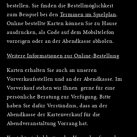
bestellen. Sie finden die Bestellmöglichkeit
zum Beispiel bei den
Terminen im Spielplan
.
Online bestellte Karten können Sie zu Hause
ausdrucken, als Code auf dem Mobiltelefon
vorzeigen oder an der Abendkasse abholen.
Weitere Informationen zur Online-Bestellung
Karten erhalten Sie auch an unseren
Vorverkaufsstellen und an der Abendkasse. Im
Vorverkauf stehen wir Ihnen gerne für eine
persönliche Beratung zur Verfügung. Bitte
haben Sie dafür Verständnis, dass an der
Abendkasse der Kartenverkauf für die
Abendveranstaltung Vorrang hat.