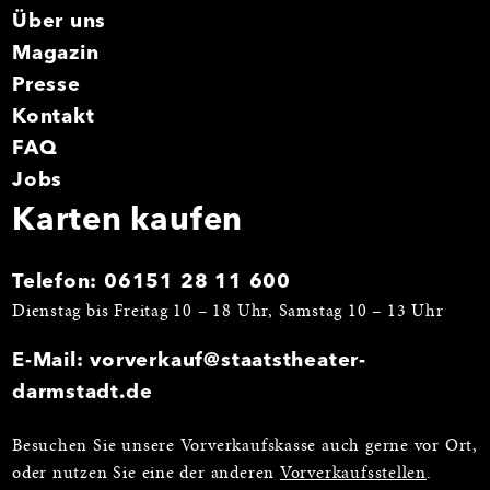
Über uns
Magazin
Presse
Kontakt
FAQ
Jobs
Karten kaufen
Telefon:
06151 28 11 600
Dienstag bis Freitag 10 – 18 Uhr, Samstag 10 – 13 Uhr
E-Mail:
vorverkauf@staatstheater-
darmstadt.de
Besuchen Sie unsere Vorverkaufskasse auch gerne vor Ort,
oder nutzen Sie eine der anderen
Vorverkaufsstellen
.