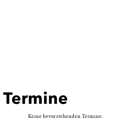
Termine
Keine bevorstehenden Termine.