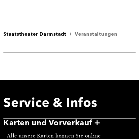
Staatstheater Darmstadt
Veranstaltungen
Service & Infos
Karten und Vorverkauf
Alle unsere Karten können Sie online