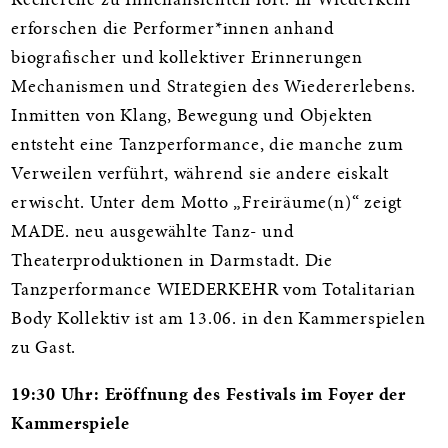
Recherche zu Innenansichten fort. In Wiederkehr
erforschen die Performer*innen anhand
biografischer und kollektiver Erinnerungen
Mechanismen und Strategien des Wiedererlebens.
Inmitten von Klang, Bewegung und Objekten
entsteht eine Tanzperformance, die manche zum
Verweilen verführt, während sie andere eiskalt
erwischt. Unter dem Motto „Freiräume(n)“ zeigt
MADE. neu ausgewählte Tanz- und
Theaterproduktionen in Darmstadt. Die
Tanzperformance WIEDERKEHR vom Totalitarian
Body Kollektiv ist am 13.06. in den Kammerspielen
zu Gast.
19:30 Uhr: Eröffnung des Festivals im Foyer der
Kammerspiele