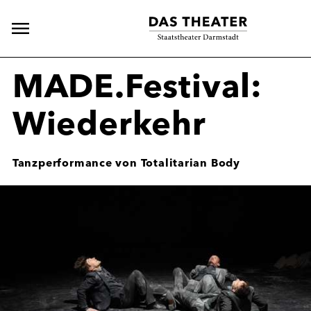
Hauptnavigation
öffnen
MADE.Festival:
Wiederkehr
Tanzperformance von Totalitarian Body