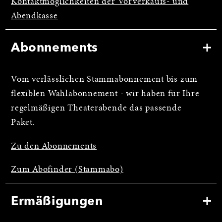
Kontaktmöglichkeiten der Vorverkaufs- und
Abendkasse
Abonnements
Vom verlässlichen Stammabonnement bis zum
flexiblen Wahlabonnement - wir haben für Ihre
regelmäßigen Theaterabende das passende
Paket.
Zu den Abonnements
Zum Abofinder (Stammabo)
Ermäßigungen