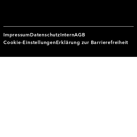
Impressum
Datenschutz
Intern
AGB
Cookie-Einstellungen
Erklärung zur Barrierefreiheit