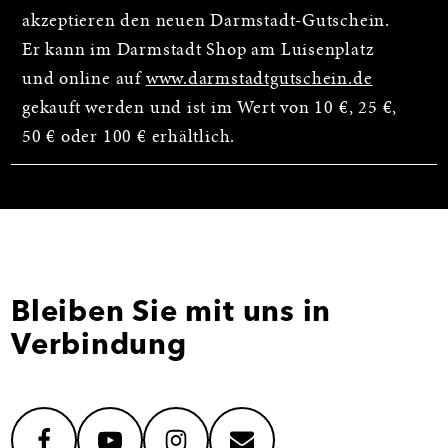
akzeptieren den neuen Darmstadt-Gutschein.
Er kann im Darmstadt Shop am Luisenplatz
und online auf
www.darmstadtgutschein.de
gekauft werden und ist im Wert von 10 €, 25 €,
50 € oder 100 € erhältlich.
Bleiben Sie mit uns in
Verbindung