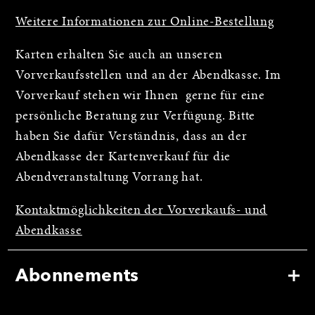
Weitere Informationen zur Online-Bestellung
Karten erhalten Sie auch an unseren
Vorverkaufsstellen und an der Abendkasse. Im
Vorverkauf stehen wir Ihnen gerne für eine
persönliche Beratung zur Verfügung. Bitte
haben Sie dafür Verständnis, dass an der
Abendkasse der Kartenverkauf für die
Abendveranstaltung Vorrang hat.
Kontaktmöglichkeiten der Vorverkaufs- und
Abendkasse
Abonnements