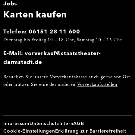
Jobs
Karten kaufen
Telefon:
06151 28 11 600
Dienstag bis Freitag 10 – 18 Uhr, Samstag 10 – 13 Uhr
E-Mail:
vorverkauf@staatstheater-
darmstadt.de
Besuchen Sie unsere Vorverkaufskasse auch gerne vor Ort,
oder nutzen Sie eine der anderen
Vorverkaufsstellen
.
Impressum
Datenschutz
Intern
AGB
Cookie-Einstellungen
Erklärung zur Barrierefreiheit