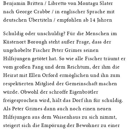
Benjamin Britten / Libretto von Montagu Slater
nach George Crabbe / in englischer Sprache mit
deutschen Übertiteln / empfohlen ab 14 Jahren
Schuldig oder unschuldig? Für die Menschen im
Küstenort Borough steht außer Frage, dass der
ungehobelte Fischer Peter Grimes seinen
Hilfsjungen getötet hat. So wie alle Fischer träumt er
vom großen Fang und dem Reichtum, der ihm die
Heirat mit Ellen Orford ermöglichen und ihn zum
respektierten Mitglied der Gemeinschaft machen
würde. Obwohl der schroffe Eigenbrötler
freigesprochen wird, hält das Dorf ihn für schuldig.
Als Peter Grimes dann auch noch einen neuen
Hilfsjungen aus dem Waisenhaus zu sich nimmt,
steigert sich die Empörung der Bewohner zu einer