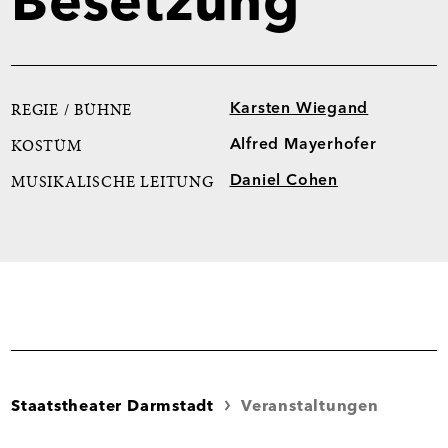
Besetzung
Karsten Wiegand
REGIE / BÜHNE
Alfred Mayerhofer
KOSTÜM
Daniel Cohen
MUSIKALISCHE LEITUNG
Staatstheater Darmstadt
Veranstaltungen