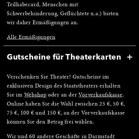
Teilhabecard, Menschen mit
Schwerbehinderung, Geflüchtete u.a.) bieten
wir daher Ermäßigungen an.
Alle Ermäßigungen
Gutscheine für Theaterkarten
Verschenken Sie Theater! Gutscheine im
exklusiven Design des Staatstheaters erhalten
Sie im
Webshop
oder an der
Vorverkaufskasse
.
Online haben Sie die Wahl zwischen 25 €, 50 €,
75 €, 100 € und 150 €, an der Vorverkaufskasse
können Sie den Betrag frei wählen.
Wir und 60 andere Geschäfte in Darmstadt