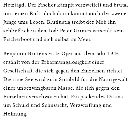
Hetzjagd. Der Fischer kämpft verzweifelt und brutal
um seinen Ruf – doch dann kommt auch der zweite
Junge ums Leben. Blutlustig treibt der Mob ihn
schließlich in den Tod: Peter Grimes versenkt sein
Fischerboot und sich selbst im Meer.
Benjamin Brittens erste Oper aus dem Jahr 1945
erzählt von der Erbarmungslosigkeit einer
Gesellschaft, die sich gegen den Einzelnen richtet.
Die raue See wird zum Sinnbild für die Naturgewalt
einer unbezwingbaren Masse, die sich gegen den
Einzelnen verschworen hat. Ein packendes Drama
um Schuld und Sehnsucht, Verzweiflung und
Hoffnung.