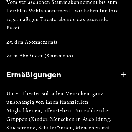
Vom verlässlichen Stammabonnement bis zum
flexiblen Wahlabonnement - wir haben für Ihre
regelmäßigen Theaterabende das passende
Paket.
Zu den Abonnements
Zum Abofinder (Stammabo)
Ermäßigungen
Unser Theater soll allen Menschen, ganz
unabhängig von ihren finanziellen
Möglichkeiten, offenstehen. Für zahlreiche
Gruppen (Kinder, Menschen in Ausbildung,
Studierende, Schüler*innen, Menschen mit