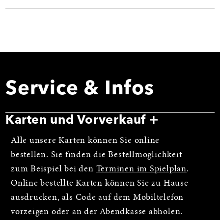
Service & Infos
Karten und Vorverkauf
Alle unsere Karten können Sie online
bestellen. Sie finden die Bestellmöglichkeit
zum Beispiel bei den
Terminen im Spielplan
.
Online bestellte Karten können Sie zu Hause
ausdrucken, als Code auf dem Mobiltelefon
vorzeigen oder an der Abendkasse abholen.