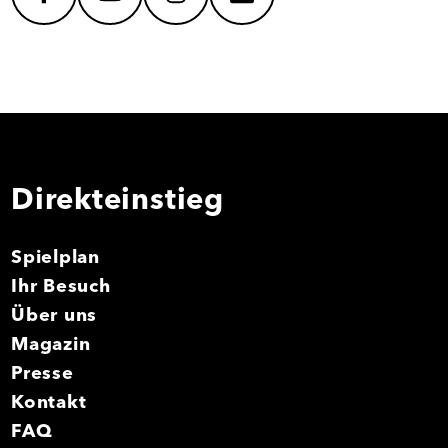
facebook
youtube
instagram
mail
Direkteinstieg
Spielplan
Ihr Besuch
Über uns
Magazin
Presse
Kontakt
FAQ