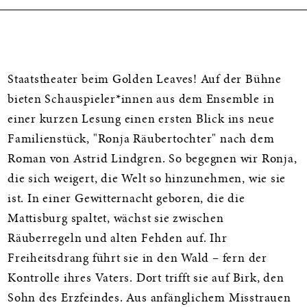
Informationen
Staatstheater beim Golden Leaves! Auf der Bühne
bieten Schauspieler*innen aus dem Ensemble in
einer kurzen Lesung einen ersten Blick ins neue
Familienstück, "Ronja Räubertochter" nach dem
Roman von Astrid Lindgren. So begegnen wir Ronja,
die sich weigert, die Welt so hinzunehmen, wie sie
ist. In einer Gewitternacht geboren, die die
Mattisburg spaltet, wächst sie zwischen
Räuberregeln und alten Fehden auf. Ihr
Freiheitsdrang führt sie in den Wald – fern der
Kontrolle ihres Vaters. Dort trifft sie auf Birk, den
Sohn des Erzfeindes. Aus anfänglichem Misstrauen