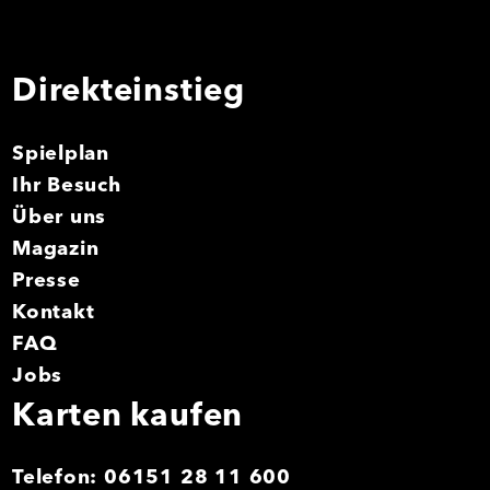
Direkteinstieg
Spielplan
Ihr Besuch
Über uns
Magazin
Presse
Kontakt
FAQ
Jobs
Karten kaufen
Telefon:
06151 28 11 600