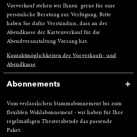
Vorverkauf stehen wir Ihnen gerne für eine
persönliche Beratung zur Verfügung. Bitte
haben Sie dafür Verständnis, dass an der
Abendkasse der Kartenverkauf für die
Abendveranstaltung Vorrang hat.
Kontaktmöglichkeiten der Vorverkaufs- und
Abendkasse
Abonnements
Vom verlässlichen Stammabonnement bis zum
flexiblen Wahlabonnement - wir haben für Ihre
regelmäßigen Theaterabende das passende
Paket.