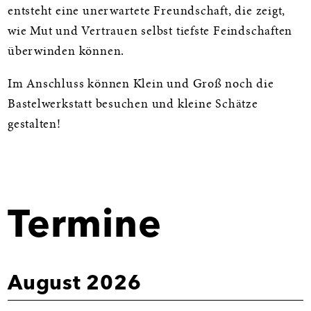
entsteht eine unerwartete Freundschaft, die zeigt,
wie Mut und Vertrauen selbst tiefste Feindschaften
überwinden können.
Im Anschluss können Klein und Groß noch die
Bastelwerkstatt besuchen und kleine Schätze
gestalten!
Termine
August 2026