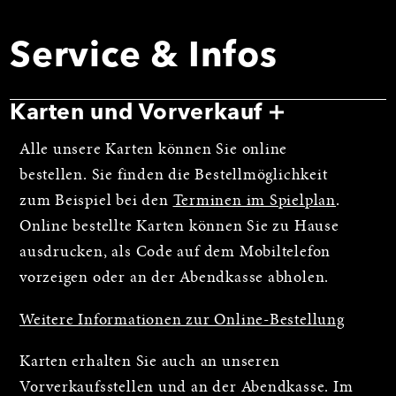
Service & Infos
Karten und Vorverkauf
Alle unsere Karten können Sie online
bestellen. Sie finden die Bestellmöglichkeit
zum Beispiel bei den
Terminen im Spielplan
.
Online bestellte Karten können Sie zu Hause
ausdrucken, als Code auf dem Mobiltelefon
vorzeigen oder an der Abendkasse abholen.
Weitere Informationen zur Online-Bestellung
Karten erhalten Sie auch an unseren
Vorverkaufsstellen und an der Abendkasse. Im