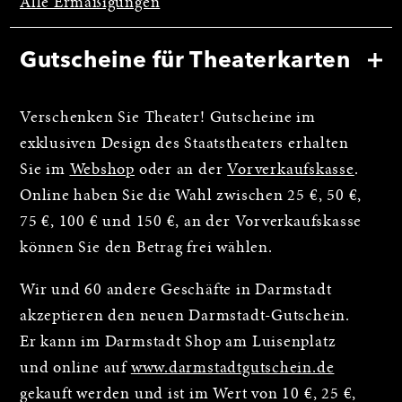
Alle Ermäßigungen
Gutscheine für Theaterkarten
Verschenken Sie Theater! Gutscheine im
exklusiven Design des Staatstheaters erhalten
Sie im
Webshop
oder an der
Vorverkaufskasse
.
Online haben Sie die Wahl zwischen 25 €, 50 €,
75 €, 100 € und 150 €, an der Vorverkaufskasse
können Sie den Betrag frei wählen.
Wir und 60 andere Geschäfte in Darmstadt
akzeptieren den neuen Darmstadt-Gutschein.
Er kann im Darmstadt Shop am Luisenplatz
und online auf
www.darmstadtgutschein.de
gekauft werden und ist im Wert von 10 €, 25 €,