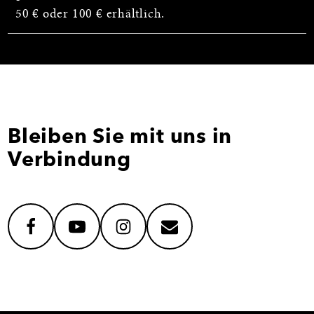
50 € oder 100 € erhältlich.
Bleiben Sie mit uns in
Verbindung
facebook
youtube
instagram
mail