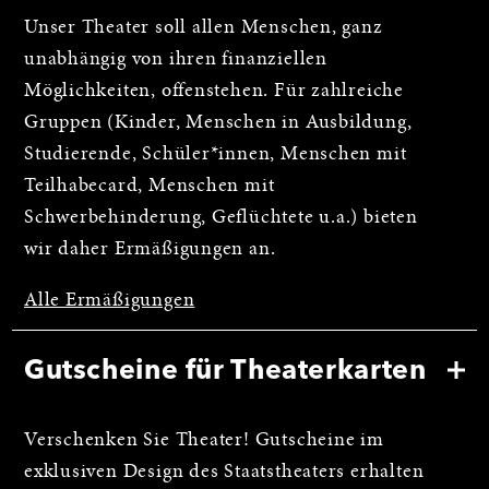
Unser Theater soll allen Menschen, ganz
unabhängig von ihren finanziellen
Möglichkeiten, offenstehen. Für zahlreiche
Gruppen (Kinder, Menschen in Ausbildung,
Studierende, Schüler*innen, Menschen mit
Teilhabecard, Menschen mit
Schwerbehinderung, Geflüchtete u.a.) bieten
wir daher Ermäßigungen an.
Alle Ermäßigungen
Gutscheine für Theaterkarten
Verschenken Sie Theater! Gutscheine im
exklusiven Design des Staatstheaters erhalten