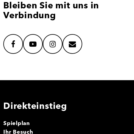
Bleiben Sie mit uns in
Verbindung
facebook
youtube
instagram
mail
Direkteinstieg
Spielplan
Ihr Besuch