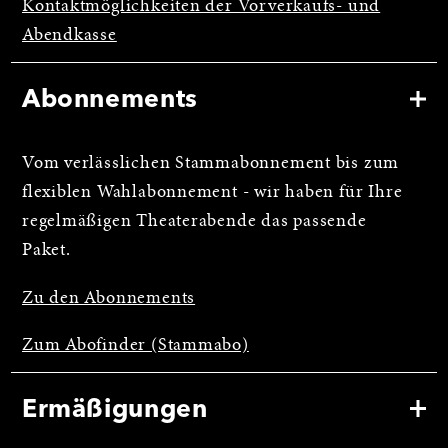
Kontaktmöglichkeiten der Vorverkaufs- und
Abendkasse
Abonnements
Vom verlässlichen Stammabonnement bis zum
flexiblen Wahlabonnement - wir haben für Ihre
regelmäßigen Theaterabende das passende
Paket.
Zu den Abonnements
Zum Abofinder (Stammabo)
Ermäßigungen