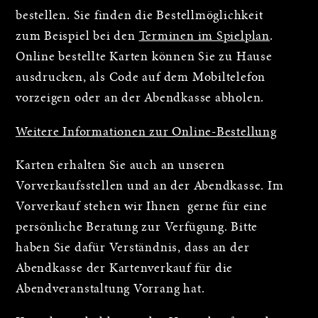
bestellen. Sie finden die Bestellmöglichkeit
zum Beispiel bei den
Terminen im Spielplan
.
Online bestellte Karten können Sie zu Hause
ausdrucken, als Code auf dem Mobiltelefon
vorzeigen oder an der Abendkasse abholen.
Weitere Informationen zur Online-Bestellung
Karten erhalten Sie auch an unseren
Vorverkaufsstellen und an der Abendkasse. Im
Vorverkauf stehen wir Ihnen gerne für eine
persönliche Beratung zur Verfügung. Bitte
haben Sie dafür Verständnis, dass an der
Abendkasse der Kartenverkauf für die
Abendveranstaltung Vorrang hat.