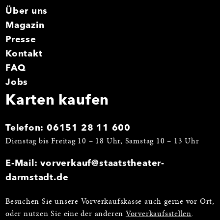
Über uns
Magazin
Presse
Kontakt
FAQ
Jobs
Karten kaufen
Telefon:
06151 28 11 600
Dienstag bis Freitag 10 – 18 Uhr, Samstag 10 – 13 Uhr
E-Mail:
vorverkauf@staatstheater-
darmstadt.de
Besuchen Sie unsere Vorverkaufskasse auch gerne vor Ort,
oder nutzen Sie eine der anderen
Vorverkaufsstellen
.