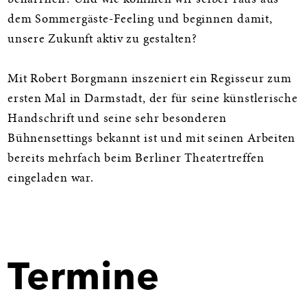
dem Sommergäste-Feeling und beginnen damit,
unsere Zukunft aktiv zu gestalten?
Mit Robert Borgmann inszeniert ein Regisseur zum
ersten Mal in Darmstadt, der für seine künstlerische
Handschrift und seine sehr besonderen
Bühnensettings bekannt ist und mit seinen Arbeiten
bereits mehrfach beim Berliner Theatertreffen
eingeladen war.
Termine