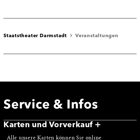
Staatstheater Darmstadt
Veranstaltungen
Service & Infos
Karten und Vorverkauf
Alle unsere Karten können Sie online