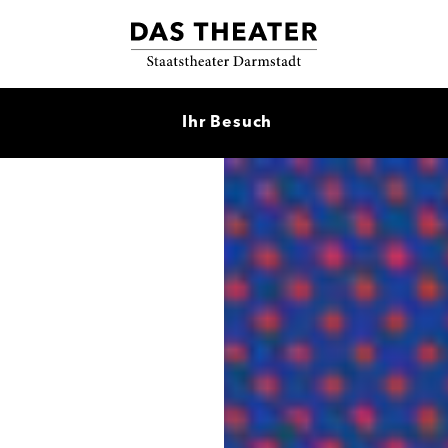
Ihr Besuch