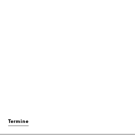
Termine