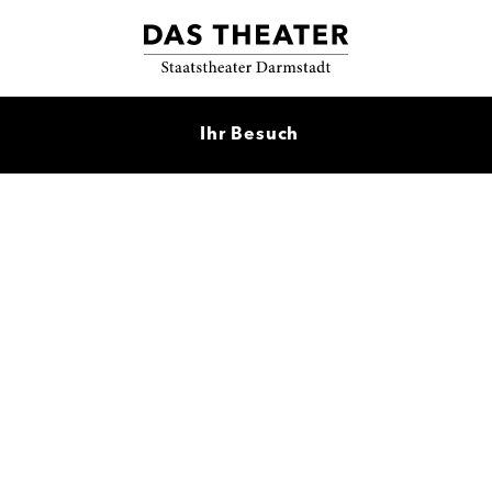
Ihr Besuch