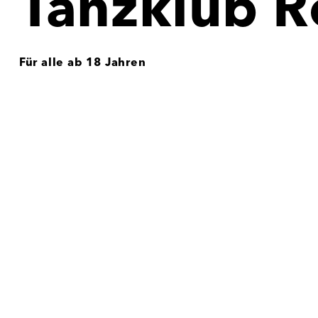
Tanzklub 
Für alle ab 18 Jahren