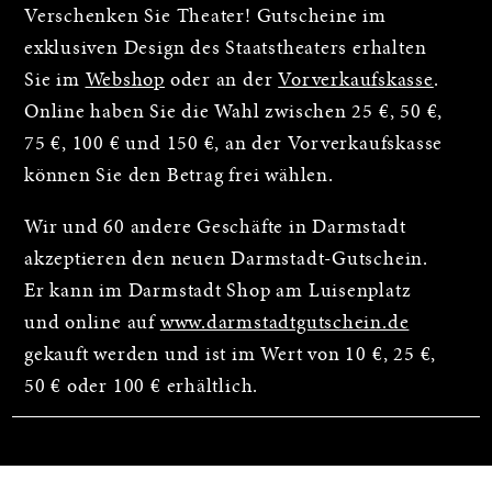
Verschenken Sie Theater! Gutscheine im
exklusiven Design des Staatstheaters erhalten
Sie im
Webshop
oder an der
Vorverkaufskasse
.
Online haben Sie die Wahl zwischen 25 €, 50 €,
75 €, 100 € und 150 €, an der Vorverkaufskasse
können Sie den Betrag frei wählen.
Wir und 60 andere Geschäfte in Darmstadt
akzeptieren den neuen Darmstadt-Gutschein.
Er kann im Darmstadt Shop am Luisenplatz
und online auf
www.darmstadtgutschein.de
gekauft werden und ist im Wert von 10 €, 25 €,
50 € oder 100 € erhältlich.