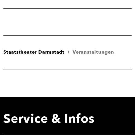
teilen
Staatstheater Darmstadt
Veranstaltungen
Service & Infos