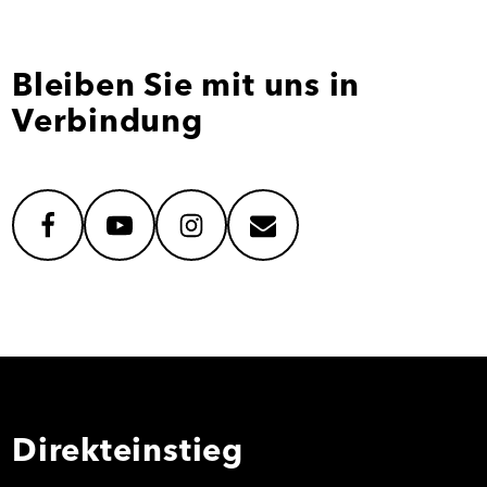
Bleiben Sie mit uns in
Verbindung
facebook
youtube
instagram
mail
Direkteinstieg