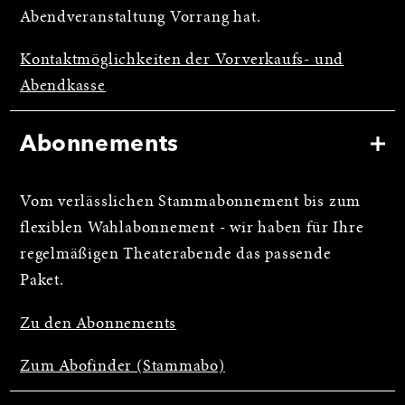
Abendveranstaltung Vorrang hat.
Kontaktmöglichkeiten der Vorverkaufs- und
Abendkasse
Abonnements
Vom verlässlichen Stammabonnement bis zum
flexiblen Wahlabonnement - wir haben für Ihre
regelmäßigen Theaterabende das passende
Paket.
Zu den Abonnements
Zum Abofinder (Stammabo)