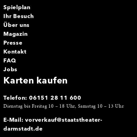
Spielplan
Ihr Besuch
Über uns
Magazin
Presse
Kontakt
FAQ
Jobs
Karten kaufen
Telefon:
06151 28 11 600
Dienstag bis Freitag 10 – 18 Uhr, Samstag 10 – 13 Uhr
E-Mail:
vorverkauf@staatstheater-
darmstadt.de