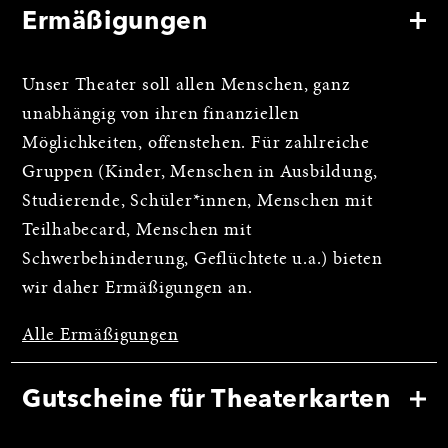
Ermäßigungen
Unser Theater soll allen Menschen, ganz
unabhängig von ihren finanziellen
Möglichkeiten, offenstehen. Für zahlreiche
Gruppen (Kinder, Menschen in Ausbildung,
Studierende, Schüler*innen, Menschen mit
Teilhabecard, Menschen mit
Schwerbehinderung, Geflüchtete u.a.) bieten
wir daher Ermäßigungen an.
Alle Ermäßigungen
Gutscheine für Theaterkarten