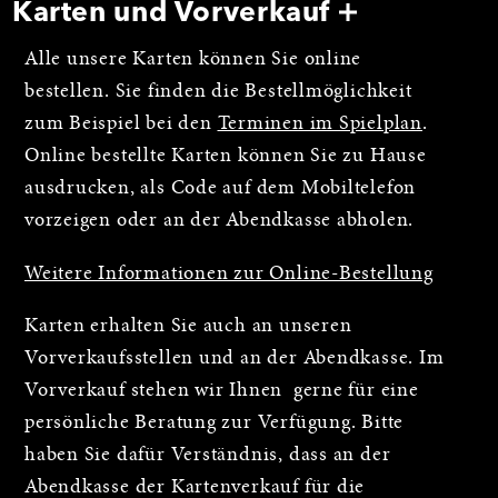
Karten und Vorverkauf
Alle unsere Karten können Sie online
bestellen. Sie finden die Bestellmöglichkeit
zum Beispiel bei den
Terminen im Spielplan
.
Online bestellte Karten können Sie zu Hause
ausdrucken, als Code auf dem Mobiltelefon
vorzeigen oder an der Abendkasse abholen.
Weitere Informationen zur Online-Bestellung
Karten erhalten Sie auch an unseren
Vorverkaufsstellen und an der Abendkasse. Im
Vorverkauf stehen wir Ihnen gerne für eine
persönliche Beratung zur Verfügung. Bitte
haben Sie dafür Verständnis, dass an der
Abendkasse der Kartenverkauf für die